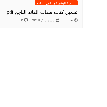
التنمية البشرية وتطوير الذات
تحميل كتاب صفات القائد الناجح.pdf
admin
ديسمبر 2, 2018
0