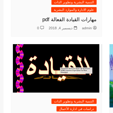
التنمية البشرية وتطوير الذات
علوم الادارة والموارد البشرية
مهارات القيادة الفعالة pdf
admin
ديسمبر 4, 2018
0
التنمية البشرية وتطوير الذات
دراسات في ادارة الأعمال