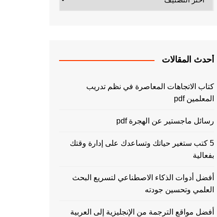
أحدث المقالات
كتاب الاتجاهات المعاصرة في نظم تدريب
المعلمين pdf
رسائل ماجستير عن الهجرة pdf
5 كتب ستغير حياتك وتساعدك على إدارة وقتك
بفعالية
أفضل أدوات الذكاء الاصطناعي لتسريع البحث
العلمي وتحسين جودته
أفضل مواقع الترجمة من الإنجليزية إلى العربية