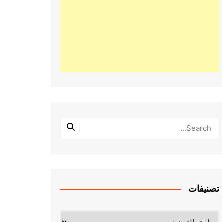
تصنيفات
تصنيفات