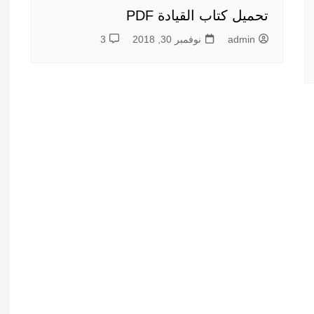
تحميل كتاب القيادة PDF
admin
نوفمبر 30, 2018
3