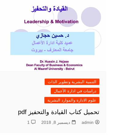
التنمية البشرية وتطوير الذات
دراسات في ادارة الأعمال
علوم الادارة والموارد البشرية
تحميل كتاب القيادة والتحفيز pdf
admin
ديسمبر 8, 2018
1