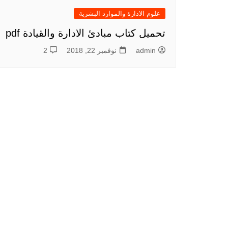
علوم الادارة والموارد البشرية
تحميل كتاب مبادئ الادارة والقيادة pdf
admin
نوفمبر 22, 2018
2