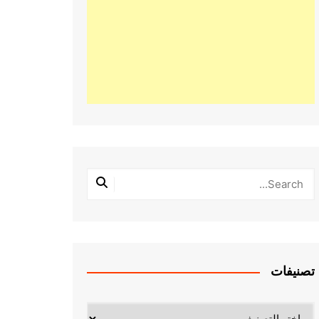
تصنيفات
تصنيفات