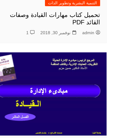
التنمية البشرية وتطوير الذات
تحميل كتاب مهارات القيادة وصفات
القائد PDF
admin
نوفمبر 30, 2018
1