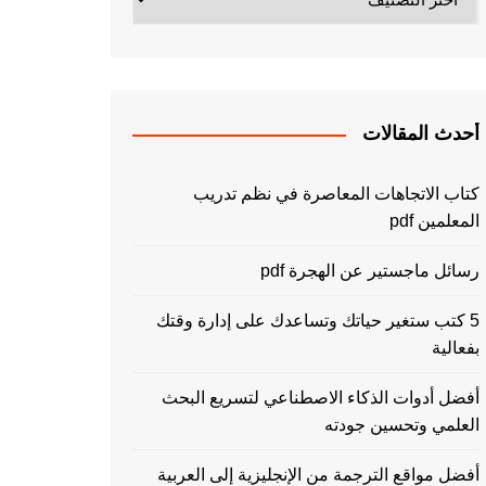
أحدث المقالات
كتاب الاتجاهات المعاصرة في نظم تدريب
المعلمين pdf
رسائل ماجستير عن الهجرة pdf
5 كتب ستغير حياتك وتساعدك على إدارة وقتك
بفعالية
أفضل أدوات الذكاء الاصطناعي لتسريع البحث
العلمي وتحسين جودته
أفضل مواقع الترجمة من الإنجليزية إلى العربية