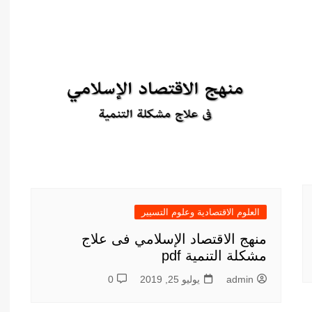
العلوم الاقتصادية وعلوم التسيير
منهج الاقتصاد الإسلامي فى علاج
مشكلة التنمية pdf
admin
يوليو 25, 2019
0