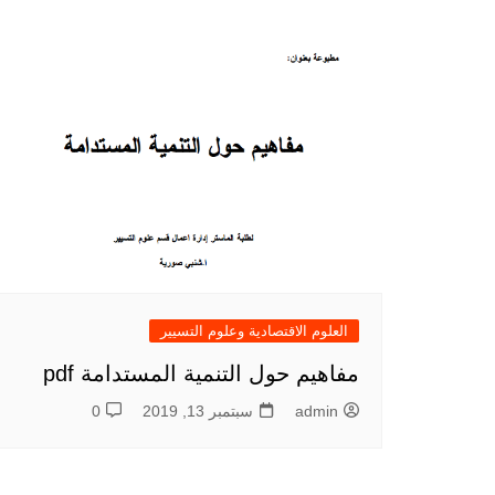
العلوم الاقتصادية وعلوم التسيير
مفاهيم حول التنمية المستدامة pdf
admin
سبتمبر 13, 2019
0