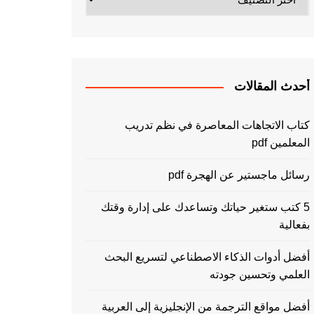
أحدث المقالات
كتاب الاتجاهات المعاصرة في نظم تدريب
المعلمين pdf
رسائل ماجستير عن الهجرة pdf
5 كتب ستغير حياتك وتساعدك على إدارة وقتك
بفعالية
أفضل أدوات الذكاء الاصطناعي لتسريع البحث
العلمي وتحسين جودته
أفضل مواقع الترجمة من الإنجليزية إلى العربية