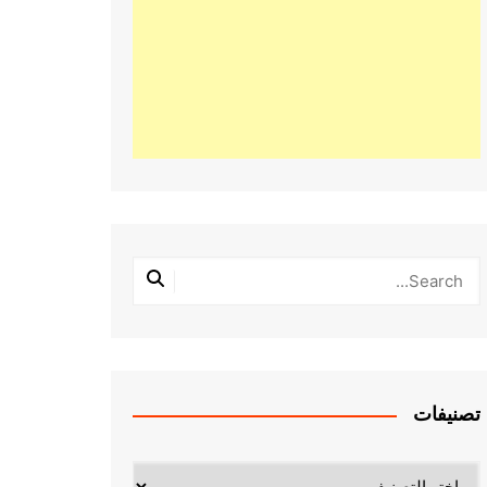
تصنيفات
تصنيفات