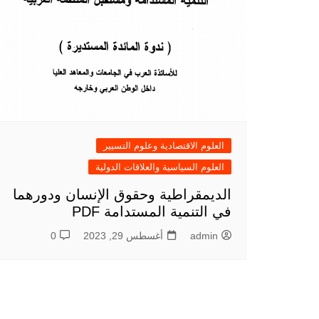
العلوم الاقتصادية وعلوم التسيير
العلوم السياسية والعلاقات الدولية
الديمقراطية وحقوق الإنسان ودورهما
في التنمية المستدامة PDF
admin
أغسطس 29, 2023
0