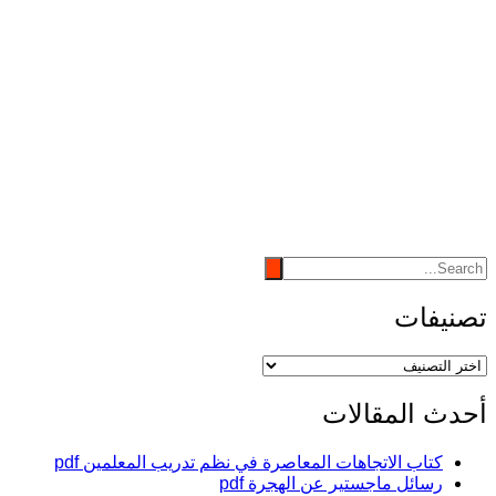
تصنيفات
تصنيفات
أحدث المقالات
كتاب الاتجاهات المعاصرة في نظم تدريب المعلمين pdf
رسائل ماجستير عن الهجرة pdf