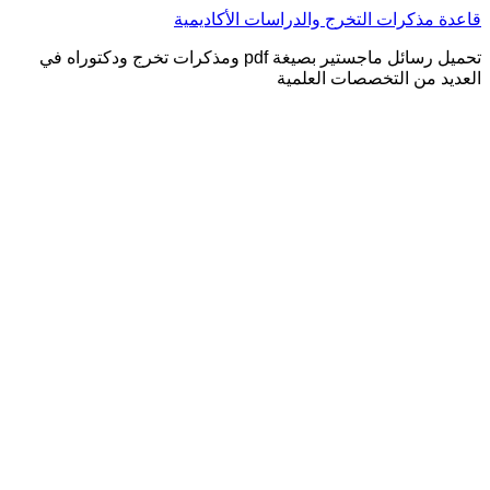
التجاوز
قاعدة مذكرات التخرج والدراسات الأكاديمية
إلى
تحميل رسائل ماجستير بصيغة pdf ومذكرات تخرج ودكتوراه في
المحتوى
العديد من التخصصات العلمية