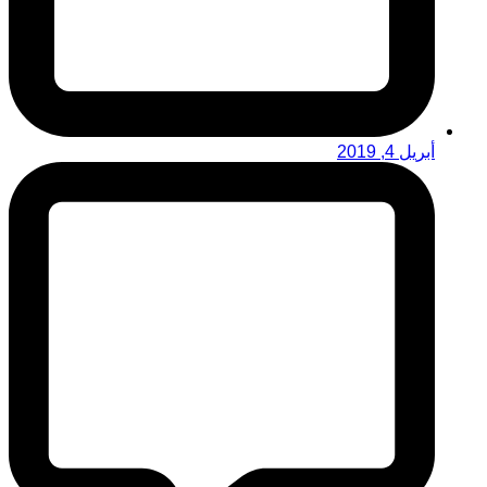
أبريل 4, 2019