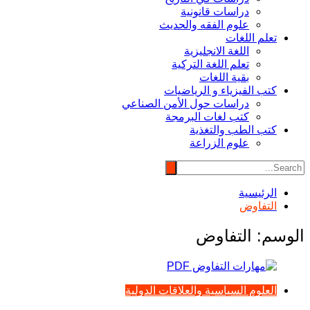
دراسات قانونية
علوم الفقه والحديث
تعلم اللغات
اللغة الانجليزية
تعلم اللغة التركية
بقية اللغات
كتب الفيزياء و الرياضيات
دراسات حول الأمن الصناعي
كتب لغات البرمجة
كتب الطب والتغذية
علوم الزراعة
الرئيسية
التفاوض
الوسم:
التفاوض
العلوم السياسية والعلاقات الدولية