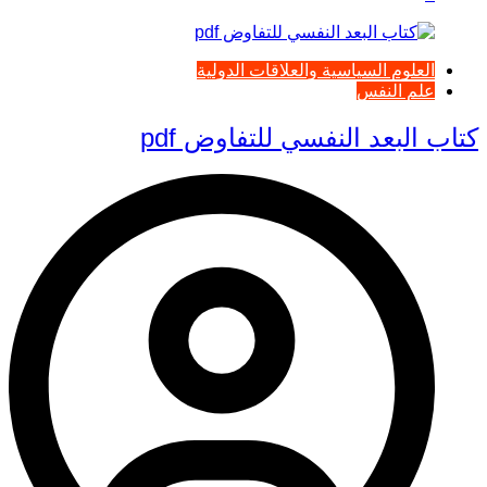
العلوم السياسية والعلاقات الدولية
علم النفس
كتاب البعد النفسي للتفاوض pdf