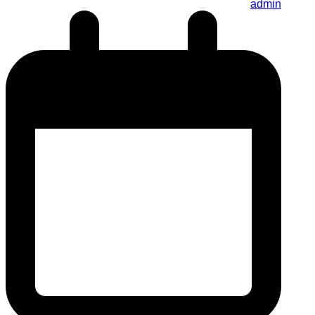
admin