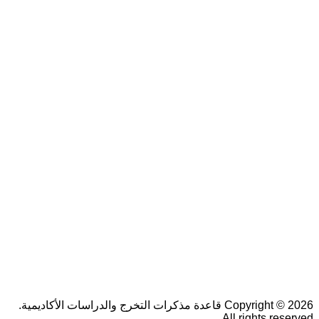
Copyright © 2026 قاعدة مذكرات التخرج والدراسات الأكاديمية.
All rights reserved.