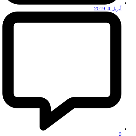
أبريل 4, 2019
0