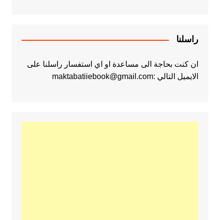
راسلنا
ان كنت بحاجة الى مساعدة او اي استفسار راسلنا على
الايميل التالي :maktabatiiebook@gmail.com