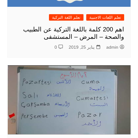
تعلم اللغات الاجنبية
تعلم اللغة التركية
اهم 200 كلمة باللغة التركية عن الطبيب
والصحة – المرض – المستشفى
admin
يناير 25, 2019
0