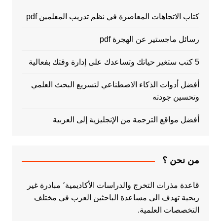
كتاب الاتجاهات المعاصرة في نظم تدريب المعلمين pdf
رسائل ماجستير عن الهجرة pdf
5 كتب ستغير حياتك وتساعدك على إدارة وقتك بفعالية
أفضل أدوات الذكاء الاصطناعي لتسريع البحث العلمي
وتحسين جودته
أفضل مواقع الترجمة من الإنجليزية إلى العربية
من نحن ؟
قاعدة مذرات التخرج والدراسات الأكاديمية٬ مبادرة غير
ربحية تهدف الى مساعدة الباحثين العرب في مختلف
التخصصات العلمية.