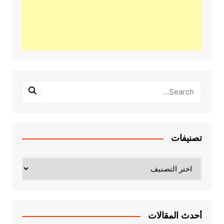
تصنيفات
تصنيفات
أحدث المقالات