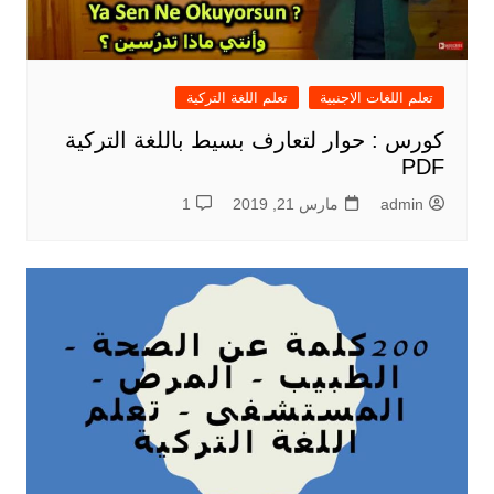
تعلم اللغات الاجنبية
تعلم اللغة التركية
كورس : حوار لتعارف بسيط باللغة التركية
PDF
admin
مارس 21, 2019
1