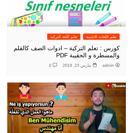
تعلم اللغات الاجنبية
تعلم اللغة التركية
كورس : تعلم التركية – ادوات الصف كالقلم
والمسطرة و الحقيبة PDF
admin
مارس 23, 2019
0