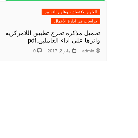
العلوم الاقتصادية وعلوم التسيير
دراسات في ادارة الأعمال
تحميل مذكرة تخرج تطبيق اللامركزية
واثرها على اداء العاملين.pdf
admin
مايو 2, 2017
0