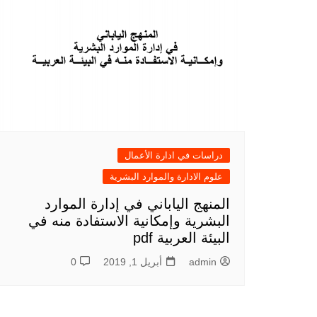
دراسات في ادارة الأعمال
علوم الادارة والموارد البشرية
المنهج الياباني في إدارة الموارد
البشرية وإمكانية الاستفادة منه في
البيئة العربية pdf
admin
أبريل 1, 2019
0