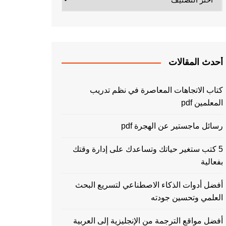
أحدث المقالات
كتاب الاتجاهات المعاصرة في نظم تدريب
المعلمين pdf
رسائل ماجستير عن الهجرة pdf
5 كتب ستغير حياتك وتساعدك على إدارة وقتك
بفعالية
أفضل أدوات الذكاء الاصطناعي لتسريع البحث
العلمي وتحسين جودته
أفضل مواقع الترجمة من الإنجليزية إلى العربية