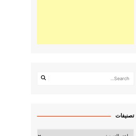
تصنيفات
تصنيفات