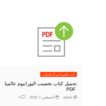
كتب الفيزياء و الرياضيات
تحميل كتاب تخصيب اليورانيوم عالميا
PDF
admin
أغسطس 1, 2018
0