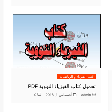
كتب الفيزياء و الرياضيات
تحميل كتاب الفيزياء النووية PDF
admin
أغسطس 1, 2018
0