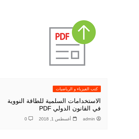
كتب الفيزياء و الرياضيات
الاستخدامات السلمية للطاقة النووية
في القانون الدولي PDF
admin
أغسطس 1, 2018
0