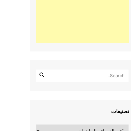
تصنيفات
تصنيفات