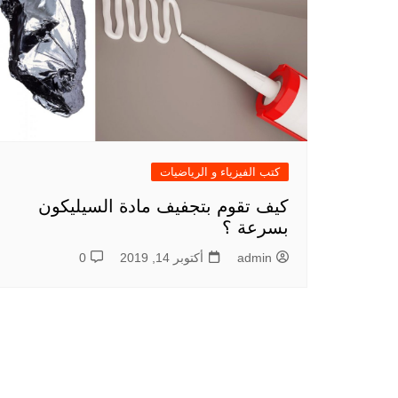
كتب الفيزياء و الرياضيات
كيف تقوم بتجفيف مادة السيليكون
بسرعة ؟
admin
أكتوبر 14, 2019
0