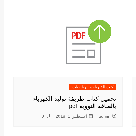
كتب الفيزياء و الرياضيات
تحميل كتاب طريقة توليد الكهرباء
بالطاقة النووية pdf
admin
أغسطس 1, 2018
0