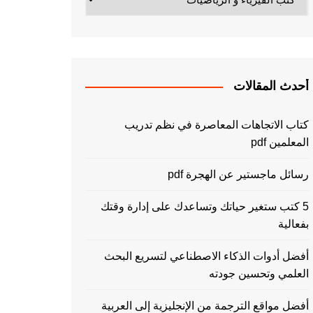
أحدث المقالات
كتاب الاتجاهات المعاصرة في نظم تدريب
المعلمين pdf
رسائل ماجستير عن الهجرة pdf
5 كتب ستغير حياتك وتساعدك على إدارة وقتك
بفعالية
أفضل أدوات الذكاء الاصطناعي لتسريع البحث
العلمي وتحسين جودته
أفضل مواقع الترجمة من الإنجليزية إلى العربية