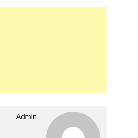
Admin