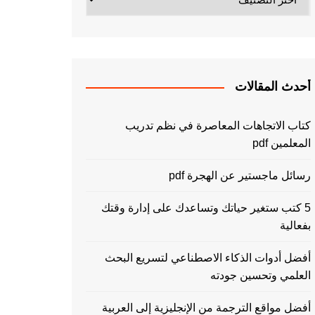
أحدث المقالات
كتاب الاتجاهات المعاصرة في نظم تدريب
المعلمين pdf
رسائل ماجستير عن الهجرة pdf
5 كتب ستغير حياتك وتساعدك على إدارة وقتك
بفعالية
أفضل أدوات الذكاء الاصطناعي لتسريع البحث
العلمي وتحسين جودته
أفضل مواقع الترجمة من الإنجليزية إلى العربية