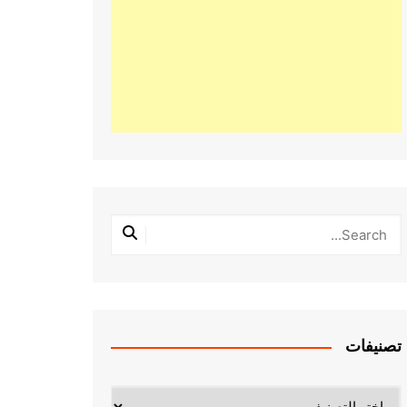
تصنيفات
تصنيفات