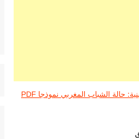
: حالة الشباب المغربي نموذجا PDF
ق