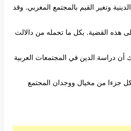
دينية وتغير القيم بالمجتمع المغربي. وقد
لى هذه القضية. بكل ما تحمله من دالالت
ك أن دراسة الدين في المجتمعات العربية
ل جزءا من مخيال ووجدان المجتمع