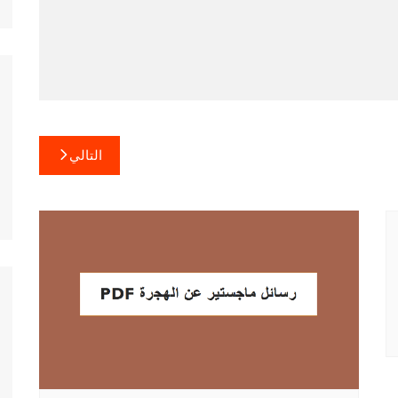
التالي