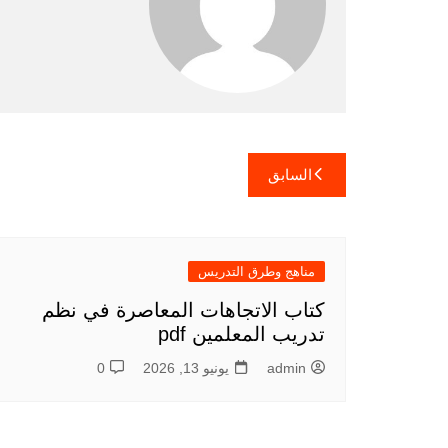
تصفّح
السابق
المقالات
مناهج وطرق التدريس
كتاب الاتجاهات المعاصرة في نظم
تدريب المعلمين pdf
admin
يونيو 13, 2026
0