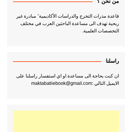
من نحن ؟
قاعدة مذرات التخرج والدراسات الأكاديمية٬ مبادرة غير
ربحية تهدف الى مساعدة الباحثين العرب في مختلف
التخصصات العلمية.
راسلنا
ان كنت بحاجة الى مساعدة او اي استفسار راسلنا على
الايميل التالي :maktabatiiebook@gmail.com