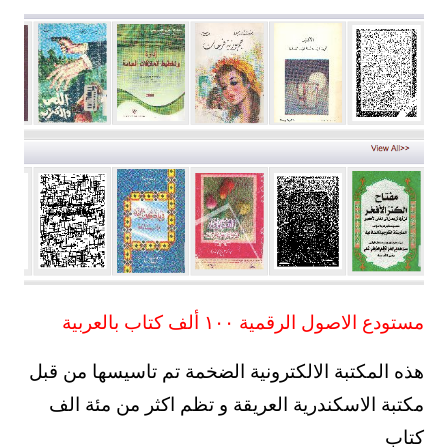
مستودع الاصول الرقمية ١٠٠ ألف كتاب بالعربية
هذه المكتبة الالكترونية الضخمة تم تاسيسها من قبل
مكتبة الاسكندرية العريقة و تظم اكثر من مئة الف
كتاب