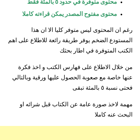
محتوى متوفرة في حدود ٥ بالمئة فقط
محتوى مفتوح المصدر يمكن قراءته كاملا
رغم ان المحتوى ليس متوفر كليا الا ان هذا
المستودع الضخم يوفر طريقة رائعة للاطلاع على اهم
الكتب المتوفرة في اطار بحثك
من خلال الاطلاع على فهارس الكتب و اخذ فكرة
عنها خاصة مع صعوبة الحصول عليها ورقية وبالتالي
فحتى نسبة ٥ بالمئة تبقى
مهمة لاخذ صورة عامة عن الكتاب قبل شرائه او
البحث عنه كاملا