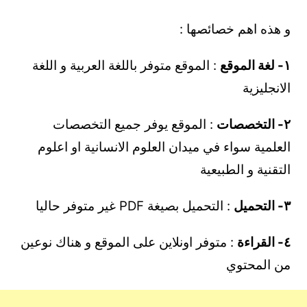
و هذه اهم خصائصها :
١- لغة الموقع
: الموقع متوفر باللغة العربية و اللغة
الانجليزية
٢- التخصصات
: الموقع يوفر جميع التخصصات
العلمية سواء في ميدان العلوم الانسانية او اعلوم
التقنية و الطبيعية
٣- التحميل
: التحميل بصيغة PDF غير متوفر حاليا
٤- القراءة
: متوفر اونلاين على الموقع و هناك نوعين
من المحتوي