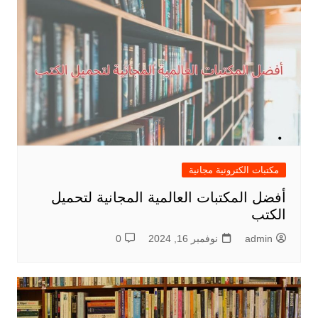
مكتبات الكترونية مجانية
أفضل المكتبات العالمية المجانية لتحميل
الكتب
admin
نوفمبر 16, 2024
0