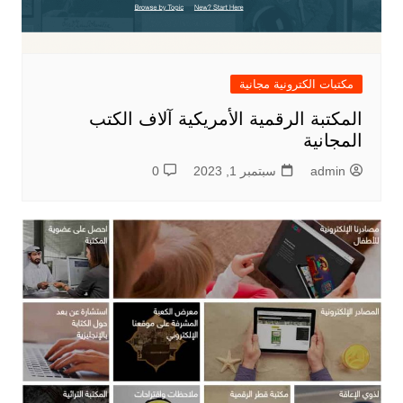
مكتبات الكترونية مجانية
المكتبة الرقمية الأمريكية آلاف الكتب
المجانية
admin
سبتمبر 1, 2023
0