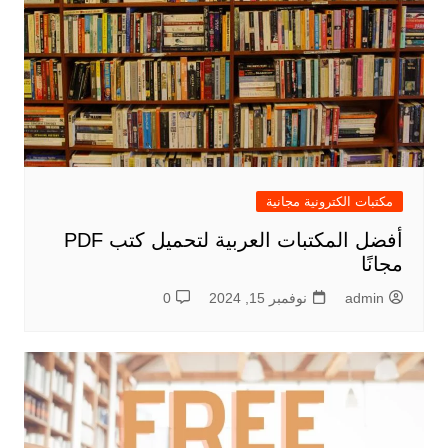
مكتبات الكترونية مجانية
أفضل المكتبات العربية لتحميل كتب PDF
مجانًا
admin
نوفمبر 15, 2024
0