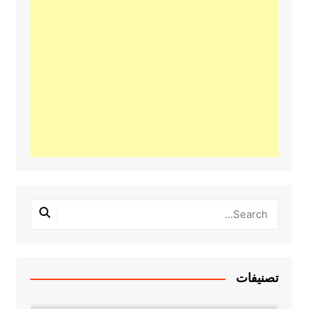
تصنيفات