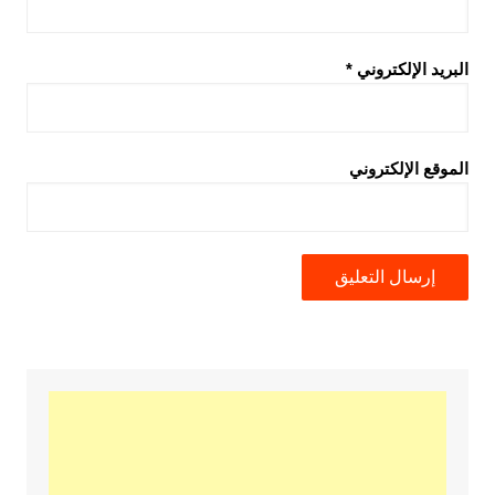
البريد الإلكتروني
*
الموقع الإلكتروني