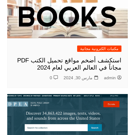
مكتبات الكترونية مجانية
استكشف أضخم مواقع تحميل الكتب PDF
مجاناً في العالم العربي لعام 2024
admin
مارس 30, 2024
0