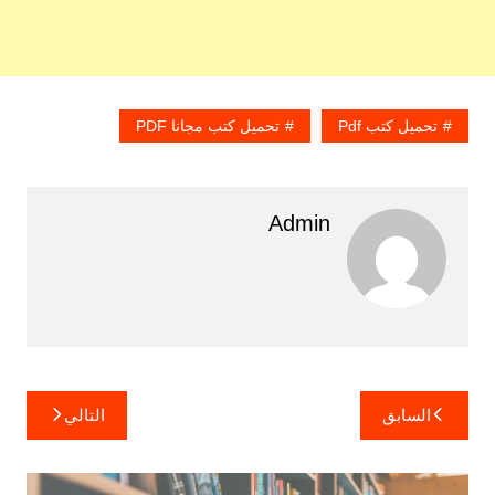
تحميل كتب Pdf
تحميل كتب مجانا PDF
Admin
تصفّح
السابق
التالي
المقالات