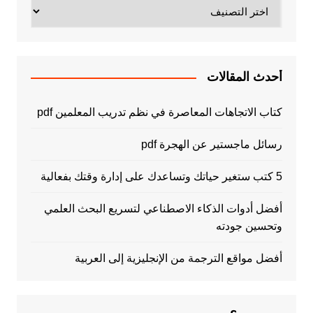
تصنيفات
أحدث المقالات
كتاب الاتجاهات المعاصرة في نظم تدريب المعلمين pdf
رسائل ماجستير عن الهجرة pdf
5 كتب ستغير حياتك وتساعدك على إدارة وقتك بفعالية
أفضل أدوات الذكاء الاصطناعي لتسريع البحث العلمي
وتحسين جودته
أفضل مواقع الترجمة من الإنجليزية إلى العربية