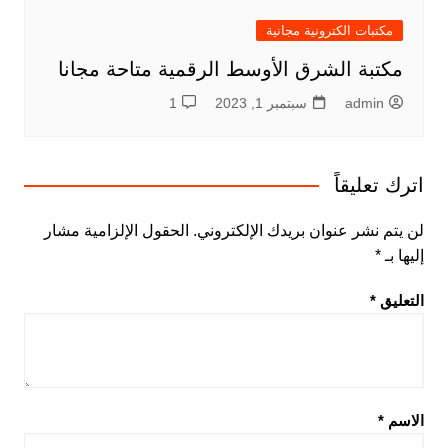
مكتبات الكترونية مجانية
مكتبة الشرق الأوسط الرقمية متاحة مجانا
admin
سبتمبر 1, 2023
1
اترك تعليقاً
لن يتم نشر عنوان بريدك الإلكتروني.
الحقول الإلزامية مشار
إليها بـ
*
التعليق
*
الاسم
*