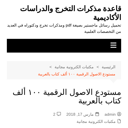
لتجاوز
قاعدة مذكرات التخرج والدراسات
لى
الأكاديمية
لمحتوى
تحميل رسائل ماجستير بصيغة pdf ومذكرات تخرج ودكتوراه في العديد
من التخصصات العلمية
الرئيسية
مكتبات الكترونية مجانية
مستودع الاصول الرقمية ١٠٠ ألف كتاب بالعربية
مستودع الاصول الرقمية ١٠٠ ألف
كتاب بالعربية
admin
مارس 17, 2018
2
مكتبات الكترونية مجانية