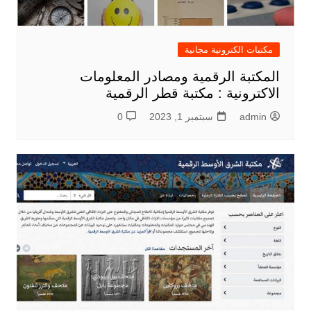
مكتبات الكترونية مجانية
المكتبة الرقمية ومصادر المعلومات
الاكترونية : مكتبة قطر الرقمية
admin
سبتمبر 1, 2023
0