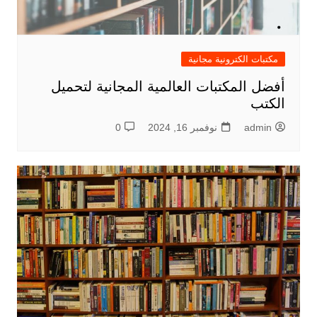
مكتبات الكترونية مجانية
أفضل المكتبات العالمية المجانية لتحميل
الكتب
admin
نوفمبر 16, 2024
0