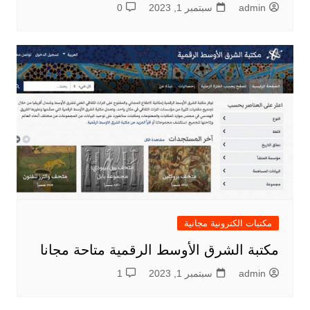
admin
سبتمبر 1, 2023
0
مكتبات الكترونية مجانية
مكتبة الشرق الأوسط الرقمية متاحة مجانا
admin
سبتمبر 1, 2023
1