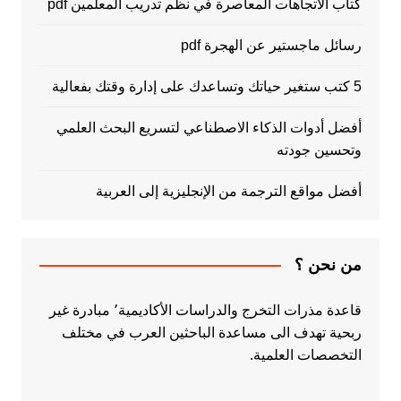
كتاب الاتجاهات المعاصرة في نظم تدريب المعلمين pdf
رسائل ماجستير عن الهجرة pdf
5 كتب ستغير حياتك وتساعدك على إدارة وقتك بفعالية
أفضل أدوات الذكاء الاصطناعي لتسريع البحث العلمي
وتحسين جودته
أفضل مواقع الترجمة من الإنجليزية إلى العربية
من نحن ؟
قاعدة مذرات التخرج والدراسات الأكاديمية٬ مبادرة غير
ربحية تهدف الى مساعدة الباحثين العرب في مختلف
التخصصات العلمية.