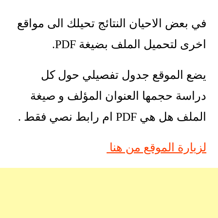
في بعض الاحيان النتائج تحيلك الى مواقع
اخرى لتحميل الملف بضيغة PDF.
يضع الموقع جدول تفصيلي حول كل
دراسة حجمها العنوان المؤلف و صيغة
الملف هل هي PDF ام رابط نصي فقط .
لزيارة الموقع من هنا