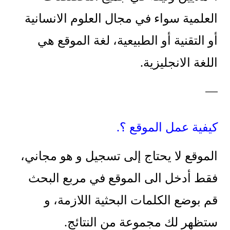
العلمية سواء في مجال العلوم الانسانية
أو التقنية أو الطبيعية، لغة الموقع هي
اللغة الانجليزية.
—–
كيفية عمل الموقع ؟.
الموقع لا يحتاج إلى تسجيل و هو مجاني،
فقط أدخل الى الموقع في مربع البحث
قم بوضع الكلمات البحثية اللازمة، و
ستظهر لك مجموعة من النتائج.