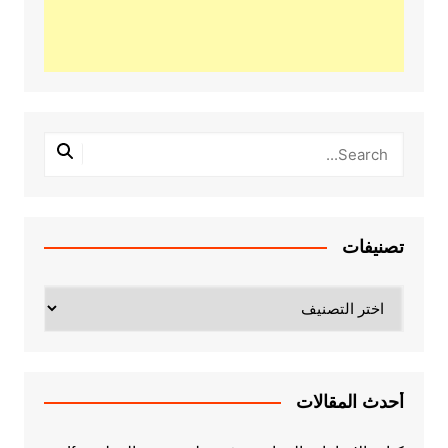
تصنيفات
تصنيفات
أحدث المقالات