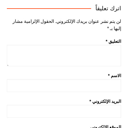
اترك تعليقاً
لن يتم نشر عنوان بريدك الإلكتروني.
الحقول الإلزامية مشار
إليها بـ
*
التعليق
*
الاسم
*
البريد الإلكتروني
*
الموقع الإلكتروني