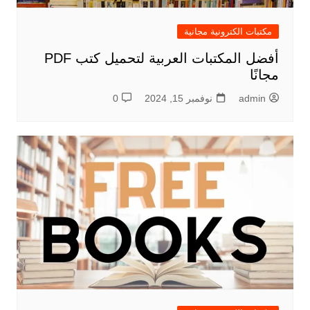
مكتبات الكترونية مجانية
أفضل المكتبات العربية لتحميل كتب PDF
مجانًا
admin
نوفمبر 15, 2024
0