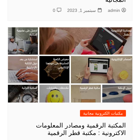
admin
سبتمبر 1, 2023
0
مكتبات الكترونية مجانية
المكتبة الرقمية ومصادر المعلومات
الاكترونية : مكتبة قطر الرقمية