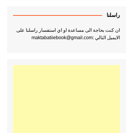
راسلنا
ان كنت بحاجة الى مساعدة او اي استفسار راسلنا على
الايميل التالي :maktabatiiebook@gmail.com