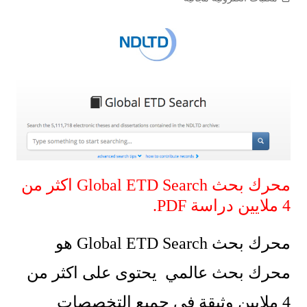
محرك بحث Global ETD Search اكثر من
4 ملايين دراسة PDF.
محرك بحث Global ETD Search هو
محرك بحث عالمي يحتوى على اكثر من
4 ملايين وثيقة في جميع التخصصات