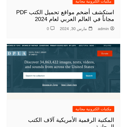
مكتبات الكترونية مجانية
استكشف أضخم مواقع تحميل الكتب PDF
مجاناً في العالم العربي لعام 2024
admin
مارس 30, 2024
0
مكتبات الكترونية مجانية
المكتبة الرقمية الأمريكية آلاف الكتب
المجانية