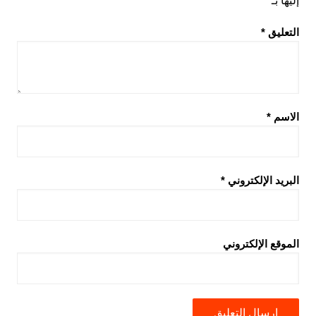
إليها بـ
*
التعليق
*
الاسم
*
البريد الإلكتروني
*
الموقع الإلكتروني