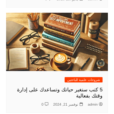
شروحات علمية للباحثين
5 كتب ستغير حياتك وتساعدك على إدارة
وقتك بفعالية
admin
نوفمبر 21, 2024
0