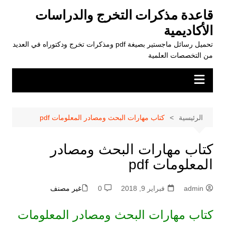
لتجاوز
قاعدة مذكرات التخرج والدراسات
لى
الأكاديمية
لمحتوى
تحميل رسائل ماجستير بصيغة pdf ومذكرات تخرج ودكتوراه في العديد
من التخصصات العلمية
الرئيسية
كتاب مهارات البحث ومصادر المعلومات pdf
كتاب مهارات البحث ومصادر
المعلومات pdf
admin
فبراير 9, 2018
0
غير مصنف
كتاب مهارات البحث ومصادر المعلومات