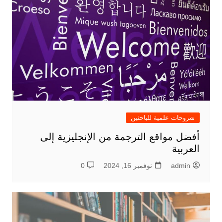
شروحات علمية للباحثين
أفضل مواقع الترجمة من الإنجليزية إلى
العربية
admin
نوفمبر 16, 2024
0