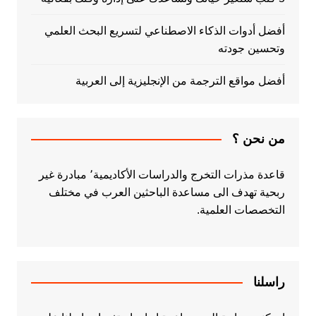
أفضل أدوات الذكاء الاصطناعي لتسريع البحث العلمي
وتحسين جودته
أفضل مواقع الترجمة من الإنجليزية إلى العربية
من نحن ؟
قاعدة مذرات التخرج والدراسات الأكاديمية٬ مبادرة غير
ربحية تهدف الى مساعدة الباحثين العرب في مختلف
التخصصات العلمية.
راسلنا