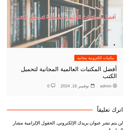
مكتبات الكترونية مجانية
أفضل المكتبات العالمية المجانية لتحميل
الكتب
admin
نوفمبر 16, 2024
0
اترك تعليقاً
لن يتم نشر عنوان بريدك الإلكتروني.
الحقول الإلزامية مشار