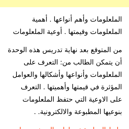
الملعلومات وأهم أنواعها . أهمية
الملعلومات وقيمتها . أوعية الملعلومات
من المتوقع بعد نهاية تدريس هذه الوحدة
أن يتمكن الطالب من: التعرف على
الملعلومات وأنواعها وأشكالها والعوامل
المؤثرة في قيمتها وأهميتها . التعرف
على الاوعية التي حتفظ الملعلومات
بنوعيها المطبوعة والالكترونية. .