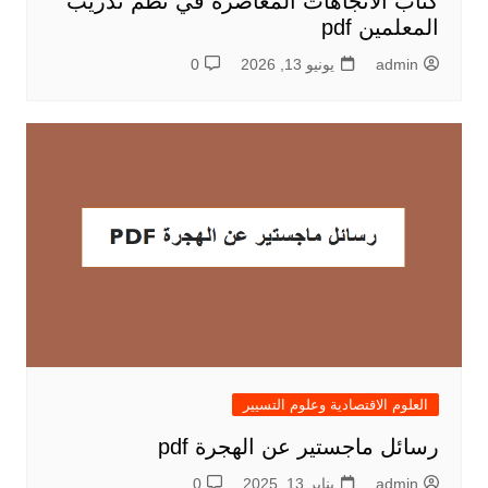
كتاب الاتجاهات المعاصرة في نظم تدريب
المعلمين pdf
admin
يونيو 13, 2026
0
العلوم الاقتصادية وعلوم التسيير
رسائل ماجستير عن الهجرة pdf
admin
يناير 13, 2025
0