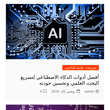
شروحات علمية للباحثين
أفضل أدوات الذكاء الاصطناعي لتسريع
البحث العلمي وتحسين جودته
admin
نوفمبر 18, 2024
0