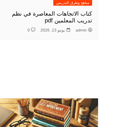
مناهج وطرق التدريس
كتاب الاتجاهات المعاصرة في نظم
تدريب المعلمين pdf
admin
يونيو 13, 2026
0