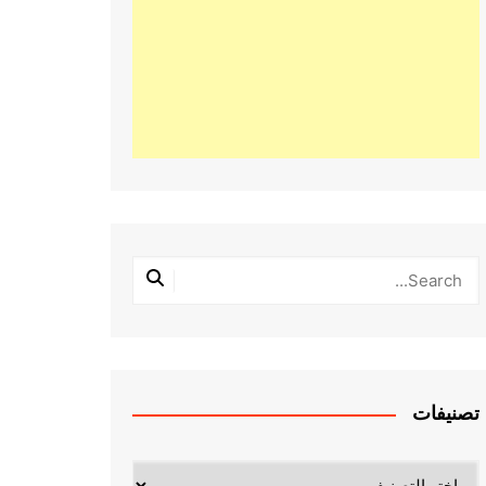
تصنيفات
تصنيفات