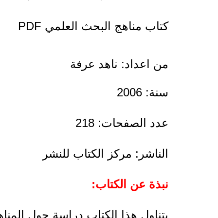
كتاب مناهج البحث العلمي PDF
من اعداد: ناهد عرفة
سنة: 2006
عدد الصفحات: 218
الناشر: مركز الكتاب للنشر
نبذة عن الكتاب:
يتناول هذا الكتاب دراسة حول المناه