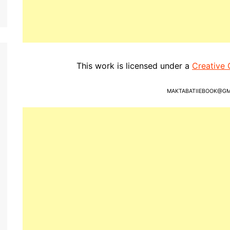
This work is licensed under a
Creative 