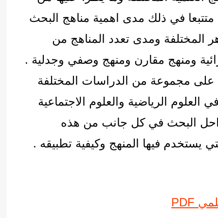
ه متتبعا في ذلك مدى اهمية مناهج البحث
ر المختلفة ومدى تعدد المناهج من
رائية ومنهج مقارن ومنهج وصفي وجدلية .
 على مجموعة من الدراسات المختلفة
ي العلوم الرياضية والعلوم الاجتماعية
راحل البحث في كل جانب من هذه
 يستخدم فيها المنهج وكيفية تطبيقه .
 PDF