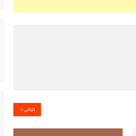
التالي