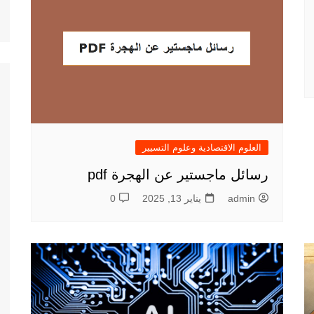
العلوم الاقتصادية وعلوم التسيير
رسائل ماجستير عن الهجرة pdf
admin
يناير 13, 2025
0