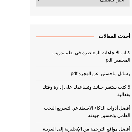
أحدث المقالات
كتاب الاتجاهات المعاصرة في نظم تدريب
المعلمين pdf
رسائل ماجستير عن الهجرة pdf
5 كتب ستغير حياتك وتساعدك على إدارة وقتك
بفعالية
أفضل أدوات الذكاء الاصطناعي لتسريع البحث
العلمي وتحسين جودته
أفضل مواقع الترجمة من الإنجليزية إلى العربية