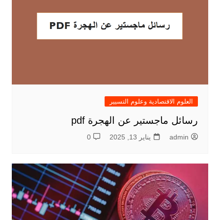
العلوم الاقتصادية وعلوم التسيير
رسائل ماجستير عن الهجرة pdf
admin
يناير 13, 2025
0