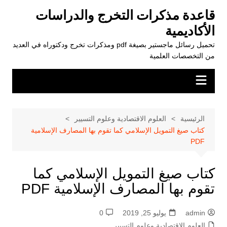
لتجاوز
قاعدة مذكرات التخرج والدراسات
لى
الأكاديمية
لمحتوى
تحميل رسائل ماجستير بصيغة pdf ومذكرات تخرج ودكتوراه في العديد
من التخصصات العلمية
الرئيسية
العلوم الاقتصادية وعلوم التسيير
كتاب صيغ التمويل الإسلامي كما تقوم بها المصارف الإسلامية
PDF
كتاب صيغ التمويل الإسلامي كما
تقوم بها المصارف الإسلامية PDF
admin
يوليو 25, 2019
0
العلوم الاقتصادية وعلوم التسيير