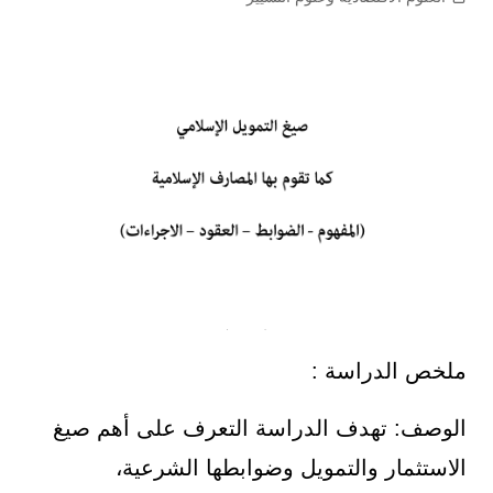
ملخص الدراسة :
الوصف: تهدف الدراسة التعرف على أهم صيغ
الاستثمار والتمويل وضوابطها الشرعية،