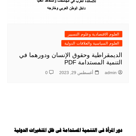
العلوم الاقتصادية وعلوم التسيير
العلوم السياسية والعلاقات الدولية
الديمقراطية وحقوق الإنسان ودورهما في
التنمية المستدامة PDF
admin
أغسطس 29, 2023
0