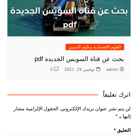
العلوم الاقتصادية وعلوم التسيير
بحث عن قناة السويس الجديدة pdf
admin
نوفمبر 19, 2021
0
اترك تعليقاً
لن يتم نشر عنوان بريدك الإلكتروني.
الحقول الإلزامية مشار
إليها بـ
*
التعليق
*