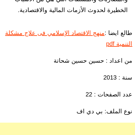
الخطيرة لحدوث الأزمات المالية والاقتصادية.
طالع ايضا :
منهج الاقتصاد الإسلامي فى علاج مشكلة
التنمية pdf
من اعداد : حسين حسين شحاتة
سنة : 2013
عدد الصفحات : 22
نوع الملف: بي دي اف