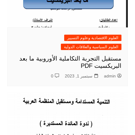
العلوم الاقتصادية وعلوم التسيير
العلوم السياسية والعلاقات الدولية
مستقبل التجربة التكاملية الأوروبية ما بعد
البريكسيت PDF
admin
سبتمبر 1, 2023
0