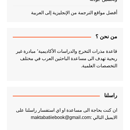
أفضل مواقع الترجمة من الإنجليزية إلى العربية
من نحن ؟
قاعدة مذرات التخرج والدراسات الأكاديمية٬ مبادرة غير
ربحية تهدف الى مساعدة الباحثين العرب في مختلف
التخصصات العلمية.
راسلنا
ان كنت بحاجة الى مساعدة او اي استفسار راسلنا على
الايميل التالي :maktabatiiebook@gmail.com