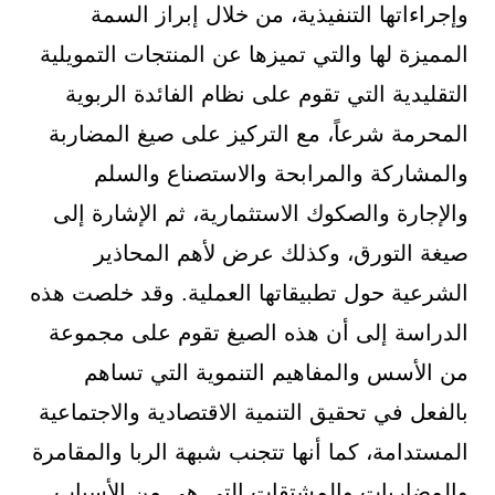
وإجراءاتها التنفيذية، من خلال إبراز السمة
المميزة لها والتي تميزها عن المنتجات التمويلية
التقليدية التي تقوم على نظام الفائدة الربوية
المحرمة شرعاً، مع التركيز على صيغ المضاربة
والمشاركة والمرابحة والاستصناع والسلم
والإجارة والصكوك الاستثمارية، ثم الإشارة إلى
صيغة التورق، وكذلك عرض لأهم المحاذير
الشرعية حول تطبيقاتها العملية. وقد خلصت هذه
الدراسة إلى أن هذه الصيغ تقوم على مجموعة
من الأسس والمفاهيم التنموية التي تساهم
بالفعل في تحقيق التنمية الاقتصادية والاجتماعية
المستدامة، كما أنها تتجنب شبهة الربا والمقامرة
والمضاربات والمشتقات التي هي من الأسباب