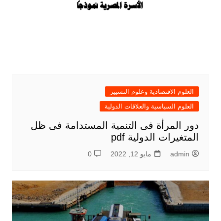
العلوم الاقتصادية وعلوم التسيير
العلوم السياسية والعلاقات الدولية
دور المرأة فى التنمية المستدامة فى ظل
المتغيرات الدولية pdf
admin
مايو 12, 2022
0