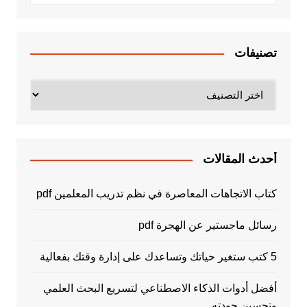
تصنيفات
تصنيفات
أحدث المقالات
كتاب الاتجاهات المعاصرة في نظم تدريب المعلمين pdf
رسائل ماجستير عن الهجرة pdf
5 كتب ستغير حياتك وتساعدك على إدارة وقتك بفعالية
أفضل أدوات الذكاء الاصطناعي لتسريع البحث العلمي
وتحسين جودته