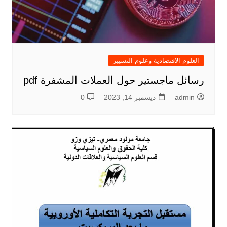
العلوم الاقتصادية وعلوم التسيير
رسائل ماجستير حول العملات المشفرة pdf
admin
ديسمبر 14, 2023
0