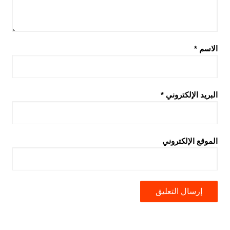
الاسم
*
البريد الإلكتروني
*
الموقع الإلكتروني