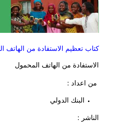
كتاب تعظيم الاستفادة من الهاتف المح
الاستفادة من الهاتف المحمول
من اعداد :
البنك الدولي
الناشر :