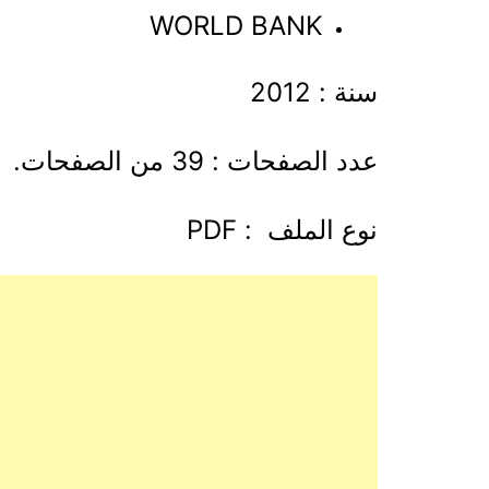
WORLD BANK
سنة : 2012
عدد الصفحات : 39 من الصفحات.
نوع الملف : PDF