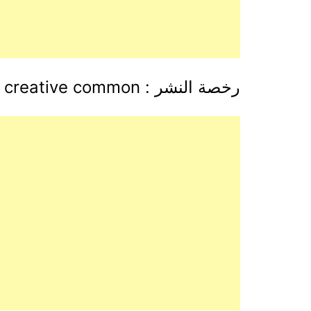
رخصة النشر : creative common للاستخدام العادل