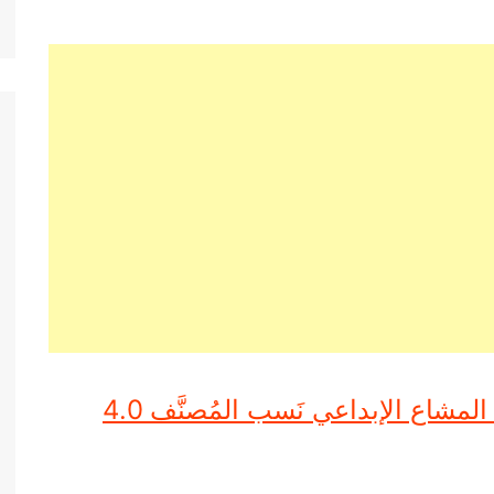
رخصة المشاع الإبداعي نَسب المُصنَّف 4.0