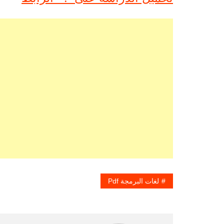
لغات البرمجة Pdf