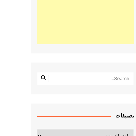
تصنيفات
تصنيفات