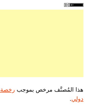
هذا المُصنَّف مرخص بموجب
دولي
.