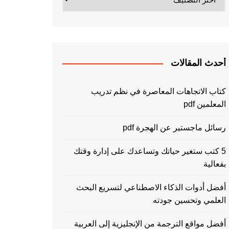
أحدث المقالات
كتاب الاتجاهات المعاصرة في نظم تدريب
المعلمين pdf
رسائل ماجستير عن الهجرة pdf
5 كتب ستغير حياتك وتساعدك على إدارة وقتك
بفعالية
أفضل أدوات الذكاء الاصطناعي لتسريع البحث
العلمي وتحسين جودته
أفضل مواقع الترجمة من الإنجليزية إلى العربية