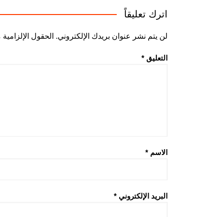
اترك تعليقاً
لن يتم نشر عنوان بريدك الإلكتروني.
الحقول الإلزامية م
التعليق
*
الاسم
*
البريد الإلكتروني
*