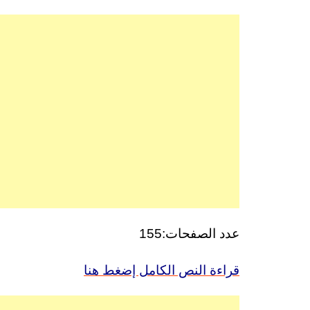
عدد الصفحات:155
قراءة النص الكامل إضغط هنا