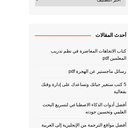
أحدث المقالات
كتاب الاتجاهات المعاصرة في نظم تدريب
المعلمين pdf
رسائل ماجستير عن الهجرة pdf
5 كتب ستغير حياتك وتساعدك على إدارة وقتك
بفعالية
أفضل أدوات الذكاء الاصطناعي لتسريع البحث
العلمي وتحسين جودته
أفضل مواقع الترجمة من الإنجليزية إلى العربية