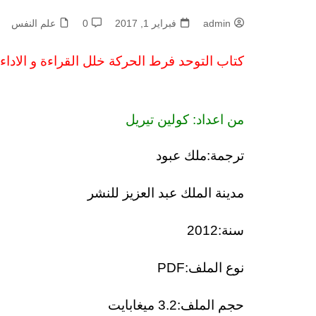
admin
فبراير 1, 2017
0
علم النفس
كتاب التوحد فرط الحركة خلل القراءة و الاداء PDF
من اعداد: كولين تيريل
ترجمة:ملك عبود
مدينة الملك عبد العزيز للنشر
سنة:2012
نوع الملف:PDF
حجم الملف:3.2 ميغابايت