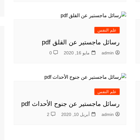
علم النفس
رسائل ماجستير عن القلق pdf
admin
مايو 16, 2020
0
علم النفس
رسائل ماجستير عن جنوح الأحداث pdf
admin
أبريل 10, 2020
2