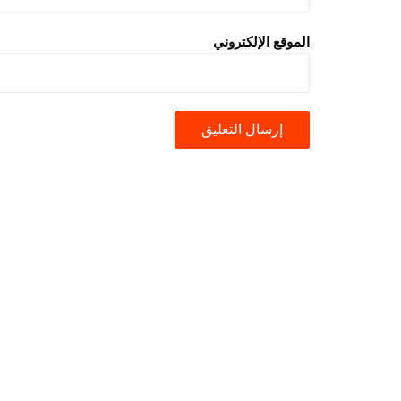
الموقع الإلكتروني