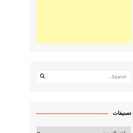
تصنيفات
تصنيفات