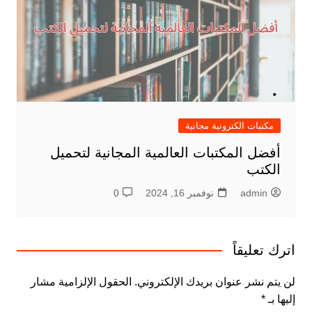
مكتبات الكترونية مجانية
أفضل المكتبات العالمية المجانية لتحميل
الكتب
admin
نوفمبر 16, 2024
0
اترك تعليقاً
لن يتم نشر عنوان بريدك الإلكتروني.
الحقول الإلزامية مشار
إليها بـ
*