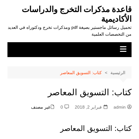
لتجاوز
قاعدة مذكرات التخرج والدراسات
لى
الأكاديمية
لمحتوى
تحميل رسائل ماجستير بصيغة pdf ومذكرات تخرج ودكتوراه في العديد
من التخصصات العلمية
الرئيسية
كتاب: التسويق المعاصر
كتاب: التسويق المعاصر
admin
فبراير 2, 2018
0
غير مصنف
كتاب: التسويق المعاصر