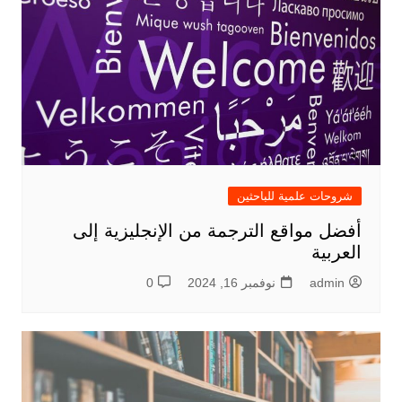
شروحات علمية للباحثين
أفضل مواقع الترجمة من الإنجليزية إلى
العربية
admin
نوفمبر 16, 2024
0