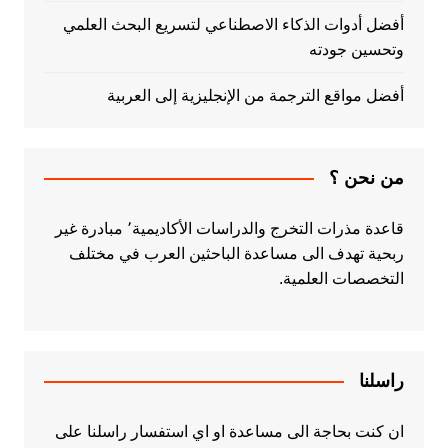
أفضل أدوات الذكاء الاصطناعي لتسريع البحث العلمي
وتحسين جودته
أفضل مواقع الترجمة من الإنجليزية إلى العربية
من نحن ؟
قاعدة مذرات التخرج والدراسات الأكاديمية٬ مبادرة غير
ربحية تهدف الى مساعدة الباحثين العرب في مختلف
التخصصات العلمية.
راسلنا
ان كنت بحاجة الى مساعدة او اي استفسار راسلنا على