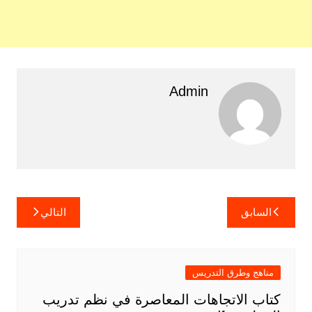
Admin
تصفّح
السابق
التالي
المقالات
مناهج وطرق التدريس
كتاب الاتجاهات المعاصرة في نظم تدريب