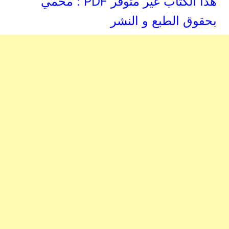
هذا الكتاب غير متوفر PDF : محمي
بحقوق الطبع و النشر