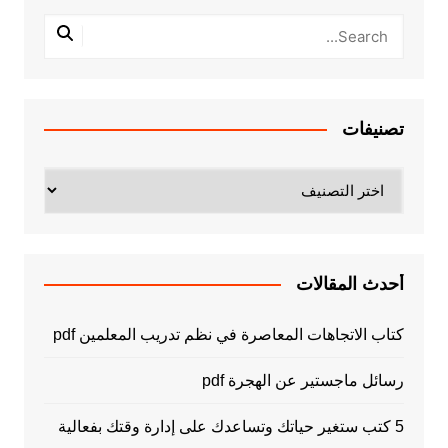
تصنيفات
تصنيفات
أحدث المقالات
كتاب الاتجاهات المعاصرة في نظم تدريب المعلمين pdf
رسائل ماجستير عن الهجرة pdf
5 كتب ستغير حياتك وتساعدك على إدارة وقتك بفعالية