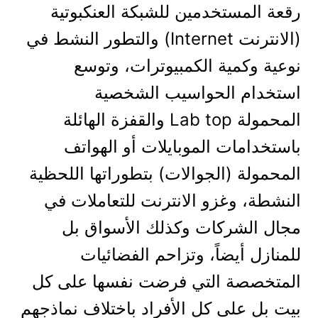
رقعة المستخدمين للشبكة العنكبوتية
(الانترنت Internet) والتطور النشط في
نوعية وكمية الكمبيوترات، وتوسع
استخدام الحواسيب الشخصية
المحمولة Lab top والقفزة الهائلة
باستخدامات الموبايلات أو الهواتف
المحمولة (الجوالات) بتطوراتها اللحظية
النشطة، وغزو الانترنت للتعاملات في
مجال الشركات وكذلك الأسواق بل
للمنازل أيضاً، وتزاحم الفضائيات
المتخصصة التي فرضت نفسها على كل
بيت بل على كل الأفراد باختلاف نماذجهم