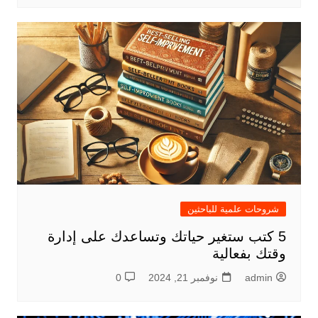
شروحات علمية للباحثين
5 كتب ستغير حياتك وتساعدك على إدارة
وقتك بفعالية
admin
نوفمبر 21, 2024
0