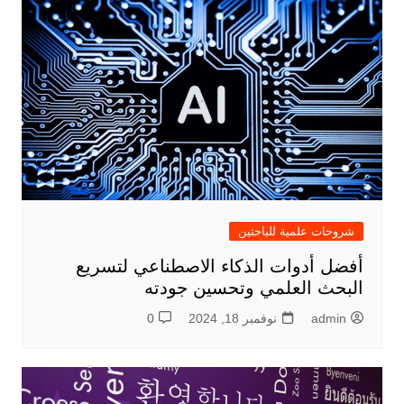
شروحات علمية للباحثين
أفضل أدوات الذكاء الاصطناعي لتسريع
البحث العلمي وتحسين جودته
admin
نوفمبر 18, 2024
0