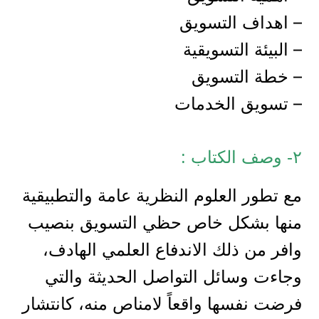
– اهداف التسويق
– البيئة التسويقية
– خطة التسويق
– تسويق الخدمات
٢- وصف الكتاب :
مع تطور العلوم النظرية عامة والتطبيقية
منها بشكل خاص حظي التسويق بنصيب
وافر من ذلك الاندفاع العلمي الهادف،
وجاءت وسائل التواصل الحديثة والتي
فرضت نفسها واقعاً لامناص منه، كانتشار