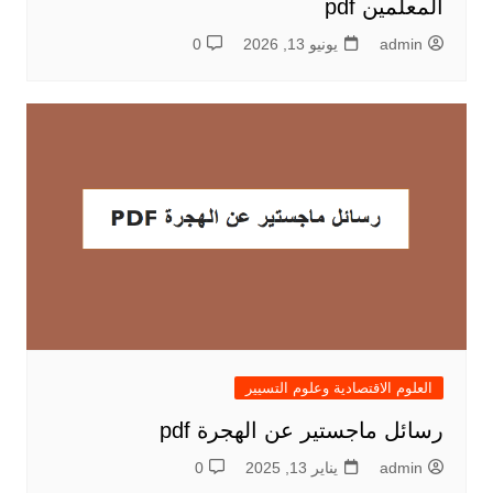
المعلمين pdf
admin
يونيو 13, 2026
0
العلوم الاقتصادية وعلوم التسيير
رسائل ماجستير عن الهجرة pdf
admin
يناير 13, 2025
0