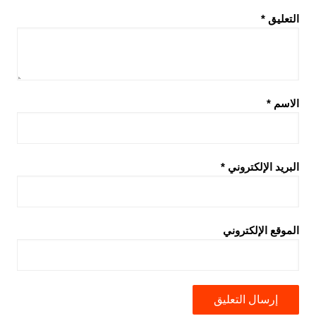
التعليق
*
الاسم
*
البريد الإلكتروني
*
الموقع الإلكتروني