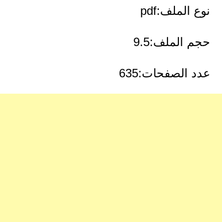
نوع الملف:pdf
حجم الملف:9.5
عدد الصفحات:635