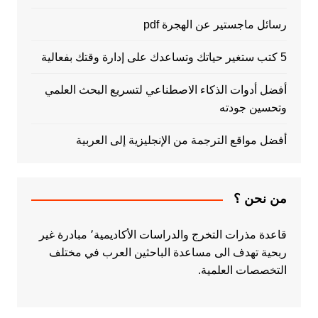
رسائل ماجستير عن الهجرة pdf
5 كتب ستغير حياتك وتساعدك على إدارة وقتك بفعالية
أفضل أدوات الذكاء الاصطناعي لتسريع البحث العلمي
وتحسين جودته
أفضل مواقع الترجمة من الإنجليزية إلى العربية
من نحن ؟
قاعدة مذرات التخرج والدراسات الأكاديمية٬ مبادرة غير
ربحية تهدف الى مساعدة الباحثين العرب في مختلف
التخصصات العلمية.