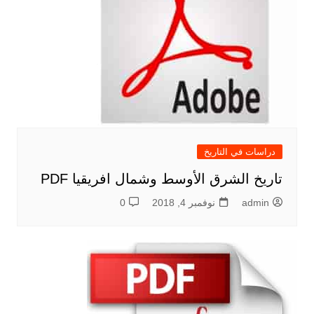
دراسات في التاريخ
تاريخ الشرق الأوسط وشمال افريقيا PDF
admin
نوفمبر 4, 2018
0