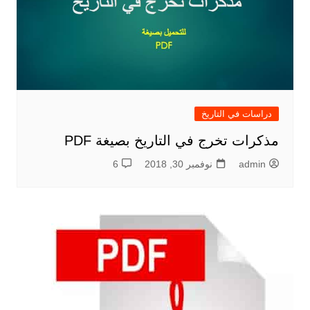
دراسات في التاريخ
مذكرات تخرج في التاريخ بصيغة PDF
admin
نوفمبر 30, 2018
6