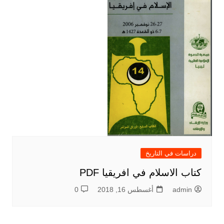
دراسات في التاريخ
كتاب الاسلام في افريقيا PDF
admin
أغسطس 16, 2018
0