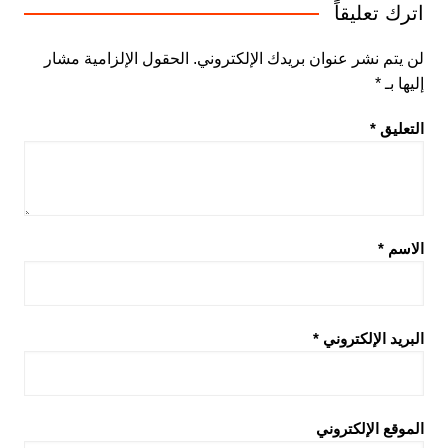
اترك تعليقاً
لن يتم نشر عنوان بريدك الإلكتروني.
الحقول الإلزامية مشار
إليها بـ
*
التعليق
*
الاسم
*
البريد الإلكتروني
*
الموقع الإلكتروني