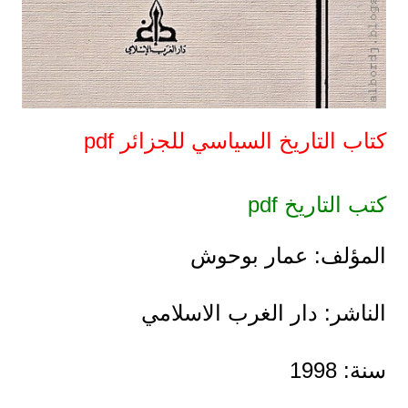
كتاب التاريخ السياسي للجزائر pdf
كتب التاريخ pdf
المؤلف: عمار بوحوش
الناشر: دار الغرب الاسلامي
سنة: 1998