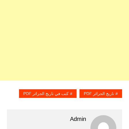
تاريخ الجزائر PDF
كتب في تاريخ الجزائر PDF
Admin