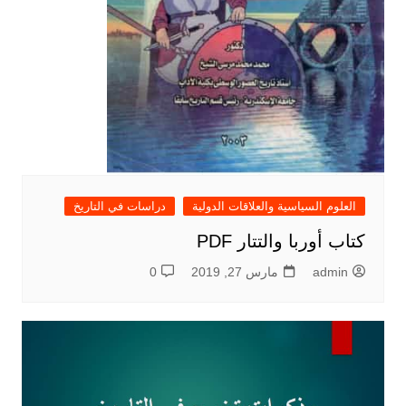
العلوم السياسية والعلاقات الدولية
دراسات في التاريخ
كتاب أوربا والتتار PDF
admin
مارس 27, 2019
0