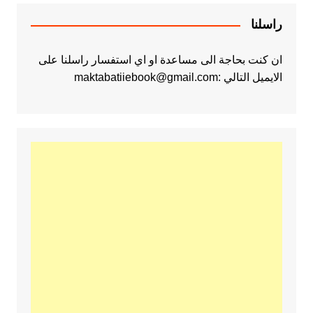
راسلنا
ان كنت بحاجة الى مساعدة او اي استفسار راسلنا على
الايميل التالي :maktabatiiebook@gmail.com