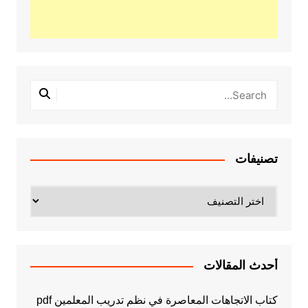
تصنيفات
تصنيفات
أحدث المقالات
كتاب الاتجاهات المعاصرة في نظم تدريب المعلمين pdf