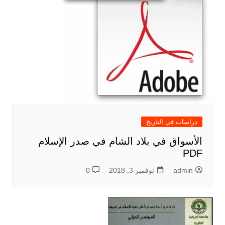
دراسات في التاريخ
الأسواق في بلاد الشام في صدر الإسلام
PDF
admin
نوفمبر 3, 2018
0