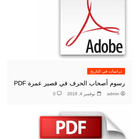
دراسات في التاريخ
رسوم أصحاب الحرف في قصير عمرة PDF
admin
نوفمبر 4, 2018
0