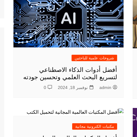
شروحات علمية للباحثين
أفضل أدوات الذكاء الاصطناعي
لتسريع البحث العلمي وتحسين جودته
admin
نوفمبر 18, 2024
0
مكتبات الكترونية مجانية