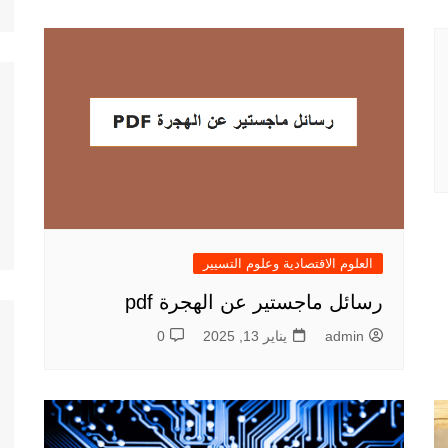
العلوم الاقتصادية وعلوم التسيير
رسائل ماجستير عن الهجرة pdf
admin
يناير 13, 2025
0