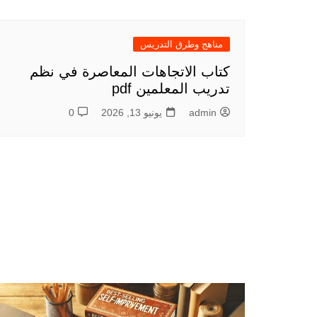
مناهج وطرق التدريس
كتاب الاتجاهات المعاصرة في نظم
تدريب المعلمين pdf
admin
يونيو 13, 2026
0