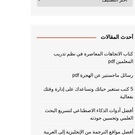
أحدث المقالات
كتاب الاتجاهات المعاصرة في نظم تدريب
المعلمين pdf
رسائل ماجستير عن الهجرة pdf
5 كتب ستغير حياتك وتساعدك على إدارة وقتك
بفعالية
أفضل أدوات الذكاء الاصطناعي لتسريع البحث
العلمي وتحسين جودته
أفضل مواقع الترجمة من الإنجليزية إلى العربية