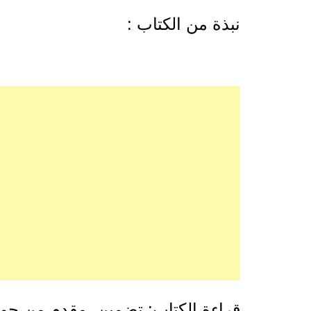
نبذة من الكتاب :
قراءة الكتاب: تضمين مقدم من جو