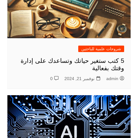
شروحات علمية للباحثين
5 كتب ستغير حياتك وتساعدك على إدارة
وقتك بفعالية
admin
نوفمبر 21, 2024
0