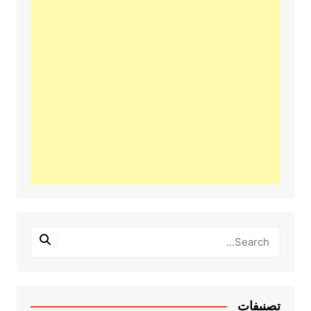
تصنيفات