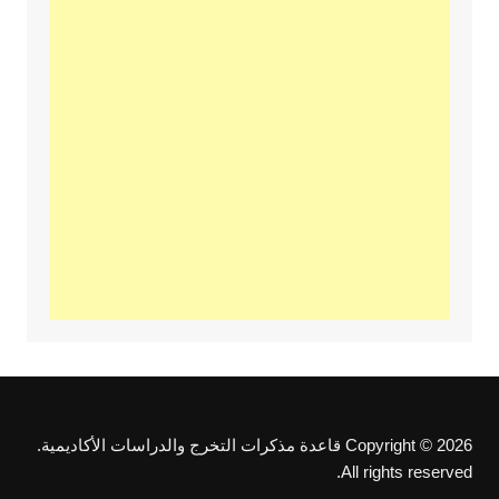
Copyright © 2026 قاعدة مذكرات التخرج والدراسات الأكاديمية.
All rights reserved.