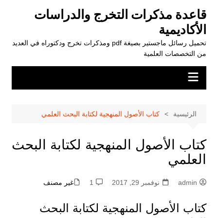
لتجاوز
قاعدة مذكرات التخرج والدراسات
لى
الأكاديمية
لمحتوى
تحميل رسائل ماجستير بصيغة pdf ومذكرات تخرج ودكتوراه في العديد
من التخصصات العلمية
الرئيسية
كتاب الأصول المنهجية لكتابة البحث العلمي
كتاب الأصول المنهجية لكتابة البحث
العلمي
admin
نوفمبر 29, 2017
1
غير مصنف
كتاب الأصول المنهجية لكتابة البحث