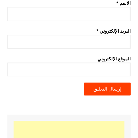
الاسم
*
البريد الإلكتروني
*
الموقع الإلكتروني