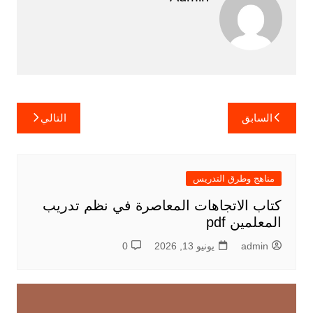
تصفّح
السابق
التالي
المقالات
مناهج وطرق التدريس
كتاب الاتجاهات المعاصرة في نظم تدريب
المعلمين pdf
admin
يونيو 13, 2026
0