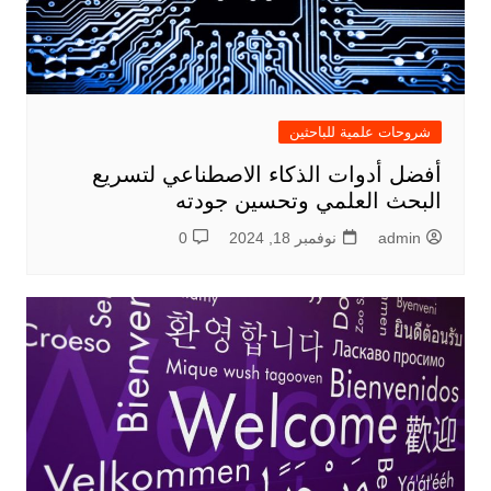
شروحات علمية للباحثين
أفضل أدوات الذكاء الاصطناعي لتسريع
البحث العلمي وتحسين جودته
admin
نوفمبر 18, 2024
0