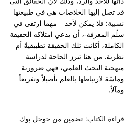
ذاتها للأخذ والرد، وذلك لأن الحقائق التي
قد تصل إليها الخلاصات هي في طبيعتها
نسبية؛ فلا يمكن لأحد – مهما ارتقى في
سلّم المعرفة-، أن يدعي امتلاكه الحقيقة
الكاملة، أكانت تلك الحقيقة تطبيقيةً أم
نظرية. من هنا تبرز الحاجة لدراسة
منهجية البحث العلمي، فهي ضرورية
وماسّة لارتباطها بالعلم تأصيلاً وتفريعاً
ومآلاً.
قراءة الكتاب: تضمين من جوجل بوك