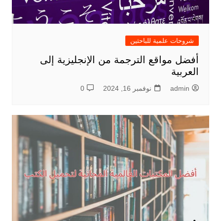
شروحات علمية للباحثين
أفضل مواقع الترجمة من الإنجليزية إلى
العربية
admin
نوفمبر 16, 2024
0