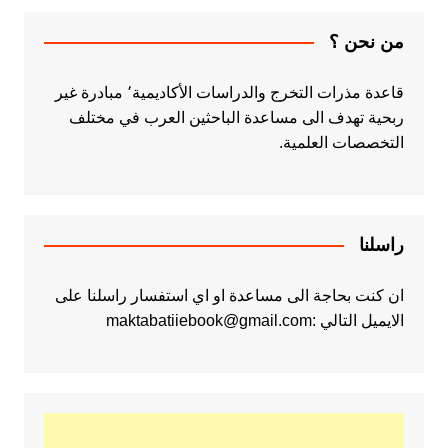
من نحن ؟
قاعدة مذرات التخرج والدراسات الأكاديمية٬ مبادرة غير
ربحية تهدف الى مساعدة الباحثين العرب في مختلف
التخصصات العلمية.
راسلنا
ان كنت بحاجة الى مساعدة او اي استفسار راسلنا على
الايميل التالي :maktabatiiebook@gmail.com