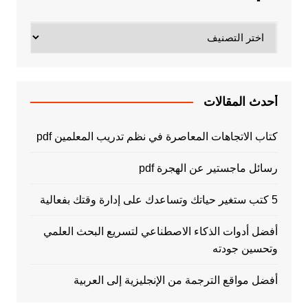
تصنيفات
أحدث المقالات
كتاب الاتجاهات المعاصرة في نظم تدريب المعلمين pdf
رسائل ماجستير عن الهجرة pdf
5 كتب ستغير حياتك وتساعدك على إدارة وقتك بفعالية
أفضل أدوات الذكاء الاصطناعي لتسريع البحث العلمي
وتحسين جودته
أفضل مواقع الترجمة من الإنجليزية إلى العربية