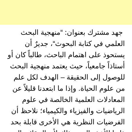
جهد مشترك بعنوان: “منهجية البحث
العلمي في كتابة البحوث“، جديرٌ أن
يستحوذ على اهتمام الباحث، طالباً كان أو
أستاذاً جامعياً، حيث يعتمد منهجية البحث
للوصول إلى الحقيقة – الهدف لكل علم
من علوم الحياة. وإذا ما ابتعدنا قليلاً عن
المعادلات العلمية الخالصة في علوم
الرياضيات والفيزياء والكيمياء؛ نلاحظ أن
الفرضيات النظرية هي الأخرى قابلة بحد