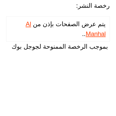
رخصة النشر:
يتم عرض الصفحات بإذن من
Al
..
Manhal
بموجب الرخصة الممنوحة لجوجل بوك