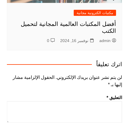
مكتبات الكترونية مجانية
أفضل المكتبات العالمية المجانية لتحميل
الكتب
admin
نوفمبر 16, 2024
0
اترك تعليقاً
لن يتم نشر عنوان بريدك الإلكتروني.
الحقول الإلزامية مشار
إليها بـ
*
التعليق
*