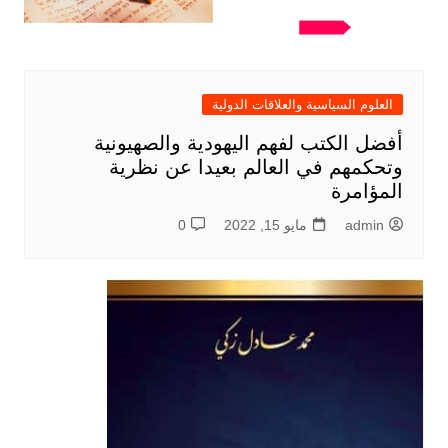
العلوم السياسية والعلاقات الدولية
أفضل الكتب لفهم اليهودية والصهيونية
وتحكمهم في العالم بعيدا عن نظرية
المؤامرة
admin
مايو 15, 2022
0