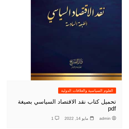
العلوم السياسية والعلاقات الدولية
تحميل كتاب نقد الاقتصاد السياسي بصيغة
pdf
admin
مايو 14, 2022
1