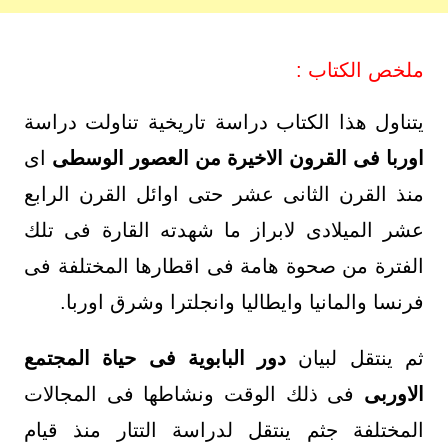
ملخص الكتاب :
يتناول هذا الكتاب دراسة تاريخية تناولت دراسة
اوربا فى القرون الاخيرة من العصور الوسطى
اى
منذ القرن الثانى عشر حتى اوائل القرن الرابع
عشر الميلادى لابراز ما شهدته القارة فى تلك
الفترة من صحوة هامة فى اقطارها المختلفة فى
فرنسا والمانيا وايطاليا وانجلترا وشرق اوربا.
ثم ينتقل لبيان
دور البابوية فى حياة المجتمع
الاوربى
فى ذلك الوقت ونشاطها فى المجالات
المختلفة جثم ينتقل لدراسة التتار منذ قيام