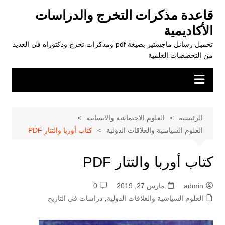
لتجاوز
قاعدة مذكرات التخرج والدراسات
لى
الأكاديمية
لمحتوى
تحميل رسائل ماجستير بصيغة pdf ومذكرات تخرج ودكتوراه في العديد
من التخصصات العلمية
الرئيسية
العلوم الاجتماعية والانسانية
العلوم السياسية والعلاقات الدولية
كتاب أوربا والتتار PDF
كتاب أوربا والتتار PDF
admin
مارس 27, 2019
0
العلوم السياسية والعلاقات الدولية
,
دراسات في التاريخ