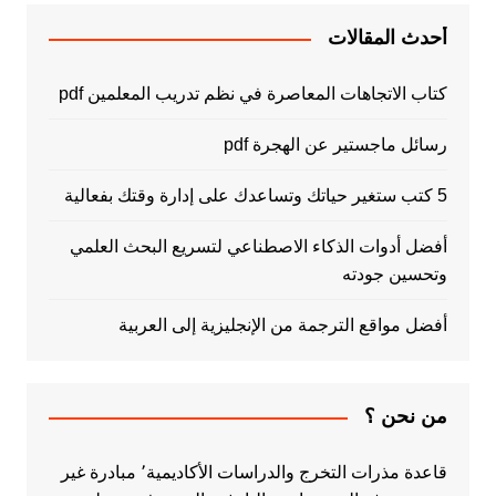
أحدث المقالات
كتاب الاتجاهات المعاصرة في نظم تدريب المعلمين pdf
رسائل ماجستير عن الهجرة pdf
5 كتب ستغير حياتك وتساعدك على إدارة وقتك بفعالية
أفضل أدوات الذكاء الاصطناعي لتسريع البحث العلمي
وتحسين جودته
أفضل مواقع الترجمة من الإنجليزية إلى العربية
من نحن ؟
قاعدة مذرات التخرج والدراسات الأكاديمية٬ مبادرة غير