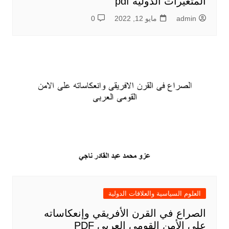
المتغيرات الدولية pdf
admin
مايو 12, 2022
0
العلوم السياسية والعلاقات الدولية
الصراع في القرن الأفريقي وإنعكاساته
علي الأمن القومي العربي PDF