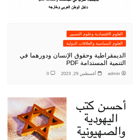
العلوم الاقتصادية وعلوم التسيير
العلوم السياسية والعلاقات الدولية
الديمقراطية وحقوق الإنسان ودورهما في
التنمية المستدامة PDF
admin
أغسطس 29, 2023
0