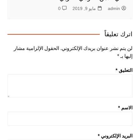
admin
مايو 9, 2019
0
اترك تعليقاً
لن يتم نشر عنوان بريدك الإلكتروني.
الحقول الإلزامية مشار
إليها بـ
*
التعليق
*
الاسم
*
البريد الإلكتروني
*