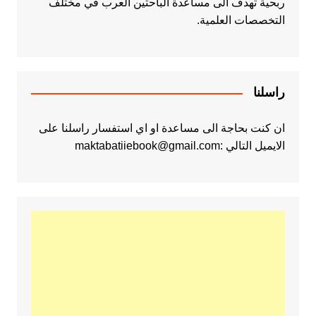
ربحية تهدف الى مساعدة الباحثين العرب في مختلف
التخصصات العلمية.
راسلنا
ان كنت بحاجة الى مساعدة او اي استفسار راسلنا على
الايميل التالي :maktabatiiebook@gmail.com