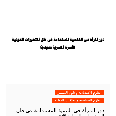
العلوم الاقتصادية وعلوم التسيير
العلوم السياسية والعلاقات الدولية
دور المرأة فى التنمية المستدامة فى ظل