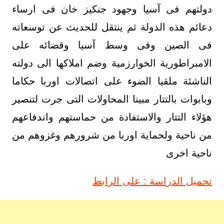
دولتهم فى آسيا وجهود جنكيز خان فى ارساء
دعائم هذه الدولة ثم ينتقل للحديث عن توسعاته
فى الصين وفى وسط آسيا وقضائه على
الامبراطورية الخوارزمية وضم املاكها الى دولته
الناشئة ملقيا الضوء على اتصالات اوربا حكاما
وبابوات بالتتار مبينا المحاولات التى جرت لتنصير
هؤلاء التتار والاستفادة من حماستهم واندفاعهم
من ناحية ولحماية اوربا من شرورهم وغزوهم من
ناحية اخرى
تحميل الدراسة : على الرابط