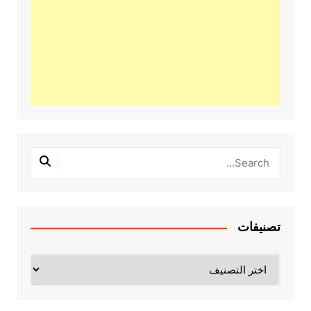
تصنيفات
تصنيفات