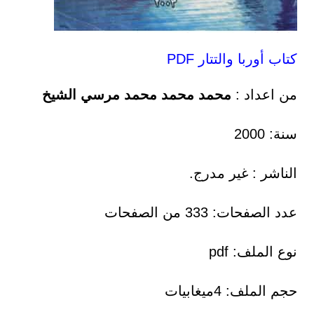
كتاب أوربا والتتار PDF
من اعداد :
محمد محمد محمد مرسي الشيخ
سنة: 2000
الناشر : غير مدرج.
عدد الصفحات: 333 من الصفحات
نوع الملف: pdf
حجم الملف: 4ميغابيات