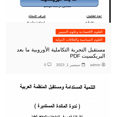
العلوم الاقتصادية وعلوم التسيير
العلوم السياسية والعلاقات الدولية
مستقبل التجربة التكاملية الأوروبية ما بعد
البريكسيت PDF
admin
سبتمبر 1, 2023
0