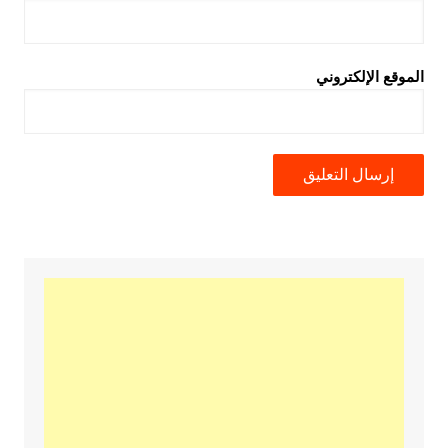
الموقع الإلكتروني