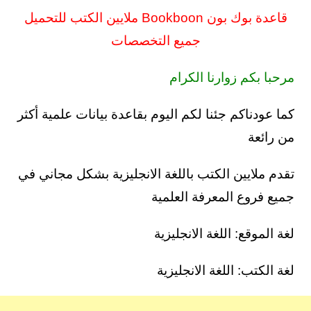
قاعدة بوك بون Bookboon ملايين الكتب للتحميل
جميع التخصصات
مرحبا بكم زوارنا الكرام
كما عودناكم جئنا لكم اليوم بقاعدة بيانات علمية أكثر
من رائعة
تقدم ملايين الكتب باللغة الانجليزية بشكل مجاني في
جميع فروع المعرفة العلمية
لغة الموقع: اللغة الانجليزية
لغة الكتب: اللغة الانجليزية