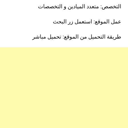
التخصص: متعدد الميادين و التخصصات
عمل الموقع: استعمل زر البحث
طريقة التحميل من الموقع: تحميل مباشر