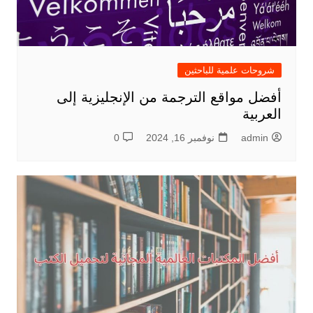
شروحات علمية للباحثين
أفضل مواقع الترجمة من الإنجليزية إلى
العربية
admin
نوفمبر 16, 2024
0