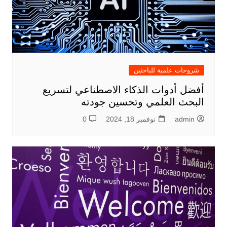
شروحات علمية للباحثين
أفضل أدوات الذكاء الاصطناعي لتسريع
البحث العلمي وتحسين جودته
admin
نوفمبر 18, 2024
0