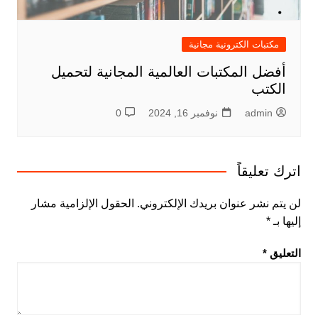
مكتبات الكترونية مجانية
أفضل المكتبات العالمية المجانية لتحميل
الكتب
admin
نوفمبر 16, 2024
0
اترك تعليقاً
لن يتم نشر عنوان بريدك الإلكتروني.
الحقول الإلزامية مشار
إليها بـ
*
التعليق
*