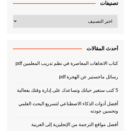
تصنيفات
تصنيفات
أحدث المقالات
كتاب الاتجاهات المعاصرة في نظم تدريب المعلمين pdf
رسائل ماجستير عن الهجرة pdf
5 كتب ستغير حياتك وتساعدك على إدارة وقتك بفعالية
أفضل أدوات الذكاء الاصطناعي لتسريع البحث العلمي
وتحسين جودته
أفضل مواقع الترجمة من الإنجليزية إلى العربية