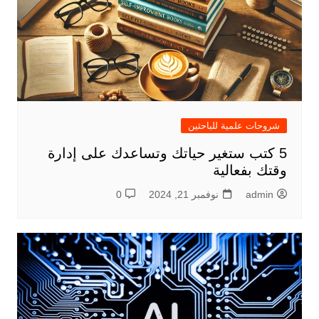
شروحات علمية للباحثين
5 كتب ستغير حياتك وتساعدك على إدارة
وقتك بفعالية
admin
نوفمبر 21, 2024
0