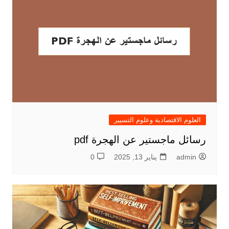
العلوم الاقتصادية وعلوم التسيير
رسائل ماجستير عن الهجرة pdf
admin
يناير 13, 2025
0