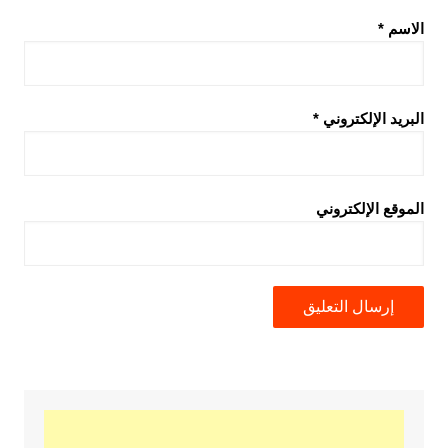
الاسم
*
البريد الإلكتروني
*
الموقع الإلكتروني