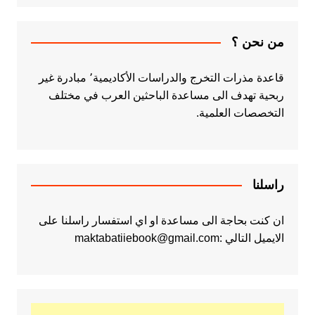
من نحن ؟
قاعدة مذرات التخرج والدراسات الأكاديمية٬ مبادرة غير
ربحية تهدف الى مساعدة الباحثين العرب في مختلف
التخصصات العلمية.
راسلنا
ان كنت بحاجة الى مساعدة او اي استفسار راسلنا على
الايميل التالي :maktabatiiebook@gmail.com