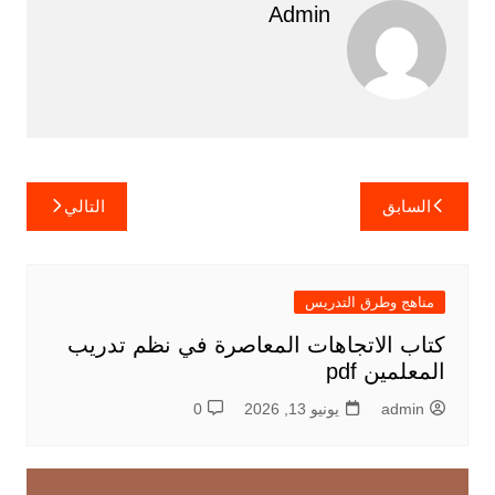
Admin
تصفّح
السابق
التالي
المقالات
مناهج وطرق التدريس
كتاب الاتجاهات المعاصرة في نظم تدريب
المعلمين pdf
admin
يونيو 13, 2026
0