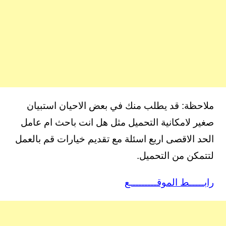
ملاحظة: قد يطلب منك في بعض الاحيان استبيان
صغير لامكانية التحميل مثل هل انت باحث ام عامل
الحد الاقصى اربع اسئلة مع تقديم خيارات قم بالعمل
لتتمكن من التحميل.
رابـــــط الموقـــــــــع