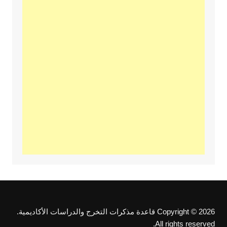
Copyright © 2026 قاعدة مذكرات التخرج والدراسات الأكاديمية.
All rights reserved.