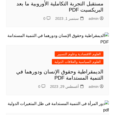
مستقبل التجربة التكاملية الأوروبية ما بعد
البريكسيت PDF
admin
سبتمبر 1, 2023
0
العلوم الاقتصادية وعلوم التسيير
العلوم السياسية والعلاقات الدولية
الديمقراطية وحقوق الإنسان ودورهما في
التنمية المستدامة PDF
admin
أغسطس 29, 2023
0