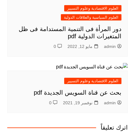
العلوم الاقتصادية وعلوم التسيير
العلوم السياسية والعلاقات الدولية
دور المرأة فى التنمية المستدامة فى ظل
المتغيرات الدولية pdf
admin
مايو 12, 2022
0
العلوم الاقتصادية وعلوم التسيير
بحث عن قناة السويس الجديدة pdf
admin
نوفمبر 19, 2021
0
اترك تعليقاً