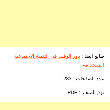
طالع ايضا :
دور الوقف في التنمية الاجتماعية
المستدامة
عدد الصفحات : 233
نوع الملف : PDF