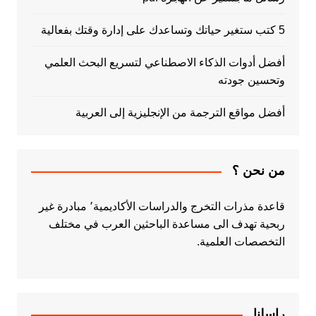
5 كتب ستغير حياتك وتساعدك على إدارة وقتك بفعالية
أفضل أدوات الذكاء الاصطناعي لتسريع البحث العلمي
وتحسين جودته
أفضل مواقع الترجمة من الإنجليزية إلى العربية
من نحن ؟
قاعدة مذرات التخرج والدراسات الأكاديمية٬ مبادرة غير
ربحية تهدف الى مساعدة الباحثين العرب في مختلف
التخصصات العلمية.
راسلنا