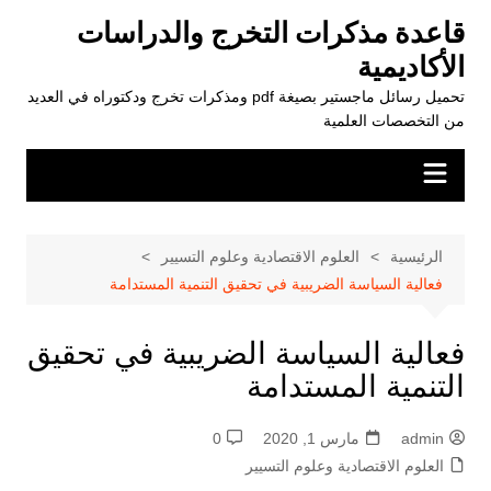
لتجاوز
قاعدة مذكرات التخرج والدراسات
لى
الأكاديمية
لمحتوى
تحميل رسائل ماجستير بصيغة pdf ومذكرات تخرج ودكتوراه في العديد
من التخصصات العلمية
الرئيسية
العلوم الاقتصادية وعلوم التسيير
فعالية السياسة الضريبية في تحقيق التنمية المستدامة
فعالية السياسة الضريبية في تحقيق
التنمية المستدامة
admin
مارس 1, 2020
0
العلوم الاقتصادية وعلوم التسيير