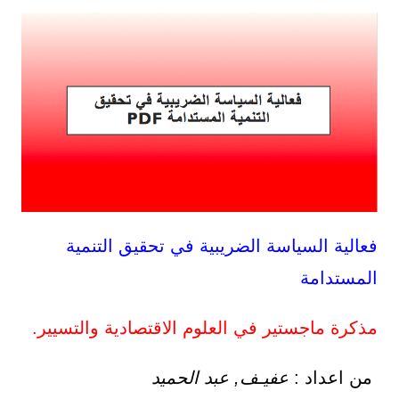
فعالية السياسة الضريبية في تحقيق التنمية
المستدامة
مذكرة ماجستير في العلوم الاقتصادية والتسيير.
من اعداد :
عفیـف‬, عبد‬ ‫الحمید‬