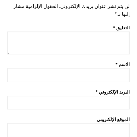
لن يتم نشر عنوان بريدك الإلكتروني.
الحقول الإلزامية مشار
إليها بـ
*
التعليق
*
الاسم
*
البريد الإلكتروني
*
الموقع الإلكتروني