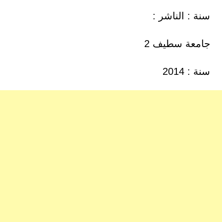
سنة : الناشر :
جامعة سطيف 2
سنة : 2014