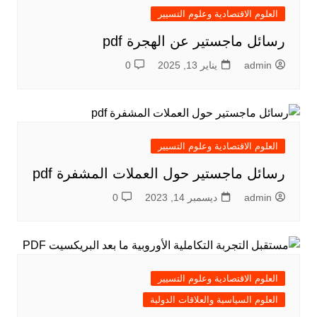
العلوم الاقتصادية وعلوم التسيير
رسائل ماجستير عن الهجرة pdf
admin
يناير 13, 2025
0
العلوم الاقتصادية وعلوم التسيير
رسائل ماجستير حول العملات المشفرة pdf
admin
ديسمبر 14, 2023
0
العلوم الاقتصادية وعلوم التسيير
العلوم السياسية والعلاقات الدولية