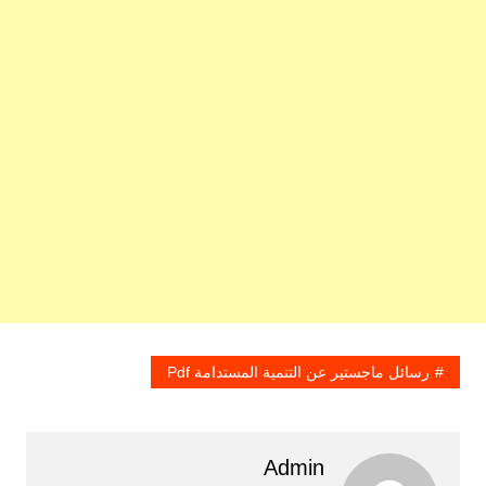
رسائل ماجستير عن التنمية المستدامة Pdf
Admin