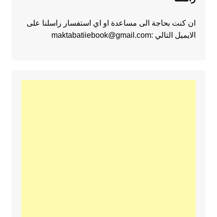
ان كنت بحاجة الى مساعدة او اي استفسار راسلنا على
الايميل التالي :maktabatiiebook@gmail.com