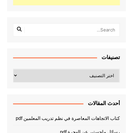
تصنيفات
تصنيفات
أحدث المقالات
كتاب الاتجاهات المعاصرة في نظم تدريب المعلمين pdf
رسائل ماجستير عن الهجرة pdf