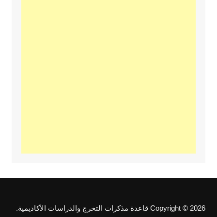
Copyright © 2026 قاعدة مذكرات التخرج والدراسات الأكاديمية.