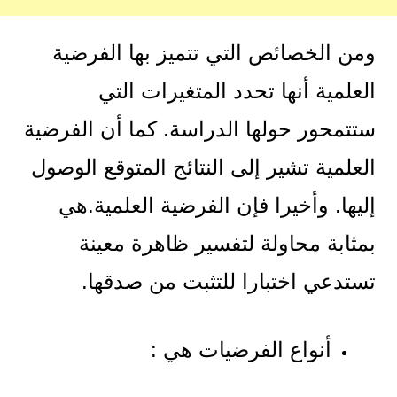
ومن الخصائص التي تتميز بها الفرضية
العلمية أنها تحدد المتغيرات التي
ستتمحور حولها الدراسة. كما أن الفرضية
العلمية تشير إلى النتائج المتوقع الوصول
إليها. وأخيرا فإن الفرضية العلمية.هي
بمثابة محاولة لتفسير ظاهرة معينة
تستدعي اختبارا للتثبت من صدقها.
أنواع الفرضيات هي :