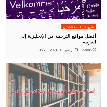
شروحات علمية للباحثين
أفضل مواقع الترجمة من الإنجليزية إلى
العربية
admin
نوفمبر 16, 2024
0