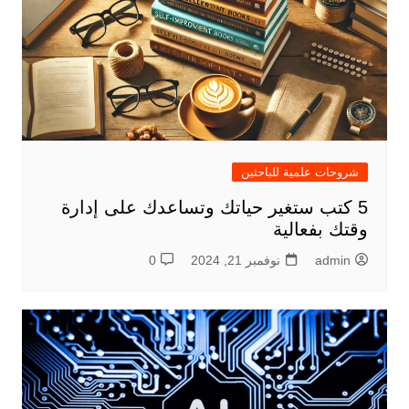
شروحات علمية للباحثين
5 كتب ستغير حياتك وتساعدك على إدارة
وقتك بفعالية
admin
نوفمبر 21, 2024
0