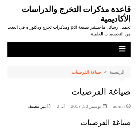
لتجاوز
قاعدة مذكرات التخرج والدراسات
لى
الأكاديمية
لمحتوى
تحميل رسائل ماجستير بصيغة pdf ومذكرات تخرج ودكتوراه في العديد
من التخصصات العلمية
الرئيسية
صياغة الفرضيات
صياغة الفرضيات
admin
نوفمبر 30, 2017
0
غير مصنف
صياغة الفرضيات