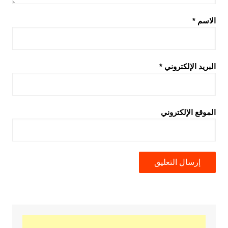
الاسم
*
البريد الإلكتروني
*
الموقع الإلكتروني