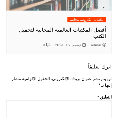
مكتبات الكترونية مجانية
أفضل المكتبات العالمية المجانية لتحميل
الكتب
admin
نوفمبر 16, 2024
0
اترك تعليقاً
لن يتم نشر عنوان بريدك الإلكتروني.
الحقول الإلزامية مشار
إليها بـ
*
التعليق
*