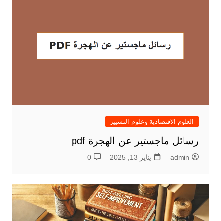
العلوم الاقتصادية وعلوم التسيير
رسائل ماجستير عن الهجرة pdf
admin
يناير 13, 2025
0