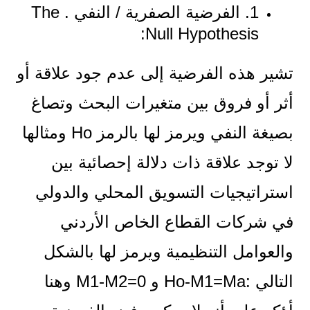
1. الفرضية الصفرية / النفي . The
Null Hypothesis:
تشير هذه الفرضية إلى عدم جود علاقة أو
أثر أو فروق بين متغيرات البحث وتصاغ
بصيغة النفي ويرمز لها بالرمز Ho ومثالها
لا توجد علاقة ذات دلالة إحصائية بين
استراتيجيات التسويق المحلي والدولي
في شركات القطاع الخاص الأردني
والعوامل التنظيمية ويرمز لها بالشكل
التالي :Ho-M1=Ma و 0=M1-M2 وهنا