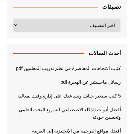
تصنيفات
تصنيفات
أحدث المقالات
كتاب الاتجاهات المعاصرة في نظم تدريب المعلمين pdf
رسائل ماجستير عن الهجرة pdf
5 كتب ستغير حياتك وتساعدك على إدارة وقتك بفعالية
أفضل أدوات الذكاء الاصطناعي لتسريع البحث العلمي
وتحسين جودته
أفضل مواقع الترجمة من الإنجليزية إلى العربية