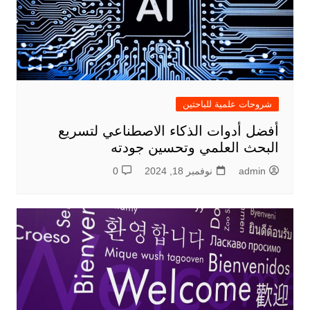
شروحات علمية للباحثين
أفضل أدوات الذكاء الاصطناعي لتسريع
البحث العلمي وتحسين جودته
admin
نوفمبر 18, 2024
0