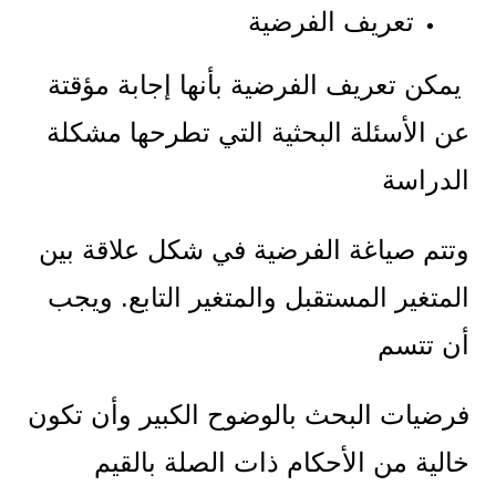
تعريف الفرضية
يمكن تعريف الفرضية بأنها إجابة مؤقتة
عن الأسئلة البحثية التي تطرحها مشكلة
الدراسة
وتتم صياغة الفرضية في شكل علاقة بين
المتغير المستقبل والمتغير التابع. ويجب
أن تتسم
فرضيات البحث بالوضوح الكبير وأن تكون
خالية من الأحكام ذات الصلة بالقيم