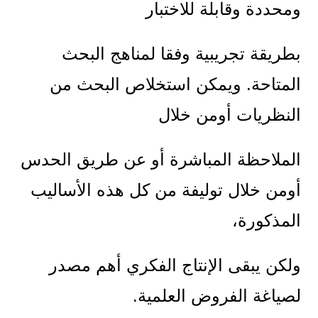
ومحددة وقابلة للاختبا
ر
بطريقة تجريبية وفقا لمناهج البحث
المتاحة. ويمكن استخلاص البحث من
النظريات أومن خلال
الملاحظة المباشرة أو عن طريق الحدس
أومن خلال توليفة من كل هذه الأساليب
المذكورة،
ولكن يبقى الإنتاج الفكري أهم مصدر
لصياغة الفروض العلمية.