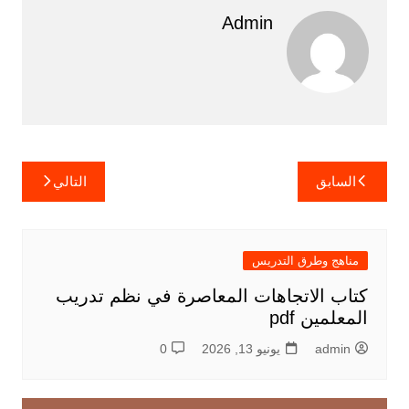
Admin
تصفّح
السابق
التالي
المقالات
مناهج وطرق التدريس
كتاب الاتجاهات المعاصرة في نظم تدريب
المعلمين pdf
admin
يونيو 13, 2026
0