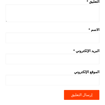
التعليق
*
الاسم
*
البريد الإلكتروني
*
الموقع الإلكتروني