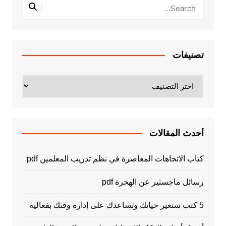
تصنيفات
تصنيفات
أحدث المقالات
كتاب الاتجاهات المعاصرة في نظم تدريب المعلمين pdf
رسائل ماجستير عن الهجرة pdf
5 كتب ستغير حياتك وتساعدك على إدارة وقتك بفعالية