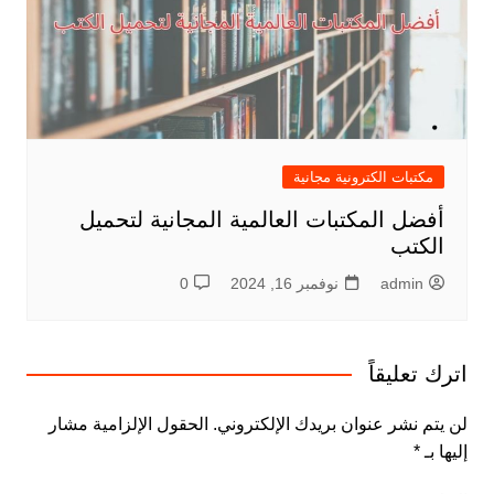
مكتبات الكترونية مجانية
أفضل المكتبات العالمية المجانية لتحميل
الكتب
admin
نوفمبر 16, 2024
0
اترك تعليقاً
لن يتم نشر عنوان بريدك الإلكتروني.
الحقول الإلزامية مشار
إليها بـ
*