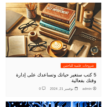
شروحات علمية للباحثين
5 كتب ستغير حياتك وتساعدك على إدارة
وقتك بفعالية
admin
نوفمبر 21, 2024
0