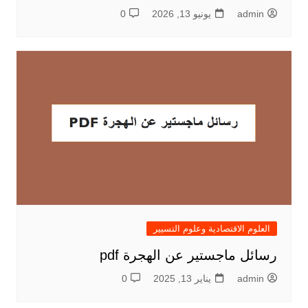
admin
يونيو 13, 2026
0
العلوم الاقتصادية وعلوم التسيير
رسائل ماجستير عن الهجرة pdf
admin
يناير 13, 2025
0