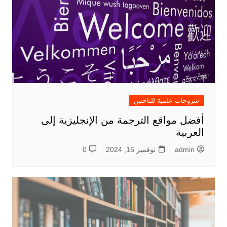
شروحات علمية للباحثين
أفضل مواقع الترجمة من الإنجليزية إلى
العربية
admin
نوفمبر 16, 2024
0