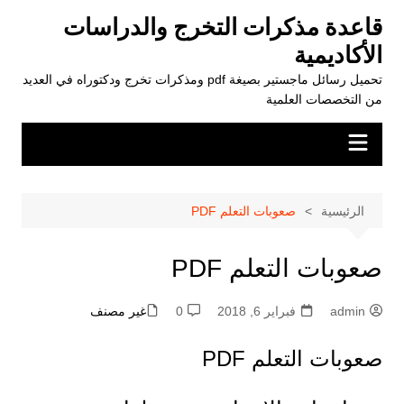
لتجاوز
قاعدة مذكرات التخرج والدراسات
لى
الأكاديمية
لمحتوى
تحميل رسائل ماجستير بصيغة pdf ومذكرات تخرج ودكتوراه في العديد
من التخصصات العلمية
الرئيسية
صعوبات التعلم PDF
صعوبات التعلم PDF
admin
فبراير 6, 2018
0
غير مصنف
صعوبات التعلم PDF