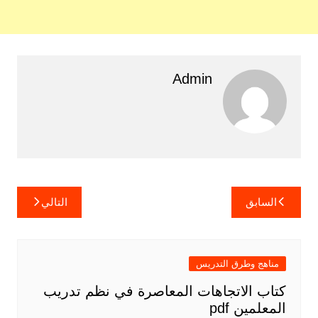
Admin
تصفّح
السابق
التالي
المقالات
مناهج وطرق التدريس
كتاب الاتجاهات المعاصرة في نظم تدريب
المعلمين pdf