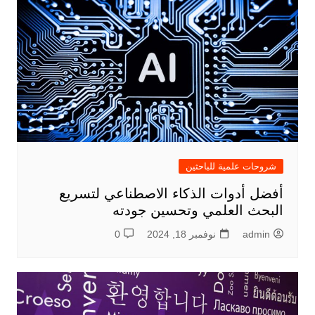
شروحات علمية للباحثين
أفضل أدوات الذكاء الاصطناعي لتسريع
البحث العلمي وتحسين جودته
admin
نوفمبر 18, 2024
0