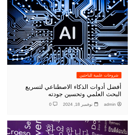
شروحات علمية للباحثين
أفضل أدوات الذكاء الاصطناعي لتسريع
البحث العلمي وتحسين جودته
admin
نوفمبر 18, 2024
0