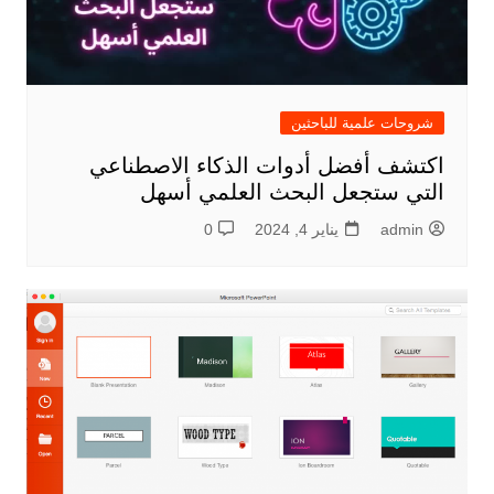
شروحات علمية للباحثين
اكتشف أفضل أدوات الذكاء الاصطناعي
التي ستجعل البحث العلمي أسهل
admin
يناير 4, 2024
0