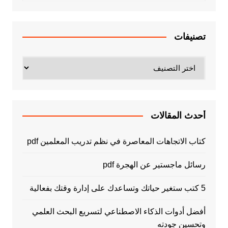
تصنيفات
تصنيفات
أحدث المقالات
كتاب الاتجاهات المعاصرة في نظم تدريب المعلمين pdf
رسائل ماجستير عن الهجرة pdf
5 كتب ستغير حياتك وتساعدك على إدارة وقتك بفعالية
أفضل أدوات الذكاء الاصطناعي لتسريع البحث العلمي
وتحسين جودته