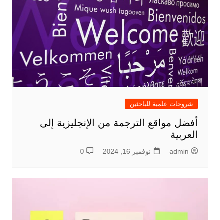
شروحات علمية للباحثين
أفضل مواقع الترجمة من الإنجليزية إلى
العربية
admin
نوفمبر 16, 2024
0