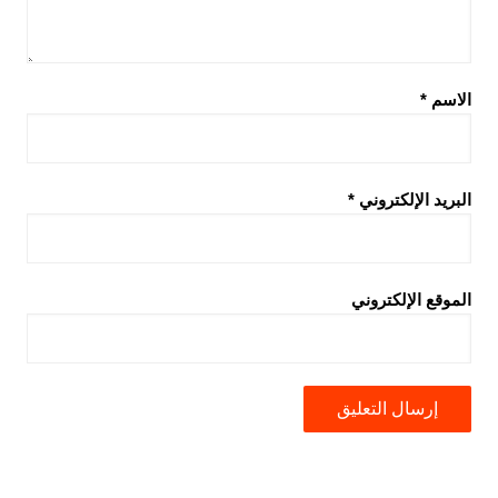
الاسم
*
البريد الإلكتروني
*
الموقع الإلكتروني