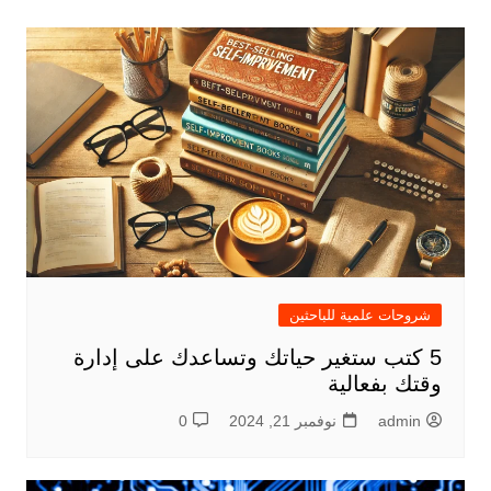
شروحات علمية للباحثين
5 كتب ستغير حياتك وتساعدك على إدارة
وقتك بفعالية
admin
نوفمبر 21, 2024
0