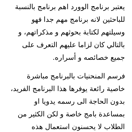
يعتبر برنامج الوورد اهم برنامج بالنسبة
للباحثين لانه برنامج مهم جدا فهو
وسيلتهم لكتابة بحوثهم و مذكراتهم، و
بالتالي كان لزاما عليهم التعرف على
جميع خصائصه و أسراره.
فرسم المنحنيات بالبرنامج مباشرة
خاصية رائعة يوفرها هذا البرنامج الفريد،
بدون الحاجة الى رسمه يدويا او
بمساعدة بامج خاصة و لكن الكثير من
الطلاب لا يحسنون استعمال هذه