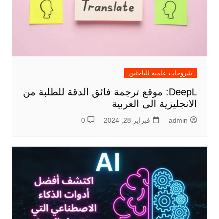
شروحات علمية للباحثين
DeepL: موقع ترجمة فائق الدقة للطلبة من
الانجليزية الى العربية
admin
فبراير 28, 2024
0