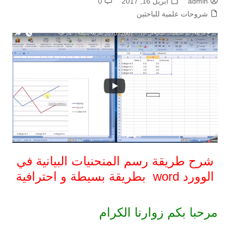
admin
أبريل 16, 2017
0
شروحات علمية للباحثين
شرح طريقة رسم المنحنيات البيانية في
الوورد word بطريقة بسيطة و احترافية
مرحبا بكم زوارنا الكرام