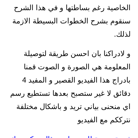
الخاصية رغم بساطتها و في هذا الشرح
سنقوم بشرح الخطوات البسيطة الازمة
لذلك.
و لادراكنا بان احسن طريقة لتوصيلة
المعلومة هي الصورة و الصوت قمنا
بادراج هذا الفيديو القصير و المفيد 4
دقائق لا غير ستصبح بعدها تستطيع رسم
اي منحنى بياني تريد و باشكال مختلفة
نترككم مع الفيديو