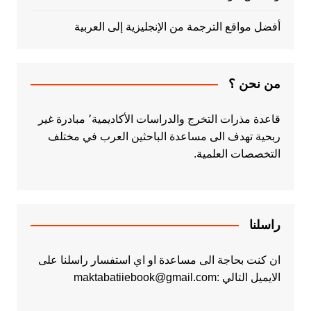
أفضل مواقع الترجمة من الإنجليزية إلى العربية
من نحن ؟
قاعدة مذرات التخرج والدراسات الأكاديمية٬ مبادرة غير
ربحية تهدف الى مساعدة الباحثين العرب في مختلف
التخصصات العلمية.
راسلنا
ان كنت بحاجة الى مساعدة او اي استفسار راسلنا على
الايميل التالي :maktabatiiebook@gmail.com