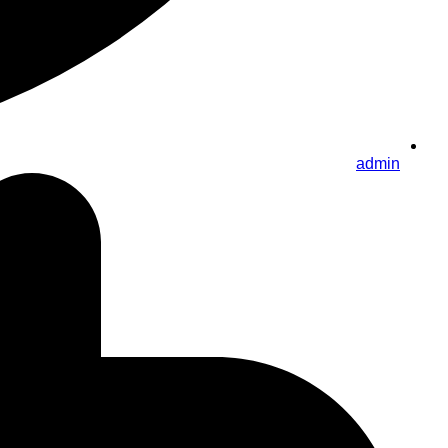
admin