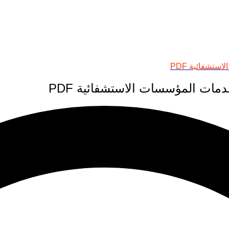
تشفائية PDF
مات المؤسسات الاستشفائية PDF