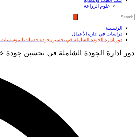
كتب الطب والتغذية
علوم الزراعة
الرئيسية
دراسات في ادارة الأعمال
دور ادارة الجودة الشاملة في تحسين جودة خدمات المؤسسات الاس
دور ادارة الجودة الشاملة في تحسين جودة خد