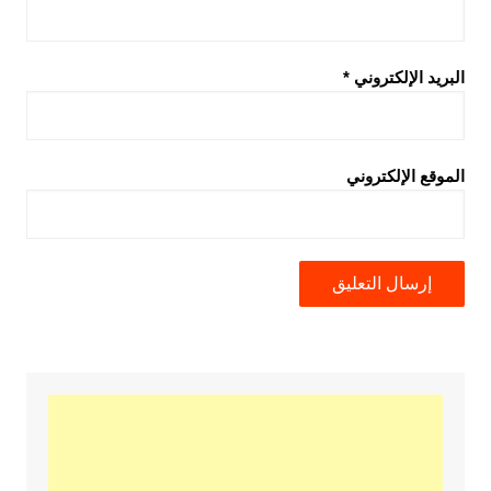
البريد الإلكتروني
*
الموقع الإلكتروني