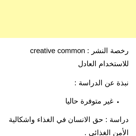
رخصة النشر : creative common
للاستخدام العادل
نبذة عن الدراسة :
غير متوفرة حاليا
دراسة : حق الانسان في الغذاء واشكالية
الأمن الغذائي .