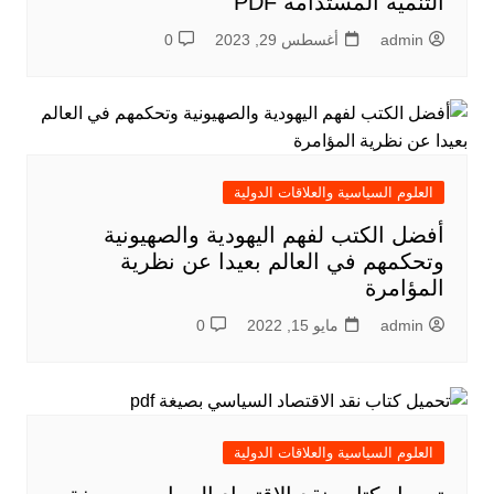
التنمية المستدامة PDF
admin
أغسطس 29, 2023
0
العلوم السياسية والعلاقات الدولية
أفضل الكتب لفهم اليهودية والصهيونية
وتحكمهم في العالم بعيدا عن نظرية
المؤامرة
admin
مايو 15, 2022
0
العلوم السياسية والعلاقات الدولية