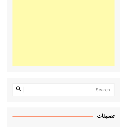
تصنيفات