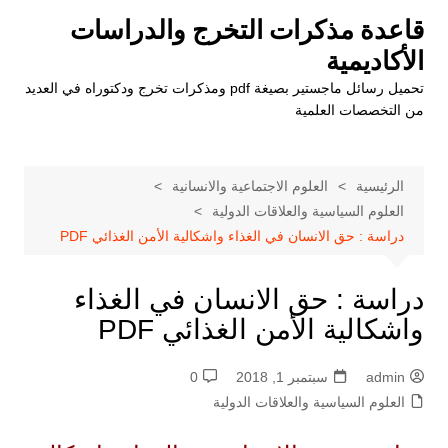
لتجاوز
قاعدة مذكرات التخرج والدراسات
لى
الأكاديمية
لمحتوى
تحميل رسائل ماجستير بصيغة pdf ومذكرات تخرج ودكتوراه في العديد
من التخصصات العلمية
الرئيسية
العلوم الاجتماعية والانسانية
العلوم السياسية والعلاقات الدولية
دراسة : حق الانسان في الغذاء واشكالية الأمن الغذائي PDF
دراسة : حق الانسان في الغذاء
واشكالية الأمن الغذائي PDF
admin
سبتمبر 1, 2018
0
العلوم السياسية والعلاقات الدولية