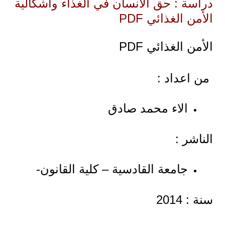
دراسة : حق الانسان في الغذاء واشكالية
الأمن الغذائي PDF
الأمن الغذائي PDF
من اعداد :
الاء محمد صادق
الناشر :
جامعة القادسية – كلية القانون-
سنة : 2014