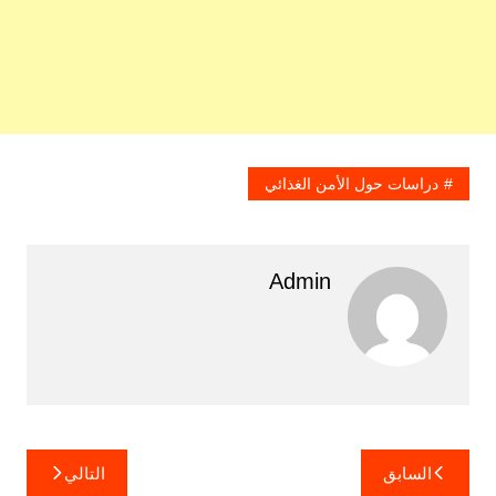
دراسات حول الأمن الغذائي
Admin
تصفّح
السابق
التالي