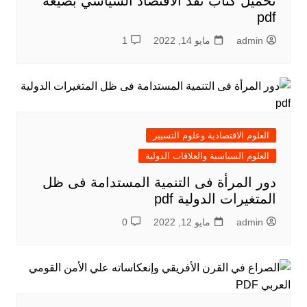
تحميل كتاب نقد الاقتصاد السياسي بصيغة
pdf
admin
مايو 14, 2022
1
العلوم الاقتصادية وعلوم التسيير
العلوم السياسية والعلاقات الدولية
دور المرأة فى التنمية المستدامة فى ظل
المتغيرات الدولية pdf
admin
مايو 12, 2022
0