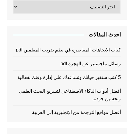
تصنيفات
أحدث المقالات
كتاب الاتجاهات المعاصرة في نظم تدريب المعلمين pdf
رسائل ماجستير عن الهجرة pdf
5 كتب ستغير حياتك وتساعدك على إدارة وقتك بفعالية
أفضل أدوات الذكاء الاصطناعي لتسريع البحث العلمي
وتحسين جودته
أفضل مواقع الترجمة من الإنجليزية إلى العربية