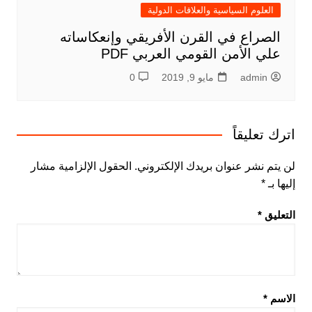
العلوم السياسية والعلاقات الدولية
الصراع في القرن الأفريقي وإنعكاساته
علي الأمن القومي العربي PDF
admin
مايو 9, 2019
0
اترك تعليقاً
لن يتم نشر عنوان بريدك الإلكتروني.
الحقول الإلزامية مشار
إليها بـ
*
التعليق
*
الاسم
*