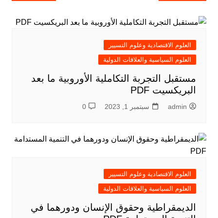
المقالات
العلوم الاقتصادية وعلوم التسيير
العلوم السياسية والعلاقات الدولية
مستقبل التجربة التكاملية الأوروبية ما بعد
البريكسيت PDF
admin
سبتمبر 1, 2023
0
العلوم الاقتصادية وعلوم التسيير
العلوم السياسية والعلاقات الدولية
الديمقراطية وحقوق الإنسان ودورهما في