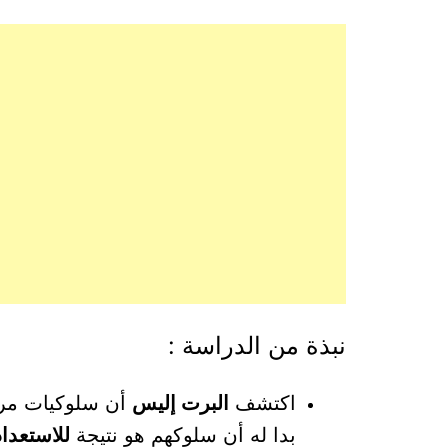
نبذة من الدراسة :
اكتشف
البرت
إليس
أن سلوكيات مرضا
بدا له أن سلوكهم هو نتيجة
للاستعداد