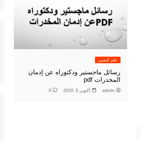
علم النفس
رسائل ماجستير ودكتوراه عن إدمان
المخدرات pdf
admin
أكتوبر 5, 2020
0