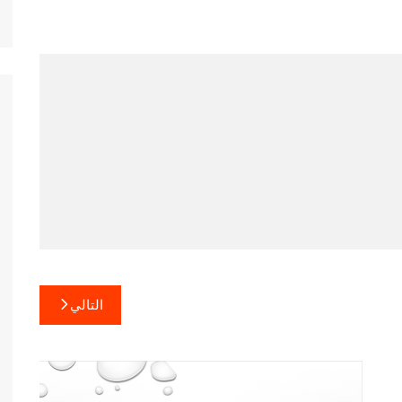
التالي