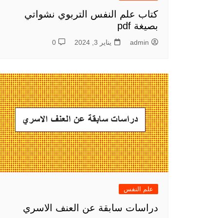
كتاب علم النفس التربوي نشواتي
بصيغة pdf
admin
يناير 3, 2024
0
علم النفس
دراسات سابقة عن العنف الاسري