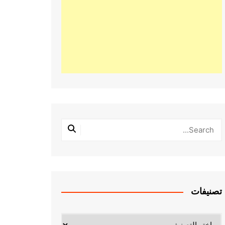
تصنيفات
تصنيفات