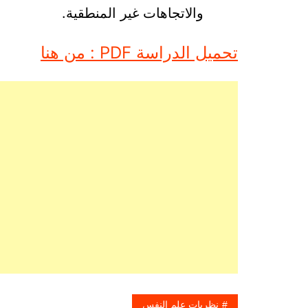
والاتجاهات غير المنطقية.
تحميل الدراسة PDF : من هنا
نظريات علم النفس