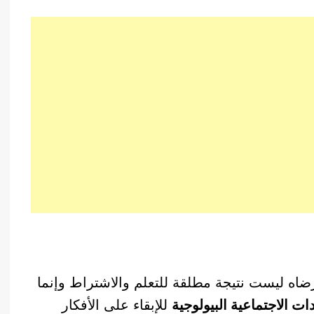
ه ليست نتيجة مطلقة للتعلم والاشتراط وإنما
ات الاجتماعية البيولوجية
للإبقاء على الأفكار