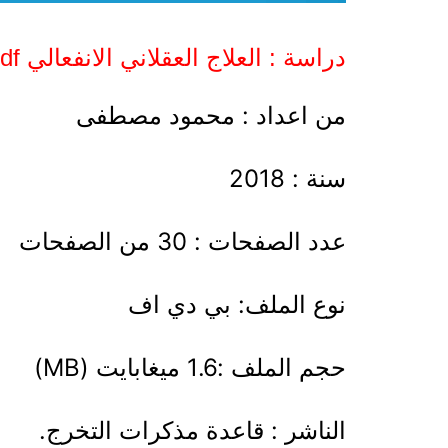
دراسة : العلاج العقلاني الانفعالي pdf
من اعداد : محمود مصطفى
سنة : 2018
عدد الصفحات : 30 من الصفحات
نوع الملف: بي دي اف
حجم الملف :1.6 ميغابايت (MB)
الناشر : قاعدة مذكرات التخرج.