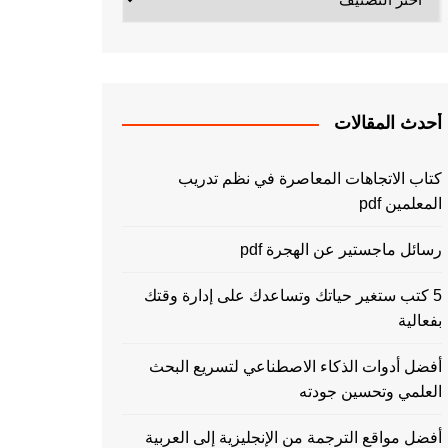
أحدث المقالات
كتاب الاتجاهات المعاصرة في نظم تدريب
المعلمين pdf
رسائل ماجستير عن الهجرة pdf
5 كتب ستغير حياتك وتساعدك على إدارة وقتك
بفعالية
أفضل أدوات الذكاء الاصطناعي لتسريع البحث
العلمي وتحسين جودته
أفضل مواقع الترجمة من الإنجليزية إلى العربية