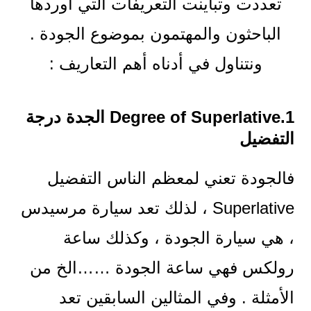
تعددت وتباينت التعريفات التي أوردها
الباحثون والمهتمون بموضوع الجودة .
ونتناول في أدناه أهم التعاريف :
1.Degree of Superlative الجدة درجة
التفضيل
فالجودة تعني لمعظم الناس التفضيل
Superlative ، لذلك تعد سيارة مرسيدس
، هي سيارة الجودة ، وكذلك ساعة
رولكس فهي ساعة الجودة ……الخ من
الأمثلة . وفي المثالين السابقين تعد