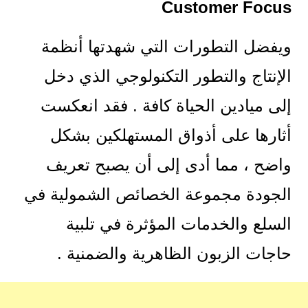
Customer Focus
ويفضل التطورات التي شهدتها أنظمة
الإنتاج والتطور التكنولوجي الذي دخل
إلى ميادين الحياة كافة . فقد انعكست
أثارها على أذواق المستهلكين بشكل
واضح ، مما أدى إلى أن يصبح تعريف
الجودة مجموعة الخصائص الشمولية في
السلع والخدمات المؤثرة في تلبية
حاجات الزبون الظاهرية والضمنية .