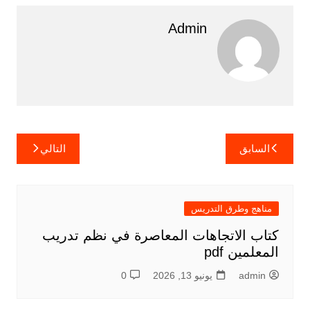
Admin
تصفّح
السابق
التالي
المقالات
مناهج وطرق التدريس
كتاب الاتجاهات المعاصرة في نظم تدريب
المعلمين pdf
admin
يونيو 13, 2026
0