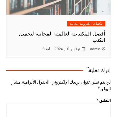
مكتبات الكترونية مجانية
أفضل المكتبات العالمية المجانية لتحميل
الكتب
admin
نوفمبر 16, 2024
0
اترك تعليقاً
لن يتم نشر عنوان بريدك الإلكتروني.
الحقول الإلزامية مشار
إليها بـ
*
التعليق
*