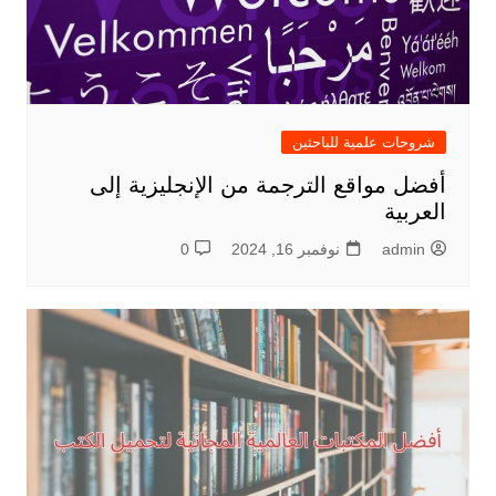
شروحات علمية للباحثين
أفضل مواقع الترجمة من الإنجليزية إلى
العربية
admin
نوفمبر 16, 2024
0