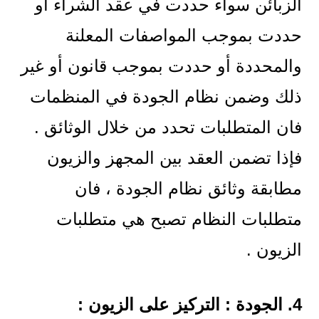
الزبائن سواء حددت في عقد الشراء أو
حددت بموجب المواصفات المعلنة
والمحددة أو حددت بموجب قانون أو غير
ذلك وضمن نظام الجودة في المنظمات
فان المتطلبات تحدد من خلال الوثائق .
فإذا تضمن العقد بين المجهز والزيون
مطابقة وثائق نظام الجودة ، فان
متطلبات النظام تصبح هي متطلبات
الزيون .
4. الجودة : التركيز على الزيون :