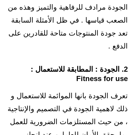
الجودة مرادف للرفاهية والتميز وهذه من
الصعب قياسها . في ظل الأمثلة السابقة
تعد جودة المنتوجات متاحة للقادرين على
الدفع .
2. الجودة : المطابقة للاستعمال :
Fitness for use
تعرف الجودة بانها الموائمة للاستعمال و
ذلك لاهمية الجودة في التصميم والإنتاجية
، من حيث المستلزمات الضرورية للعمل
بما يحقق الأمان للعاملين عند إنجاز