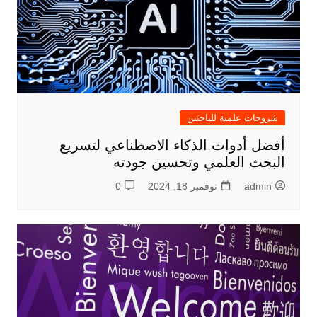
شروحات علمية للباحثين
أفضل أدوات الذكاء الاصطناعي لتسريع
البحث العلمي وتحسين جودته
admin
نوفمبر 18, 2024
0