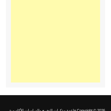
Copyright © 2026 قاعدة مذكرات التخرج والدراسات الأكاديمية.