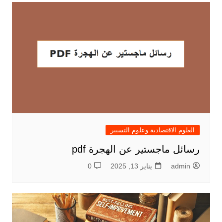
العلوم الاقتصادية وعلوم التسيير
رسائل ماجستير عن الهجرة pdf
admin
يناير 13, 2025
0