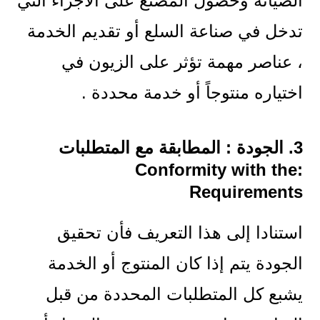
الصيانة وحصول المصنع على الأجزاء التي
تدخل في صناعة السلع أو تقديم الخدمة
، عناصر مهمة تؤثر على الزيون في
اختياره منتوجاً أو خدمة محددة .
3. الجودة : المطابقة مع المتطلبات
:Conformity with the
Requirements
استنادا إلى هذا التعريف فأن تحقيق
الجودة يتم إذا كان المنتوج أو الخدمة
يشبع كل المتطلبات المحددة من قبل