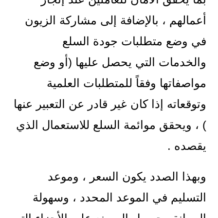
أعمالهم ، بالإضافة إلى مشاركة الزيون
في وضع متطلبات جودة السلع
والخدمات التي يحصل عليها (أو وضع
مواصفاتها وفقاً للمتطلبات العلمية
وتوقعاته إذا كان غير قادر عن التعبير عنها
) ، ويحقق موائمة السلع للاستعمال الذي
يقصده .
وبهذا الصدد يكون السعر ، وموعد
التسليم في الموعد المحدد ، وسهولة