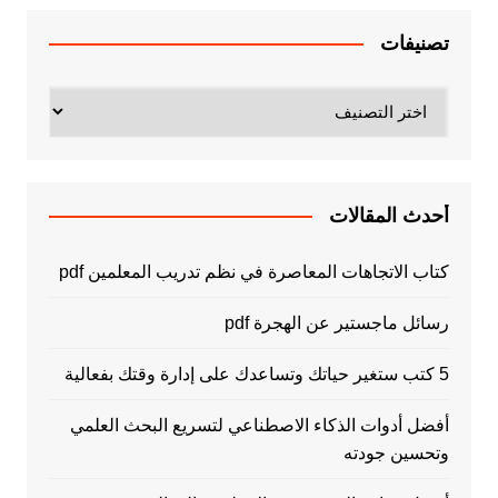
تصنيفات
تصنيفات
أحدث المقالات
كتاب الاتجاهات المعاصرة في نظم تدريب المعلمين pdf
رسائل ماجستير عن الهجرة pdf
5 كتب ستغير حياتك وتساعدك على إدارة وقتك بفعالية
أفضل أدوات الذكاء الاصطناعي لتسريع البحث العلمي
وتحسين جودته