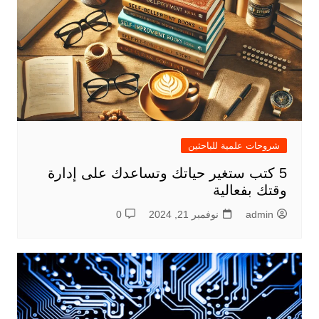
شروحات علمية للباحثين
5 كتب ستغير حياتك وتساعدك على إدارة
وقتك بفعالية
admin
نوفمبر 21, 2024
0