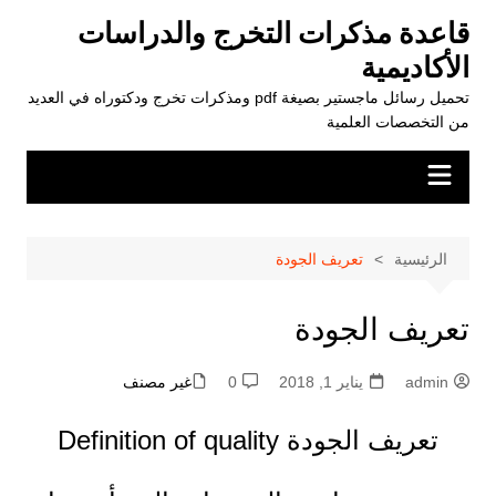
لتجاوز
قاعدة مذكرات التخرج والدراسات
لى
الأكاديمية
لمحتوى
تحميل رسائل ماجستير بصيغة pdf ومذكرات تخرج ودكتوراه في العديد
من التخصصات العلمية
الرئيسية
تعريف الجودة
تعريف الجودة
admin
يناير 1, 2018
0
غير مصنف
تعريف الجودة Definition of quality