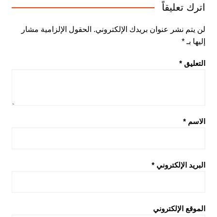
اترك تعليقاً
لن يتم نشر عنوان بريدك الإلكتروني.
الحقول الإلزامية مشار
إليها بـ
*
التعليق
*
الاسم
*
البريد الإلكتروني
*
الموقع الإلكتروني