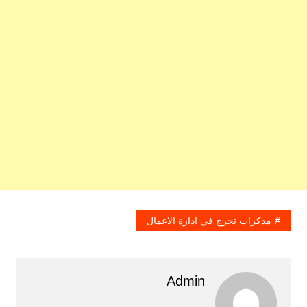
مذكرات تخرج في ادارة الاعمال
Admin