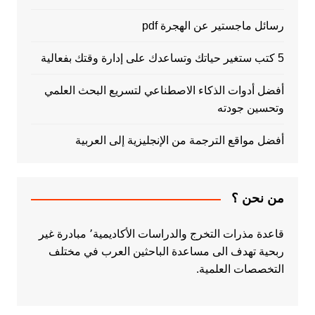
رسائل ماجستير عن الهجرة pdf
5 كتب ستغير حياتك وتساعدك على إدارة وقتك بفعالية
أفضل أدوات الذكاء الاصطناعي لتسريع البحث العلمي
وتحسين جودته
أفضل مواقع الترجمة من الإنجليزية إلى العربية
من نحن ؟
قاعدة مذرات التخرج والدراسات الأكاديمية٬ مبادرة غير
ربحية تهدف الى مساعدة الباحثين العرب في مختلف
التخصصات العلمية.