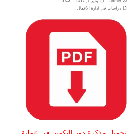
admin
يناير 7, 2017
0
دراسات في ادارة الأعمال
تحميل مذكرة دور التكوين في عملية