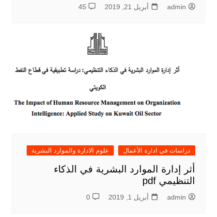
admin
أبريل 21, 2019
45
دراسات في ادارة الأعمال
علوم الادارة والموارد البشرية
أثر إدارة الموارد البشرية في الذكاء
التنظيمي pdf
admin
أبريل 1, 2019
0