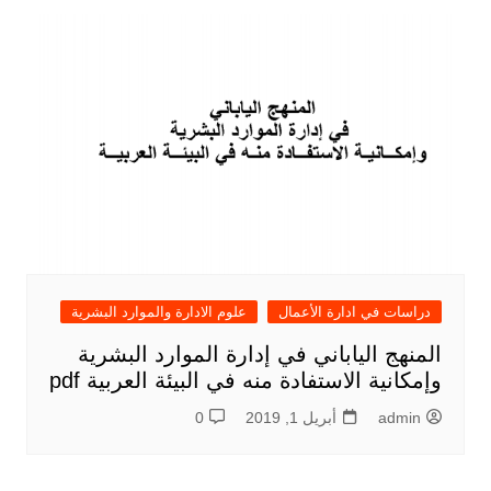
دراسات في ادارة الأعمال
علوم الادارة والموارد البشرية
المنهج الياباني في إدارة الموارد البشرية
وإمكانية الاستفادة منه في البيئة العربية pdf
admin
أبريل 1, 2019
0