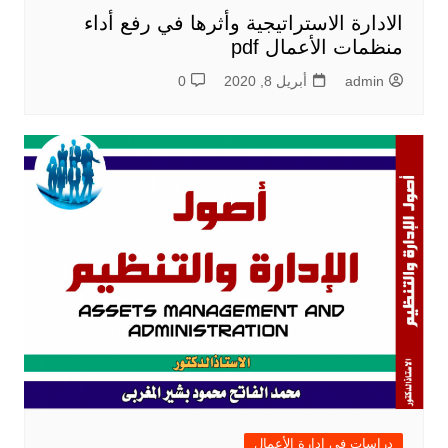
الادارة الاستراتيجية وأثرها في رفع أداء
منظمات الأعمال pdf
admin
أبريل 8, 2020
0
دراسات في ادارة الأعمال