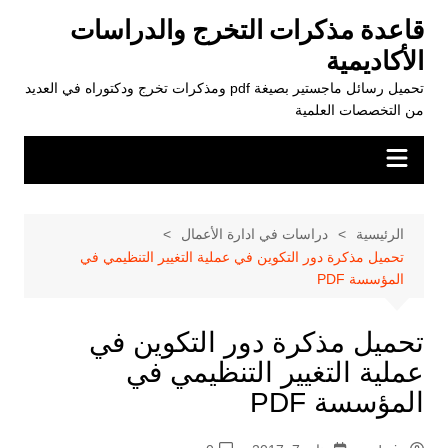
لتجاوز
قاعدة مذكرات التخرج والدراسات
لى
الأكاديمية
لمحتوى
تحميل رسائل ماجستير بصيغة pdf ومذكرات تخرج ودكتوراه في العديد
من التخصصات العلمية
الرئيسية
دراسات في ادارة الأعمال
تحميل مذكرة دور التكوين في عملية التغيير التنظيمي في
المؤسسة PDF
تحميل مذكرة دور التكوين في
عملية التغيير التنظيمي في
المؤسسة PDF