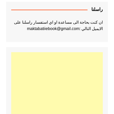
راسلنا
ان كنت بحاجة الى مساعدة او اي استفسار راسلنا على
الايميل التالي :maktabatiiebook@gmail.com