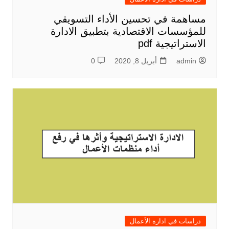
مساهمة في تحسين الأداء التسويقي
للمؤسسات الاقتصادية بتطبيق الادارة
الاستراتيجية pdf
admin
أبريل 8, 2020
0
دراسات في ادارة الأعمال