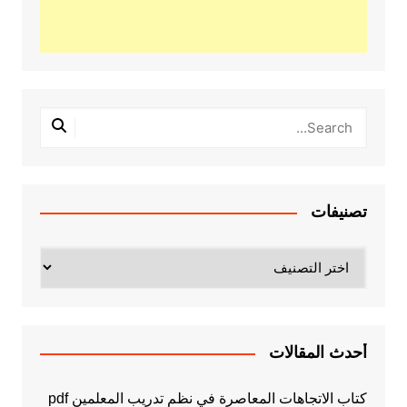
تصنيفات
تصنيفات
أحدث المقالات
كتاب الاتجاهات المعاصرة في نظم تدريب المعلمين pdf