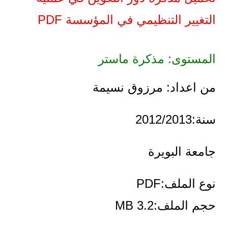
التغيير التنظيمي في المؤسسة PDF
المستوى: مذكرة ماستر
من اعداد: مرزوق نسيمة
سنة:2012/2013
جامعة البويرة
نوع الملف:PDF
حجم الملف:3.2 MB