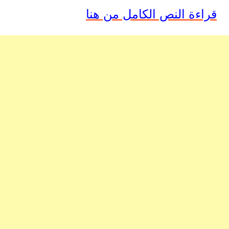
قراءة النص الكامل من هنا