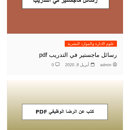
علوم الادارة والموارد البشرية
رسائل ماجستير في التدريب pdf
admin
أبريل 8, 2020
0