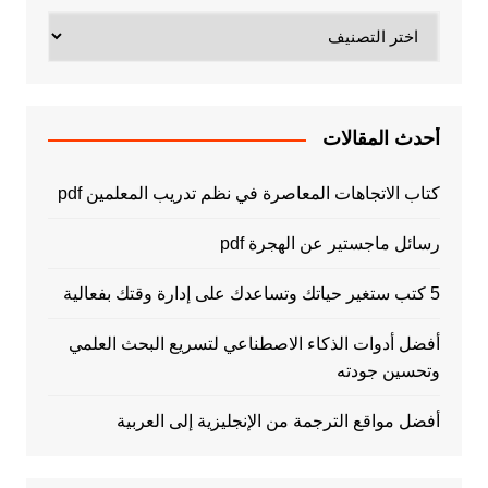
تصنيفات
أحدث المقالات
كتاب الاتجاهات المعاصرة في نظم تدريب المعلمين pdf
رسائل ماجستير عن الهجرة pdf
5 كتب ستغير حياتك وتساعدك على إدارة وقتك بفعالية
أفضل أدوات الذكاء الاصطناعي لتسريع البحث العلمي
وتحسين جودته
أفضل مواقع الترجمة من الإنجليزية إلى العربية