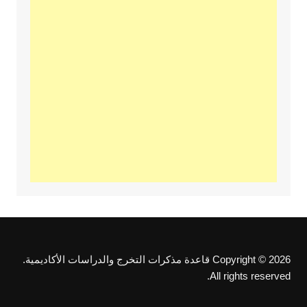
Copyright © 2026 قاعدة مذكرات التخرج والدراسات الأكاديمية.
All rights reserved.