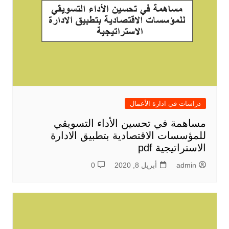
دراسات في ادارة الأعمال
مساهمة في تحسين الأداء التسويقي
للمؤسسات الاقتصادية بتطبيق الادارة
الاستراتيجية pdf
admin
أبريل 8, 2020
0