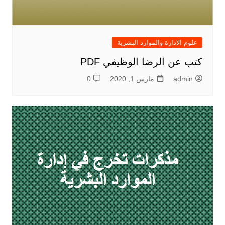
علوم الادارة والموارد البشرية
كتب عن الرضا الوظيفي PDF
admin
مارس 1, 2020
0