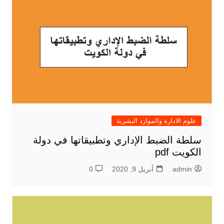
علوم الادارة والموارد البشرية
سلطة الضبط الإداري وتطبيقاتها في دولة
الكويت pdf
admin
أبريل 9, 2020
0