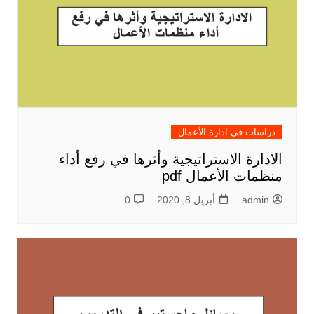
دراسات في ادارة الأعمال
الادارة الاستراتيجية وأثرها في رفع أداء
منظمات الأعمال pdf
admin
أبريل 8, 2020
0