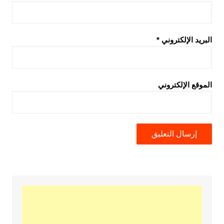
البريد الإلكتروني
*
الموقع الإلكتروني