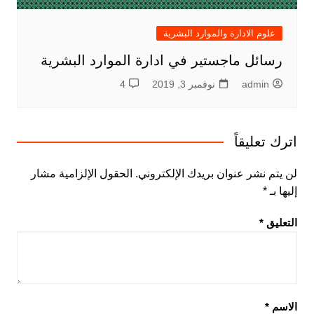
علوم الادارة والموارد البشرية
رسائل ماجستير في ادارة الموارد البشرية
admin
نوفمبر 3, 2019
4
اترك تعليقاً
لن يتم نشر عنوان بريدك الإلكتروني.
الحقول الإلزامية مشار
إليها بـ
*
التعليق
*
الاسم
*