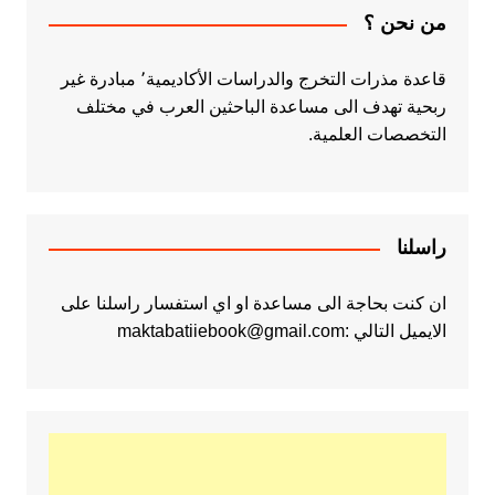
من نحن ؟
قاعدة مذرات التخرج والدراسات الأكاديمية٬ مبادرة غير
ربحية تهدف الى مساعدة الباحثين العرب في مختلف
التخصصات العلمية.
راسلنا
ان كنت بحاجة الى مساعدة او اي استفسار راسلنا على
الايميل التالي :maktabatiiebook@gmail.com