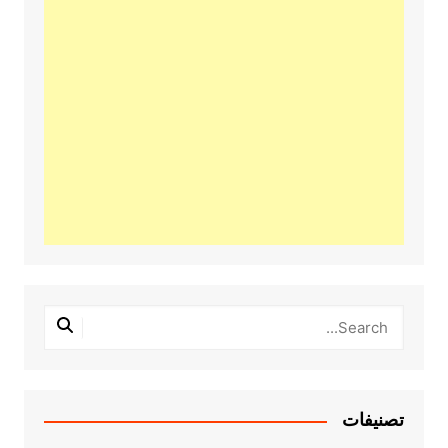
تصنيفات