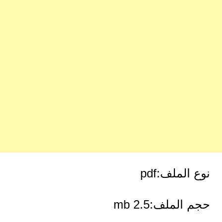
نوع الملف:pdf
حجم الملف:2.5 mb