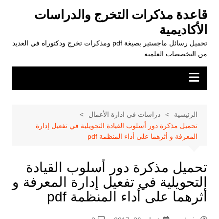
لتجاوز
قاعدة مذكرات التخرج والدراسات
لى
الأكاديمية
لمحتوى
تحميل رسائل ماجستير بصيغة pdf ومذكرات تخرج ودكتوراه في العديد
من التخصصات العلمية
الرئيسية
دراسات في ادارة الأعمال
تحميل مذكرة دور أسلوب القيادة التحويلية في تفعيل إدارة
المعرفة و أثرهما على أداء المنظمة pdf
تحميل مذكرة دور أسلوب القيادة
التحويلية في تفعيل إدارة المعرفة و
أثرهما على أداء المنظمة pdf