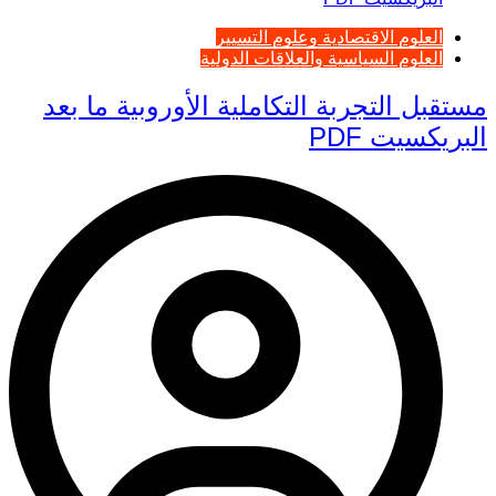
العلوم الاقتصادية وعلوم التسيير
العلوم السياسية والعلاقات الدولية
مستقبل التجربة التكاملية الأوروبية ما بعد
البريكسيت PDF