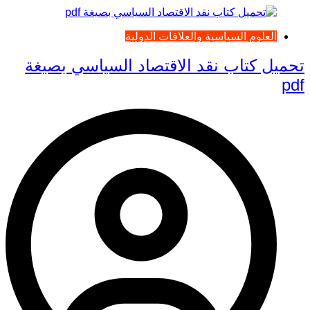
العلوم السياسية والعلاقات الدولية
تحميل كتاب نقد الاقتصاد السياسي بصيغة
pdf