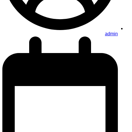
admin