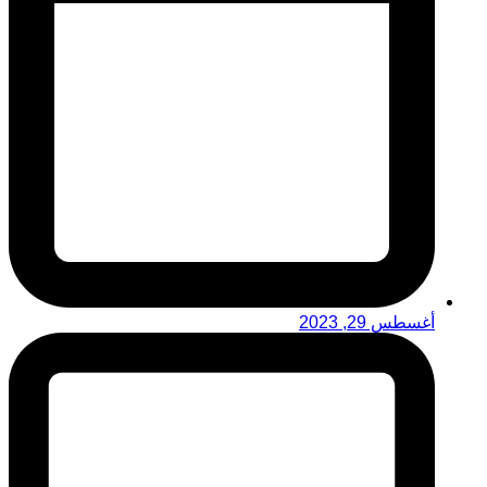
أغسطس 29, 2023