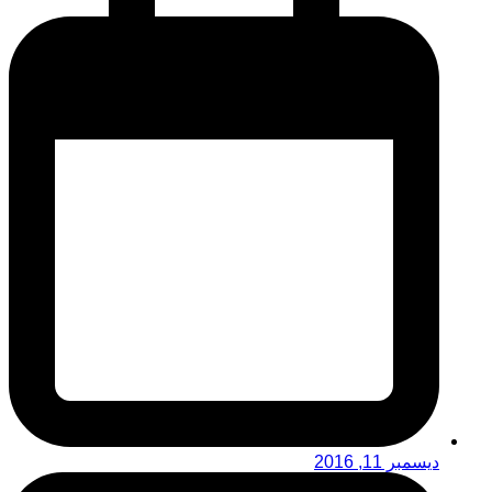
ديسمبر 11, 2016