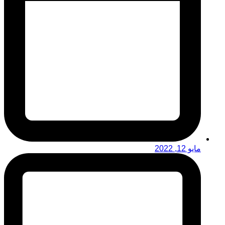
مايو 12, 2022