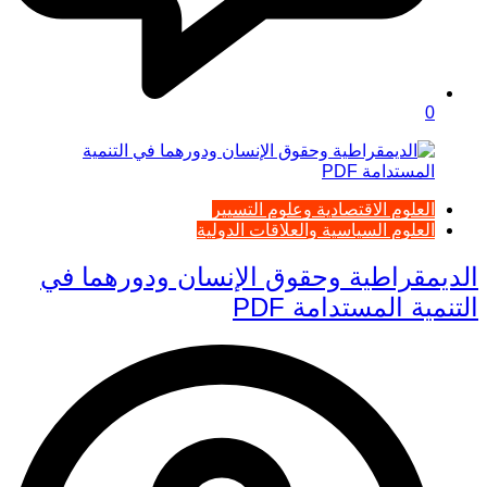
0
العلوم الاقتصادية وعلوم التسيير
العلوم السياسية والعلاقات الدولية
الديمقراطية وحقوق الإنسان ودورهما في
التنمية المستدامة PDF