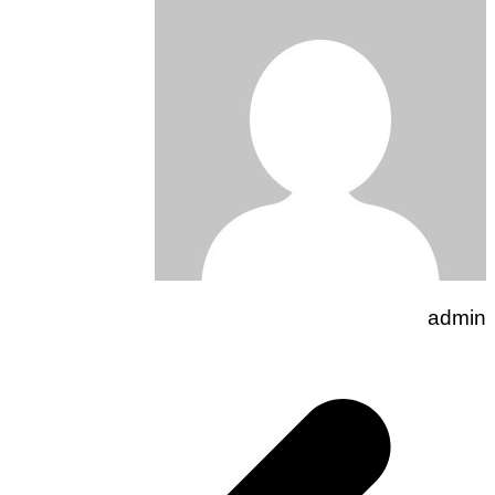
admin
تصفّح
المقالات