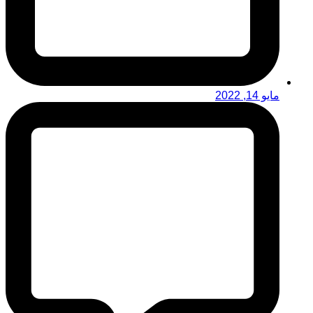
مايو 14, 2022