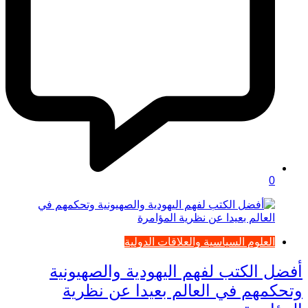
0
العلوم السياسية والعلاقات الدولية
أفضل الكتب لفهم اليهودية والصهيونية
وتحكمهم في العالم بعيدا عن نظرية