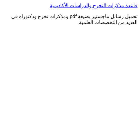
التجاوز
قاعدة مذكرات التخرج والدراسات الأكاديمية
إلى
تحميل رسائل ماجستير بصيغة pdf ومذكرات تخرج ودكتوراه في
المحتوى
العديد من التخصصات العلمية