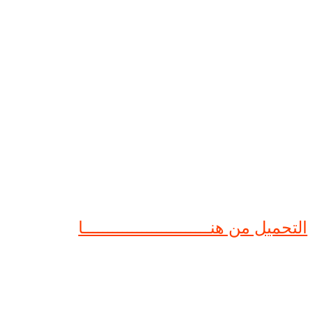
التحميل من هنــــــــــــــــــــــــــا