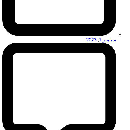
سبتمبر 1, 2023