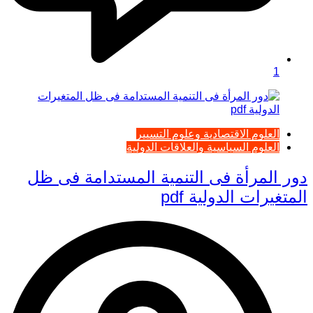
1
العلوم الاقتصادية وعلوم التسيير
العلوم السياسية والعلاقات الدولية
دور المرأة فى التنمية المستدامة فى ظل
المتغيرات الدولية pdf