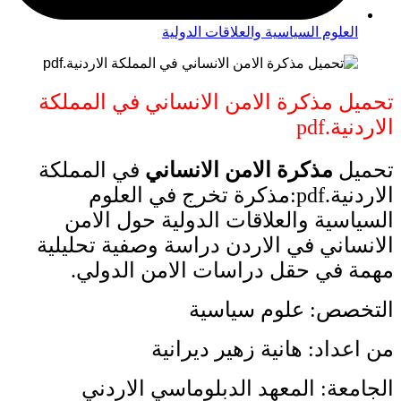
العلوم السياسية والعلاقات الدولية
تحميل مذكرة الامن الانساني في المملكة
الاردنية.pdf
تحميل
مذكرة الامن الانساني
في المملكة
الاردنية.pdf:مذكرة تخرج في العلوم
السياسية والعلاقات الدولية حول الامن
الانساني في الاردن دراسة وصفية تحليلية
مهمة في حقل دراسات الامن الدولي.
التخصص: علوم سياسية
من اعداد: هانية زهير ديرانية
الجامعة: المعهد الدبلوماسي الاردني