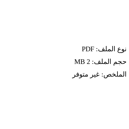
نوع الملف: PDF
حجم الملف: 2 MB
الملخص: غير متوفر