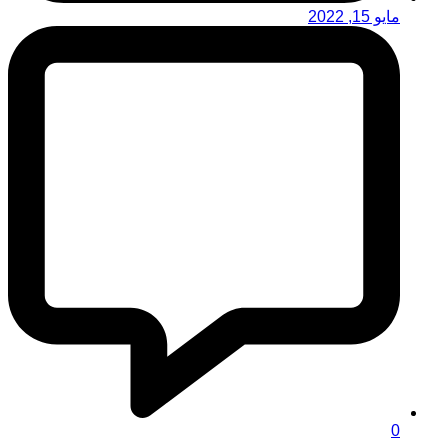
مايو 15, 2022
0