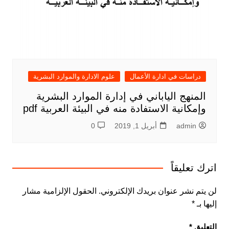
دراسات في ادارة الأعمال
علوم الادارة والموارد البشرية
المنهج الياباني في إدارة الموارد البشرية
وإمكانية الاستفادة منه في البيئة العربية pdf
admin
أبريل 1, 2019
0
اترك تعليقاً
لن يتم نشر عنوان بريدك الإلكتروني.
الحقول الإلزامية مشار
إليها بـ
*
التعليق
*