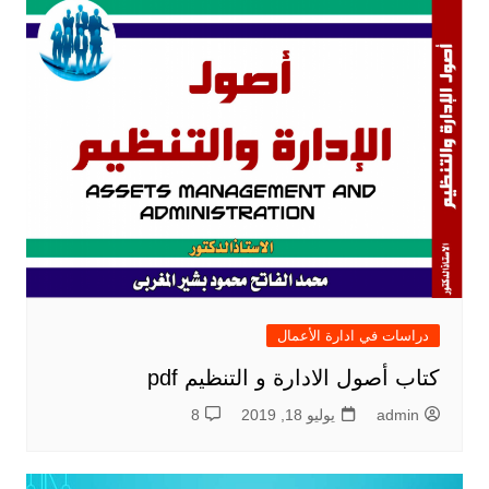
دراسات في ادارة الأعمال
كتاب أصول الادارة و التنظيم pdf
admin
يوليو 18, 2019
8