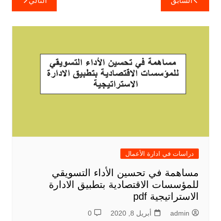
السابق
التالي
المقالات
دراسات في ادارة الأعمال
مساهمة في تحسين الأداء التسويقي
للمؤسسات الاقتصادية بتطبيق الادارة
الاستراتيجية pdf
admin
أبريل 8, 2020
0