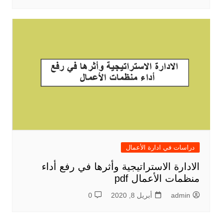
دراسات في ادارة الأعمال
الادارة الاستراتيجية وأثرها في رفع أداء
منظمات الأعمال pdf
admin
أبريل 8, 2020
0