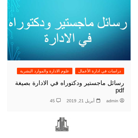
دراسات في ادارة الأعمال
علوم الادارة والموارد البشرية
رسائل ماجستير ودكتوراه في الادارة بصيغة
pdf
admin
أبريل 21, 2019
45