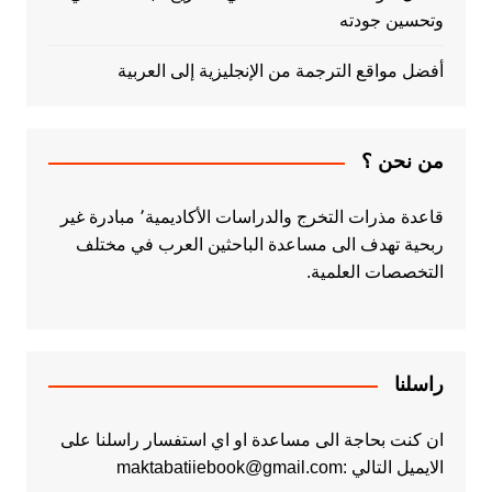
وتحسين جودته
أفضل مواقع الترجمة من الإنجليزية إلى العربية
من نحن ؟
قاعدة مذرات التخرج والدراسات الأكاديمية٬ مبادرة غير
ربحية تهدف الى مساعدة الباحثين العرب في مختلف
التخصصات العلمية.
راسلنا
ان كنت بحاجة الى مساعدة او اي استفسار راسلنا على
الايميل التالي :maktabatiiebook@gmail.com