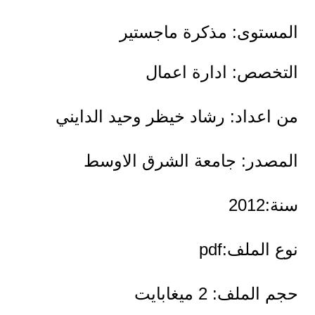
المستوى: مذكرة ماجستير
التخصص: ادارة اعمال
من اعداد: رشاد خيظر وحيد الدايني
المصدر: جامعة الشرق الاوسط
سنة:2012
نوع الملف:pdf
حجم الملف: 2 ميغابايت