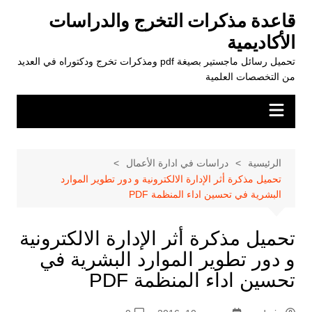
لتجاوز
قاعدة مذكرات التخرج والدراسات
لى
الأكاديمية
لمحتوى
تحميل رسائل ماجستير بصيغة pdf ومذكرات تخرج ودكتوراه في العديد
من التخصصات العلمية
الرئيسية
دراسات في ادارة الأعمال
تحميل مذكرة أثر الإدارة الالكترونية و دور تطوير الموارد
البشرية في تحسين اداء المنظمة PDF
تحميل مذكرة أثر الإدارة الالكترونية
و دور تطوير الموارد البشرية في
تحسين اداء المنظمة PDF