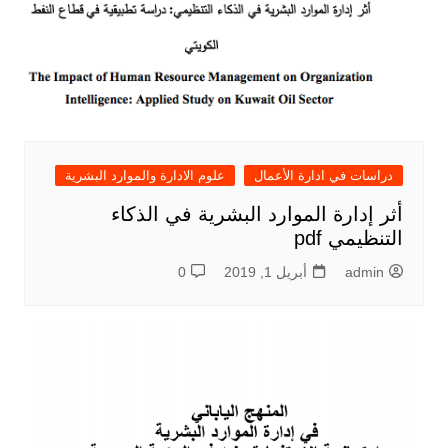
دراسات في ادارة الأعمال
علوم الادارة والموارد البشرية
أثر إدارة الموارد البشرية في الذكاء
التنظيمي pdf
admin
أبريل 1, 2019
0