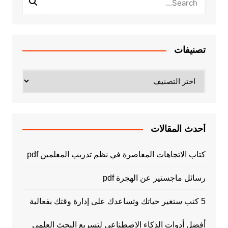
تصنيفات
تصنيفات
أحدث المقالات
كتاب الاتجاهات المعاصرة في نظم تدريب المعلمين pdf
رسائل ماجستير عن الهجرة pdf
5 كتب ستغير حياتك وتساعدك على إدارة وقتك بفعالية
أفضل أدوات الذكاء الاصطناعي لتسريع البحث العلمي