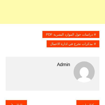
دراسات حول الموارد البشرية PDF
مذكرات تخرج في ادارة الاعمال
Admin
تصفّح