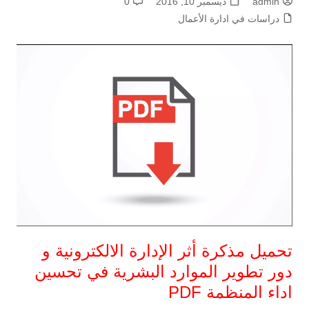
admin
ديسمبر 10, 2016
0
دراسات في ادارة الأعمال
تحميل مذكرة أثر الإدارة الالكترونية و
دور تطوير الموارد البشرية في تحسين
اداء المنظمة PDF