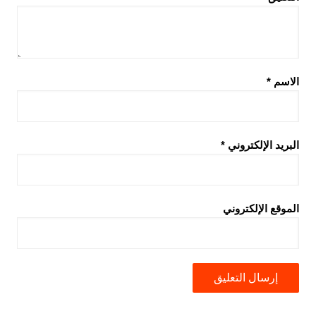
الاسم
*
البريد الإلكتروني
*
الموقع الإلكتروني