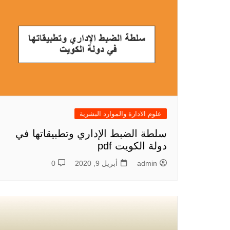
علوم الادارة والموارد البشرية
سلطة الضبط الإداري وتطبيقاتها في
دولة الكويت pdf
admin
أبريل 9, 2020
0