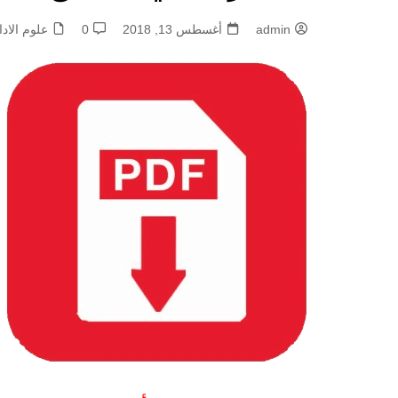
admin
أغسطس 13, 2018
0
علوم الادا