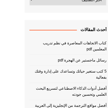
أحدث المقالات
كتاب الاتجاهات المعاصرة في نظم تدريب
المعلمين pdf
رسائل ماجستير عن الهجرة pdf
5 كتب ستغير حياتك وتساعدك على إدارة وقتك
بفعالية
أفضل أدوات الذكاء الاصطناعي لتسريع البحث
العلمي وتحسين جودته
أفضل مواقع الترجمة من الإنجليزية إلى العربية