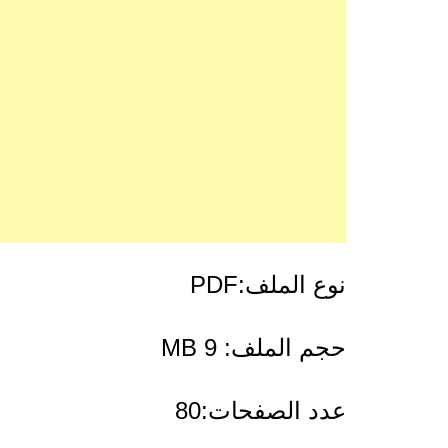
نوع الملف:PDF
حجم الملف: 9 MB
عدد الصفحات:80