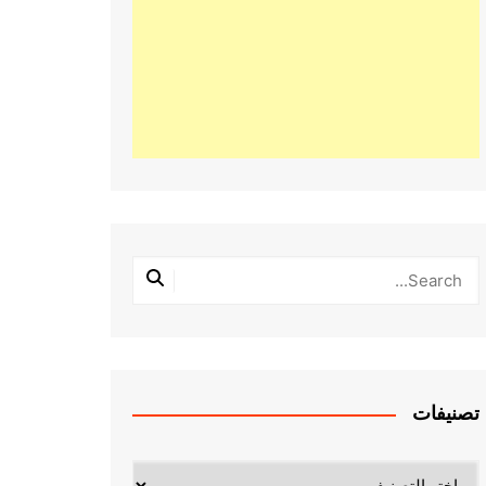
تصنيفات
تصنيفات