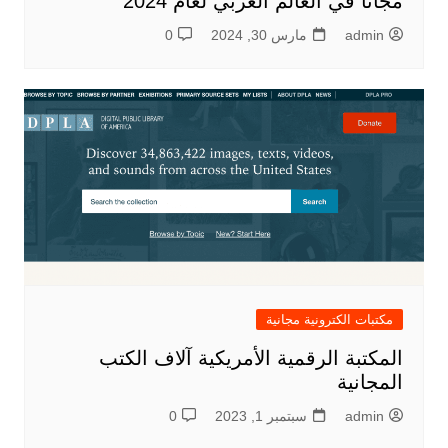
مجاناً في العالم العربي لعام 2024
admin
مارس 30, 2024
0
مكتبات الكترونية مجانية
المكتبة الرقمية الأمريكية آلاف الكتب
المجانية
admin
سبتمبر 1, 2023
0