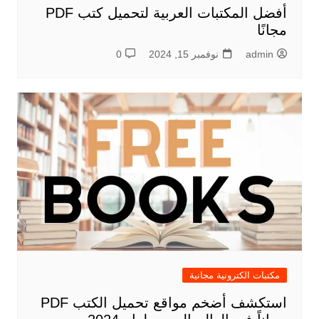
أفضل المكتبات العربية لتحميل كتب PDF
مجانًا
admin
نوفمبر 15, 2024
0
مكتبات الكترونية مجانية
استكشف أضخم مواقع تحميل الكتب PDF