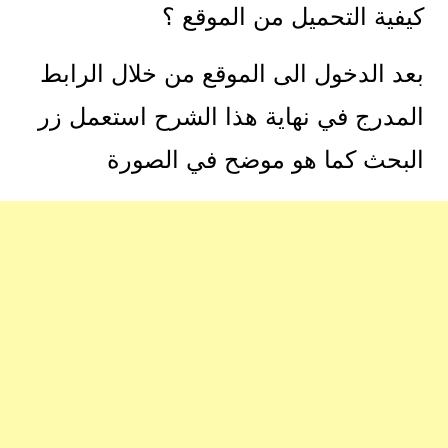
كيفية التحميل من الموقع ؟
بعد الدخول الى الموقع من خلال الرابط
المدرج في نهاية هذا الشرح استعمل زر
البحث كما هو موضح في الصورة