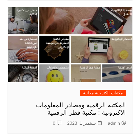
مكتبات الكترونية مجانية
المكتبة الرقمية ومصادر المعلومات
الاكترونية : مكتبة قطر الرقمية
admin
سبتمبر 1, 2023
0