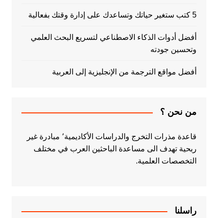
5 كتب ستغير حياتك وتساعدك على إدارة وقتك بفعالية
أفضل أدوات الذكاء الاصطناعي لتسريع البحث العلمي
وتحسين جودته
أفضل مواقع الترجمة من الإنجليزية إلى العربية
من نحن ؟
قاعدة مذرات التخرج والدراسات الأكاديمية٬ مبادرة غير
ربحية تهدف الى مساعدة الباحثين العرب في مختلف
التخصصات العلمية.
راسلنا