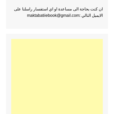
ان كنت بحاجة الى مساعدة او اي استفسار راسلنا على
الايميل التالي :maktabatiiebook@gmail.com