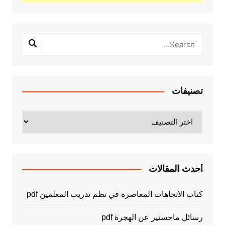
تصنيفات
تصنيفات
أحدث المقالات
كتاب الاتجاهات المعاصرة في نظم تدريب المعلمين pdf
رسائل ماجستير عن الهجرة pdf