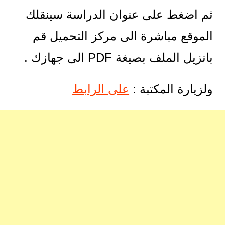
ثم اضغط على عنوان الدراسة سينقلك
الموقع مباشرة الى مركز التحميل قم
بانزيل الملف بصيغة PDF الى جهازك .
ولزيارة المكتبة :
على الرابط