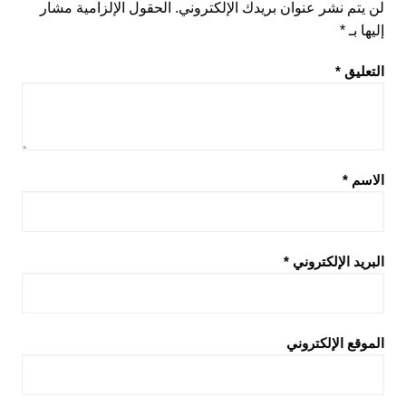
لن يتم نشر عنوان بريدك الإلكتروني.
الحقول الإلزامية مشار
إليها بـ
*
التعليق
*
الاسم
*
البريد الإلكتروني
*
الموقع الإلكتروني