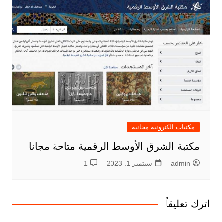
مكتبات الكترونية مجانية
مكتبة الشرق الأوسط الرقمية متاحة مجانا
admin
سبتمبر 1, 2023
1
اترك تعليقاً