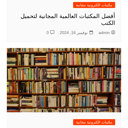
مكتبات الكترونية مجانية
أفضل المكتبات العالمية المجانية لتحميل
الكتب
admin
نوفمبر 16, 2024
0
مكتبات الكترونية مجانية