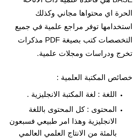
الحرة اي محتواها مجاني وكذلك
استخدامها توفر مراجع علمية في جميع
التخصصات كتب بصيغة PDF مذكرات
تخرج ودراسات ومجلات علمية.
خصائص المكتبة العلمية :
اللغة : لغة المكتبة الانجليزية .
المحتوى : كل المحتوى باللغة
الانجليزية وهذا امر طبيعي فسبعون
بالمئة من الانتاج العلمي العالمي