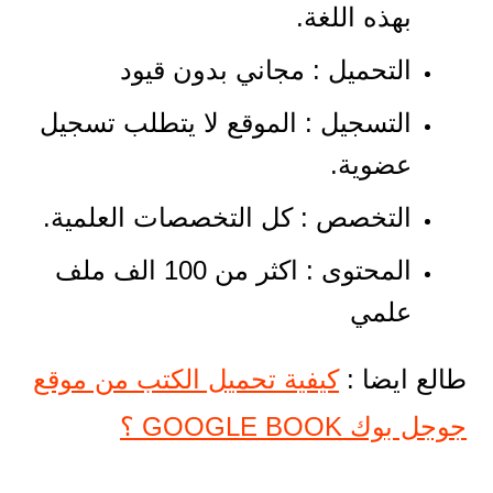
بهذه اللغة.
التحميل : مجاني بدون قيود
التسجيل : الموقع لا يتطلب تسجيل
عضوية.
التخصص : كل التخصصات العلمية.
المحتوى : اكثر من 100 الف ملف
علمي
طالع ايضا :
كيفية تحميل الكتب من موقع
جوجل بوك GOOGLE BOOK ؟