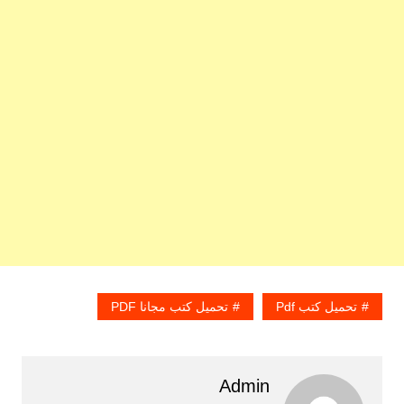
تحميل كتب Pdf
تحميل كتب مجانا PDF
Admin