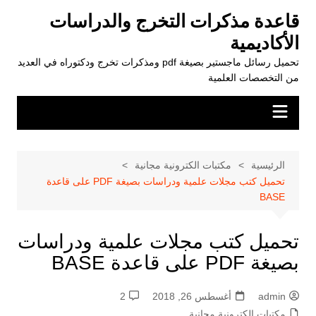
لتجاوز
قاعدة مذكرات التخرج والدراسات
لى
الأكاديمية
لمحتوى
تحميل رسائل ماجستير بصيغة pdf ومذكرات تخرج ودكتوراه في العديد
من التخصصات العلمية
الرئيسية
مكتبات الكترونية مجانية
تحميل كتب مجلات علمية ودراسات بصيغة PDF على قاعدة
BASE
تحميل كتب مجلات علمية ودراسات
بصيغة PDF على قاعدة BASE
admin
أغسطس 26, 2018
2
مكتبات الكترونية مجانية