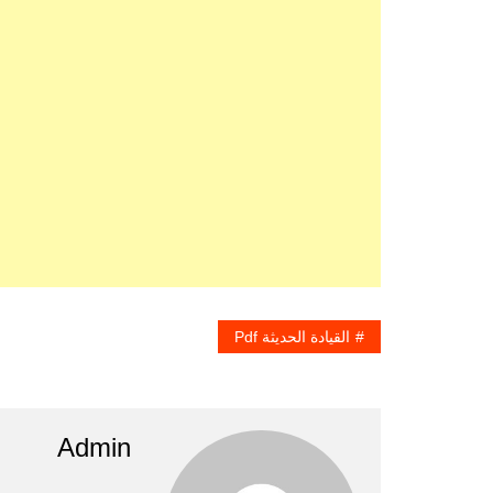
القيادة الحديثة Pdf
Admin