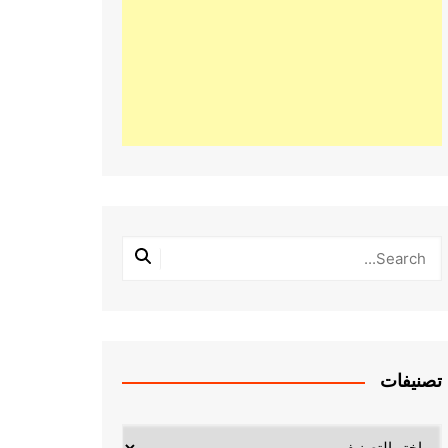
تصنيفات
تصنيفات