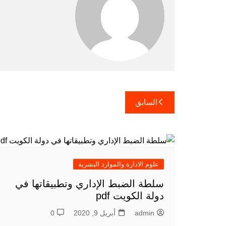
تصفّح
السابق
المقالات
علوم الادارة والموارد البشرية
سلطة الضبط الإداري وتطبيقاتها في
دولة الكويت pdf
admin
أبريل 9, 2020
0