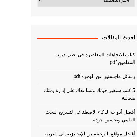
أحدث المقالات
كتاب الاتجاهات المعاصرة في نظم تدريب
المعلمين pdf
رسائل ماجستير عن الهجرة pdf
5 كتب ستغير حياتك وتساعدك على إدارة وقتك
بفعالية
أفضل أدوات الذكاء الاصطناعي لتسريع البحث
العلمي وتحسين جودته
أفضل مواقع الترجمة من الإنجليزية إلى العربية