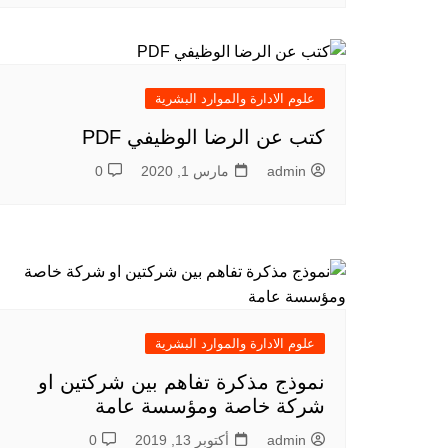
علوم الادارة والموارد البشرية
كتب عن الرضا الوظيفي PDF
admin
مارس 1, 2020
0
علوم الادارة والموارد البشرية
نموذج مذكرة تفاهم بين شركتين او
شركة خاصة ومؤسسة عامة
admin
أكتوبر 13, 2019
0