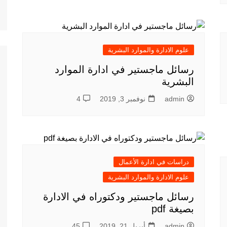
علوم الادارة والموارد البشرية
رسائل ماجستير في ادارة الموارد
البشرية
admin
نوفمبر 3, 2019
4
دراسات في ادارة الأعمال
علوم الادارة والموارد البشرية
رسائل ماجستير ودكتوراه في الادارة
بصيغة pdf
admin
أبريل 21, 2019
45