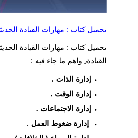
تحميل كتاب : مهارات القيادة الحديثة f
القيادة٫ واهم ما جاء فيه :
إدارة الذات .
إدارة الوقت .
إدارة الاجتماعات .
إدارة ضغوط العمل .