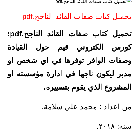
تحميل كتاب صفات القائد الناجح.pdf
تحميل كتاب صفات القائد الناجح.pdf:
كورس الكتروني قيم حول القيادة
وصفات الوافر توفرها في اي شخص او
مدير ليكون ناجها في ادارة مؤسسته او
المشروع الذي يقوم بتسييره.
من اعداد : محمد علي سلامة.
سنة: ٢٠١٨.