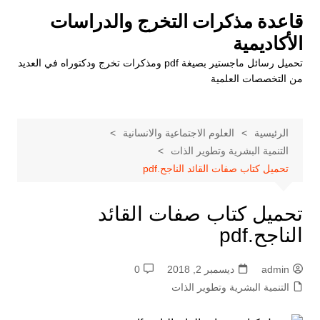
لتجاوز
قاعدة مذكرات التخرج والدراسات
لى
الأكاديمية
لمحتوى
تحميل رسائل ماجستير بصيغة pdf ومذكرات تخرج ودكتوراه في العديد
من التخصصات العلمية
الرئيسية
العلوم الاجتماعية والانسانية
التنمية البشرية وتطوير الذات
تحميل كتاب صفات القائد الناجح.pdf
تحميل كتاب صفات القائد
الناجح.pdf
admin
ديسمبر 2, 2018
0
التنمية البشرية وتطوير الذات