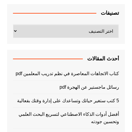
تصنيفات
تصنيفات
أحدث المقالات
كتاب الاتجاهات المعاصرة في نظم تدريب المعلمين pdf
رسائل ماجستير عن الهجرة pdf
5 كتب ستغير حياتك وتساعدك على إدارة وقتك بفعالية
أفضل أدوات الذكاء الاصطناعي لتسريع البحث العلمي
وتحسين جودته