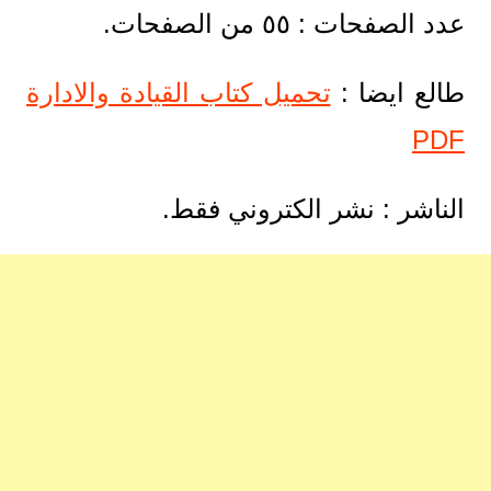
عدد الصفحات : ٥٥ من الصفحات.
طالع ايضا :
تحميل كتاب القيادة والادارة
PDF
الناشر : نشر الكتروني فقط.