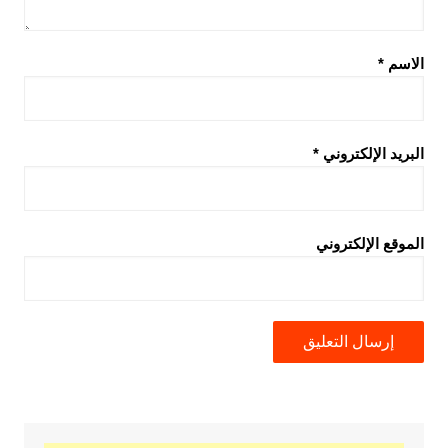
الاسم
*
البريد الإلكتروني
*
الموقع الإلكتروني