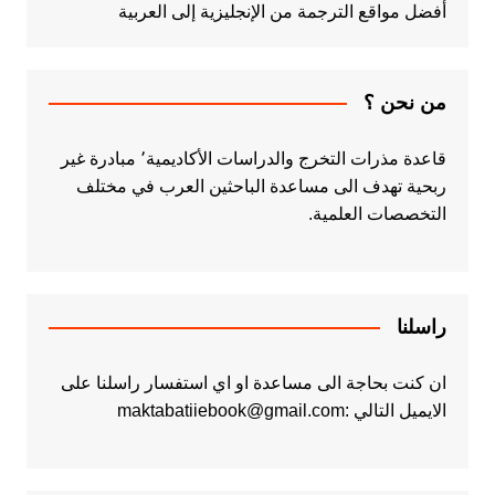
أفضل مواقع الترجمة من الإنجليزية إلى العربية
من نحن ؟
قاعدة مذرات التخرج والدراسات الأكاديمية٬ مبادرة غير
ربحية تهدف الى مساعدة الباحثين العرب في مختلف
التخصصات العلمية.
راسلنا
ان كنت بحاجة الى مساعدة او اي استفسار راسلنا على
الايميل التالي :maktabatiiebook@gmail.com