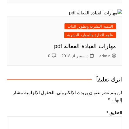
التنمية البشرية وتطوير الذات
علوم الادارة والموارد البشرية
مهارات القيادة الفعالة pdf
admin
ديسمبر 4, 2018
0
اترك تعليقاً
لن يتم نشر عنوان بريدك الإلكتروني.
الحقول الإلزامية مشار
إليها بـ
*
التعليق
*