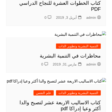
كتاب الخطوات العشرة للنجاح الدراسي
PDF
admin
أبريل 3, 2019
0
التنمية البشرية وتطوير الذات
محاظرات في التنمية البشرية
admin
مارس 31, 2019
0
التنمية البشرية وتطوير الذات
علم النفس
كتاب الاساليب الاربعة عشر لتصبح والدا
أكثر وعيا إدراكا pdf