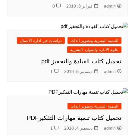
admin
فبراير 8, 2019
0
التنمية البشرية وتطوير الذات
دراسات في ادارة الأعمال
علوم الادارة والموارد البشرية
تحميل كتاب القيادة والتحفيز pdf
admin
ديسمبر 8, 2018
1
التنمية البشرية وتطوير الذات
تحميل كتاب تنمية مهارات التفكيرPDF
admin
ديسمبر 4, 2018
1