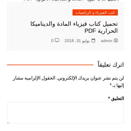
كتب الفيزياء و الرياضيات
تحميل كتاب فيزياء المادة والديناميكا
الحرارية PDF
admin
يوليو 31, 2018
0
اترك تعليقاً
لن يتم نشر عنوان بريدك الإلكتروني.
الحقول الإلزامية مشار
إليها بـ
*
التعليق
*