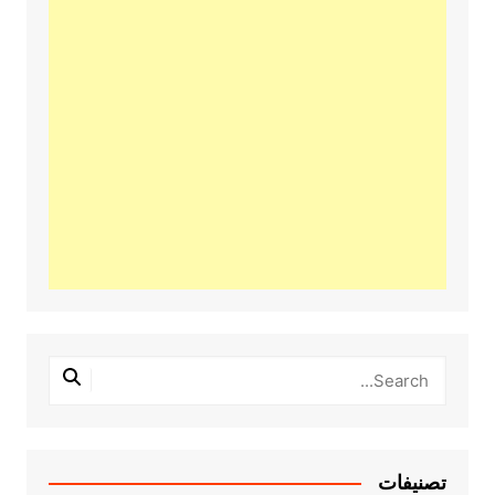
تصنيفات