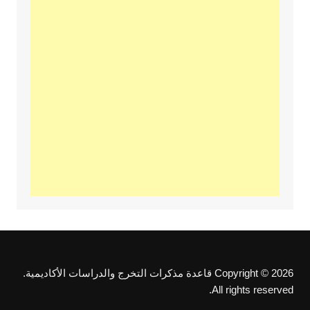
Copyright © 2026 قاعدة مذكرات التخرج والدراسات الأكاديمية.
All rights reserved.