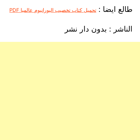
طالع ايضا :
تحميل كتاب تخصيب اليورانيوم عالميا PDF
الناشر : بدون دار نشر