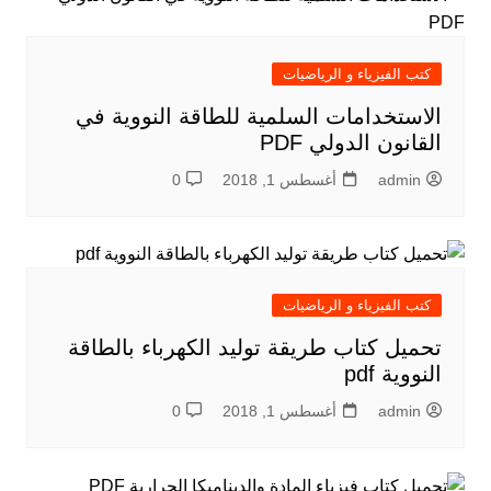
كتب الفيزياء و الرياضيات
الاستخدامات السلمية للطاقة النووية في
القانون الدولي PDF
admin
أغسطس 1, 2018
0
كتب الفيزياء و الرياضيات
تحميل كتاب طريقة توليد الكهرباء بالطاقة
النووية pdf
admin
أغسطس 1, 2018
0