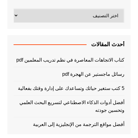
تصنيفات
أحدث المقالات
كتاب الاتجاهات المعاصرة في نظم تدريب المعلمين pdf
رسائل ماجستير عن الهجرة pdf
5 كتب ستغير حياتك وتساعدك على إدارة وقتك بفعالية
أفضل أدوات الذكاء الاصطناعي لتسريع البحث العلمي
وتحسين جودته
أفضل مواقع الترجمة من الإنجليزية إلى العربية