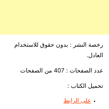
رخصة النشر : بدون حقوق للاستخدام
العادل.
عدد الصفحات : 407 من الصفحات
تحميل الكتاب :
على الرابط