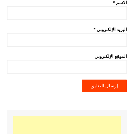
الاسم
*
البريد الإلكتروني
*
الموقع الإلكتروني