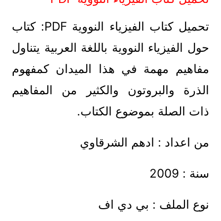
تحميل كتاب الفيزياء النووية PDF: كتاب
حول الفيزياء النووية باللغة العربية يتناول
مفاهيم مهمة في هذا الميدان كمفهوم
الذرة والبروتون والكثير من المفاهيم
ذات الصلة بموضوع الكتاب.
من اعداد : ادهم الشرقاوي
سنة : 2009
نوع الملف : بي دي اف