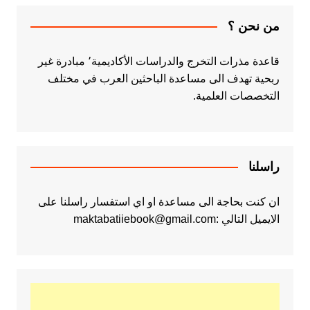
من نحن ؟
قاعدة مذرات التخرج والدراسات الأكاديمية٬ مبادرة غير
ربحية تهدف الى مساعدة الباحثين العرب في مختلف
التخصصات العلمية.
راسلنا
ان كنت بحاجة الى مساعدة او اي استفسار راسلنا على
الايميل التالي :maktabatiiebook@gmail.com