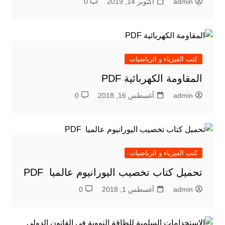
admin
أكتوبر 14, 2019
0
كتب الفيزياء و الرياضيات
المقاومة الكهربائية PDF
admin
أغسطس 16, 2018
0
كتب الفيزياء و الرياضيات
تحميل كتاب تخصيب اليورانيوم عالميا PDF
admin
أغسطس 1, 2018
0