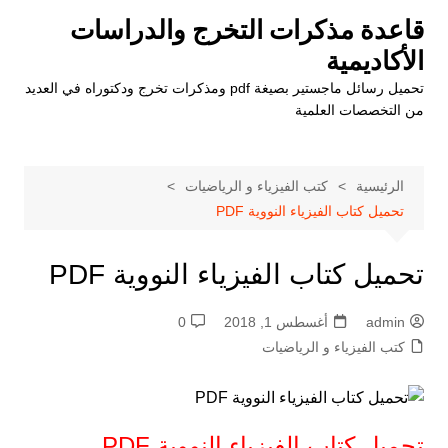
لتجاوز
قاعدة مذكرات التخرج والدراسات
لى
الأكاديمية
لمحتوى
تحميل رسائل ماجستير بصيغة pdf ومذكرات تخرج ودكتوراه في العديد
من التخصصات العلمية
الرئيسية
كتب الفيزياء و الرياضيات
تحميل كتاب الفيزياء النووية PDF
تحميل كتاب الفيزياء النووية PDF
admin
أغسطس 1, 2018
0
كتب الفيزياء و الرياضيات
تحميل كتاب الفيزياء النووية PDF