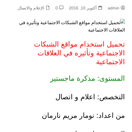
admin
أكتوبر 10, 2016
0
الإعلام والاتصال
تحميل استخدام مواقع الشبكات
الاجتماعیة وتأثیره في العلاقات
الاجتماعیة
المستوى: مذكرة ماجستير
التخصص: اعلام و اتصال
من اعداد: نومار مريم نارمان