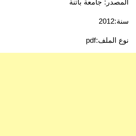
المصدر: جامعة باتنة
سنة:2012
نوع الملف:pdf