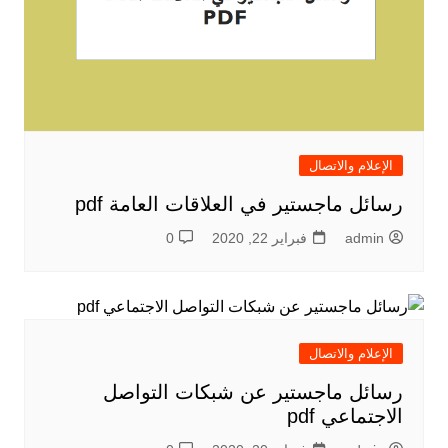
الإعلام والاتصال
رسائل ماجستير في العلاقات العامة pdf
admin
فبراير 22, 2020
0
الإعلام والاتصال
رسائل ماجستير عن شبكات التواصل
الاجتماعي pdf