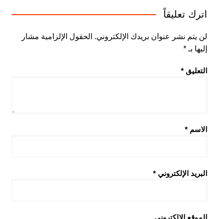
اترك تعليقاً
لن يتم نشر عنوان بريدك الإلكتروني.
الحقول الإلزامية مشار
إليها بـ
*
التعليق
*
الاسم
*
البريد الإلكتروني
*
الموقع الإلكتروني