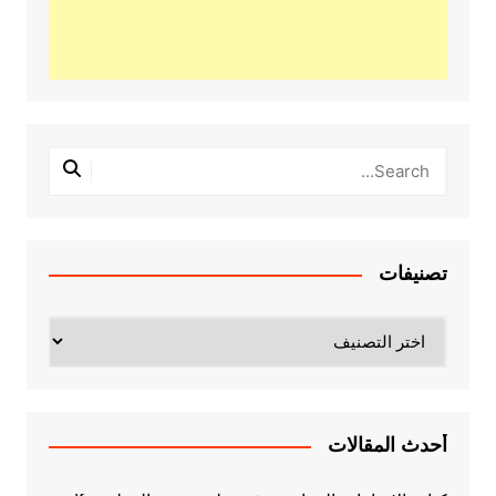
تصنيفات
تصنيفات
أحدث المقالات