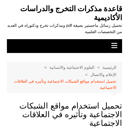
لتجاوز
قاعدة مذكرات التخرج والدراسات
لى
الأكاديمية
لمحتوى
تحميل رسائل ماجستير بصيغة pdf ومذكرات تخرج ودكتوراه في العديد
من التخصصات العلمية
الرئيسية
العلوم الاجتماعية والانسانية
الإعلام والاتصال
تحميل استخدام مواقع الشبكات الاجتماعیة وتأثیره في العلاقات
الاجتماعیة
تحميل استخدام مواقع الشبكات
الاجتماعیة وتأثیره في العلاقات
الاجتماعیة