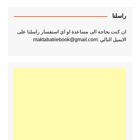
راسلنا
ان كنت بحاجة الى مساعدة او اي استفسار راسلنا على
الايميل التالي :maktabatiiebook@gmail.com