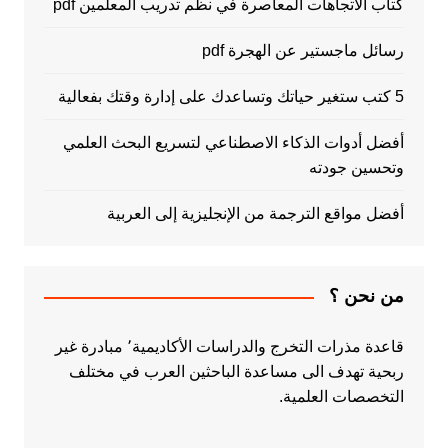
كتاب الاتجاهات المعاصرة في نظم تدريب المعلمين pdf
رسائل ماجستير عن الهجرة pdf
5 كتب ستغير حياتك وتساعدك على إدارة وقتك بفعالية
أفضل أدوات الذكاء الاصطناعي لتسريع البحث العلمي
وتحسين جودته
أفضل مواقع الترجمة من الإنجليزية إلى العربية
من نحن ؟
قاعدة مذرات التخرج والدراسات الأكاديمية٬ مبادرة غير
ربحية تهدف الى مساعدة الباحثين العرب في مختلف
التخصصات العلمية.