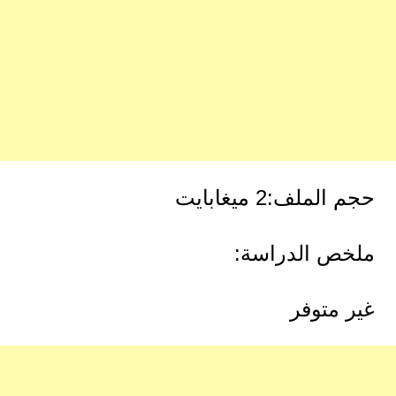
حجم الملف:2 ميغابايت
ملخص الدراسة:
غير متوفر