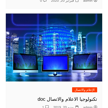
admin
فبراير 20, 2020
0
الإعلام والاتصال
تكنولوجيا الاعلام والاتصال doc
admin
يونيو 20, 2019
1