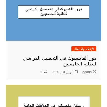
الإعلام والاتصال
دور الفايسبوك في التحصيل الدراسي
للطلبة الجامعيين
admin
أبريل 13, 2020
0