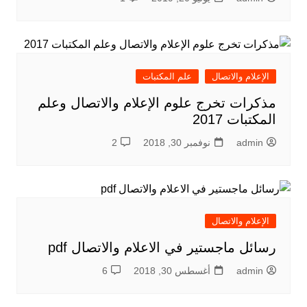
الإعلام والاتصال
علم المكتبات
مذكرات تخرج علوم الإعلام والاتصال وعلم
المكتبات 2017
admin
نوفمبر 30, 2018
2
الإعلام والاتصال
رسائل ماجستير في الاعلام والاتصال pdf
admin
أغسطس 30, 2018
6