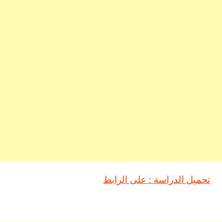
تحميل الدراسة : على الرابط