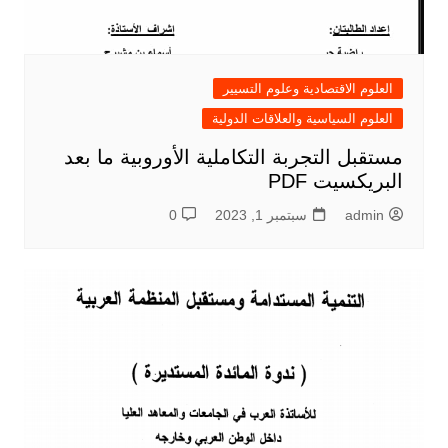
العلوم الاقتصادية وعلوم التسيير
العلوم السياسية والعلاقات الدولية
مستقبل التجربة التكاملية الأوروبية ما بعد
البريكسيت PDF
admin
سبتمبر 1, 2023
0