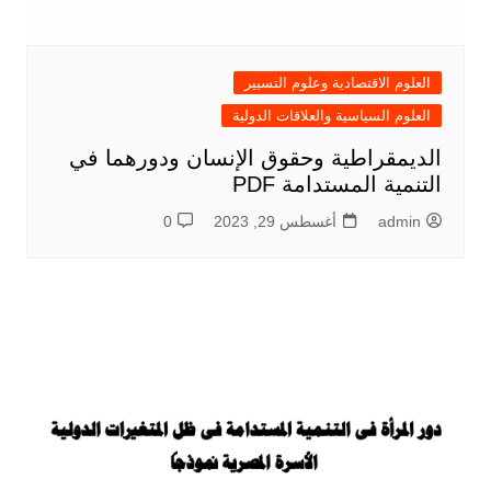
العلوم الاقتصادية وعلوم التسيير
العلوم السياسية والعلاقات الدولية
الديمقراطية وحقوق الإنسان ودورهما في
التنمية المستدامة PDF
admin
أغسطس 29, 2023
0