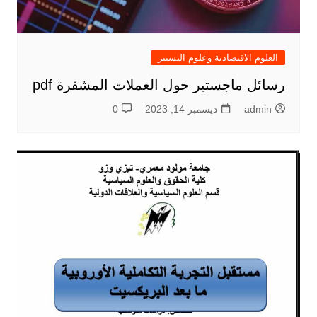
العلوم الاقتصادية وعلوم التسيير
رسائل ماجستير حول العملات المشفرة pdf
admin
ديسمبر 14, 2023
0