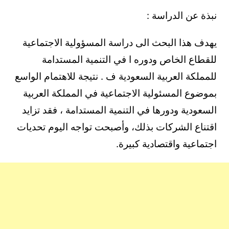
نبذة عن الدراسة :
يهدف هذا البحث الى دراسة المسؤولية الاجتماعية
للقطاع الخاص ودوره ا في التنمية المستدامة
للمملكة العربية السعودية ف . نتيجة للاهتمام الواسع
بموضوع المسئولية الاجتماعية في المملكة العربية
السعودية ودورها في التنمية المستدامة ، فقد تزايد
اقتناع الشركات بذلك، وأصبحت تواجه اليوم تحديات
اجتماعية واقتصادية كبيرة.