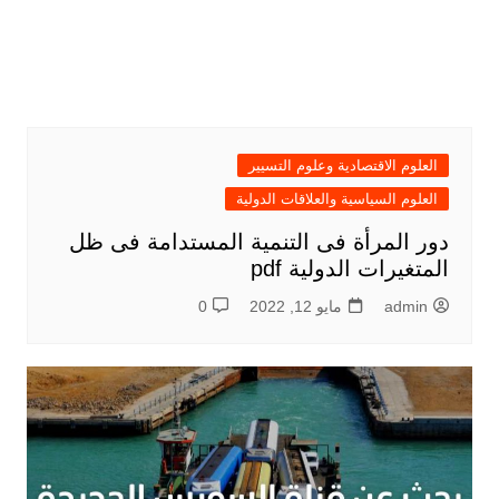
العلوم الاقتصادية وعلوم التسيير
العلوم السياسية والعلاقات الدولية
دور المرأة فى التنمية المستدامة فى ظل
المتغيرات الدولية pdf
admin
مايو 12, 2022
0