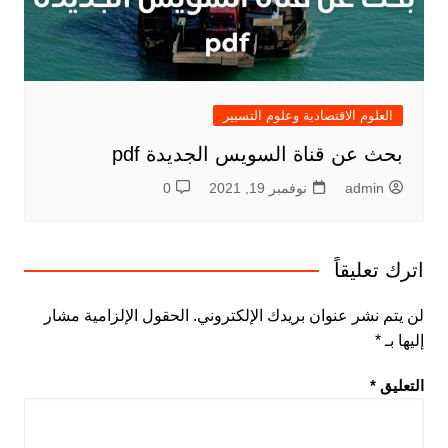
العلوم الاقتصادية وعلوم التسيير
بحث عن قناة السويس الجديدة pdf
admin
نوفمبر 19, 2021
0
اترك تعليقاً
لن يتم نشر عنوان بريدك الإلكتروني.
الحقول الإلزامية مشار
إليها بـ
*
التعليق
*