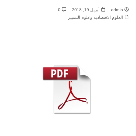
admin
أبريل 19, 2018
0
العلوم الاقتصادية وعلوم التسيير