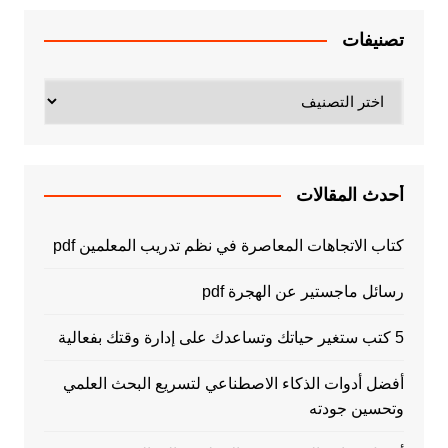
تصنيفات
تصنيفات
أحدث المقالات
كتاب الاتجاهات المعاصرة في نظم تدريب المعلمين pdf
رسائل ماجستير عن الهجرة pdf
5 كتب ستغير حياتك وتساعدك على إدارة وقتك بفعالية
أفضل أدوات الذكاء الاصطناعي لتسريع البحث العلمي
وتحسين جودته