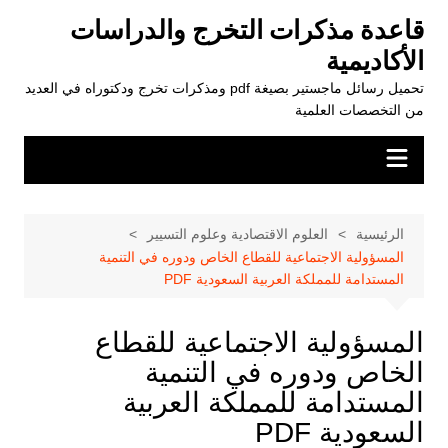
لتجاوز
قاعدة مذكرات التخرج والدراسات
لى
الأكاديمية
لمحتوى
تحميل رسائل ماجستير بصيغة pdf ومذكرات تخرج ودكتوراه في العديد
من التخصصات العلمية
الرئيسية
العلوم الاقتصادية وعلوم التسيير
المسؤولية الاجتماعية للقطاع الخاص ودوره في التنمية
المستدامة للمملكة العربية السعودية PDF
المسؤولية الاجتماعية للقطاع
الخاص ودوره في التنمية
المستدامة للمملكة العربية
السعودية PDF