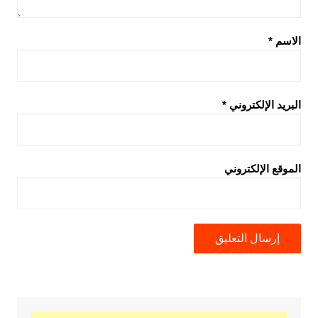
الاسم
*
البريد الإلكتروني
*
الموقع الإلكتروني