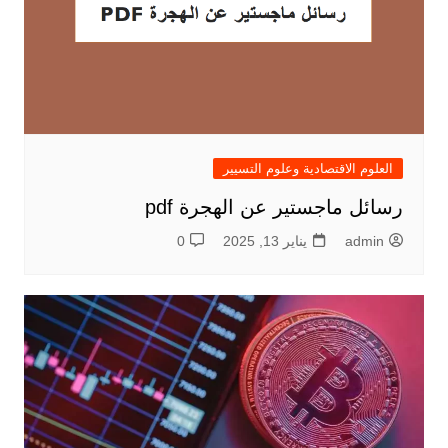
العلوم الاقتصادية وعلوم التسيير
رسائل ماجستير عن الهجرة pdf
admin
يناير 13, 2025
0