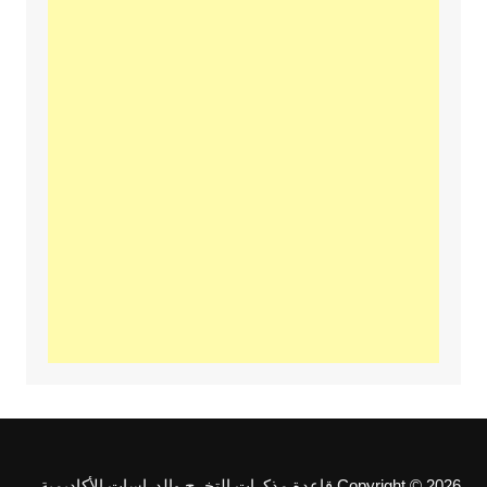
Copyright © 2026 قاعدة مذكرات التخرج والدراسات الأكاديمية.