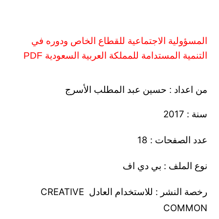
المسؤولية الاجتماعية للقطاع الخاص ودوره في
التنمية المستدامة للمملكة العربية السعودية PDF
من اعداد : حسين عبد المطلب الأسرج
سنة : 2017
عدد الصفحات : 18
نوع الملف : بي دي اف
رخصة النشر : للاستخدام العادل CREATIVE
COMMON