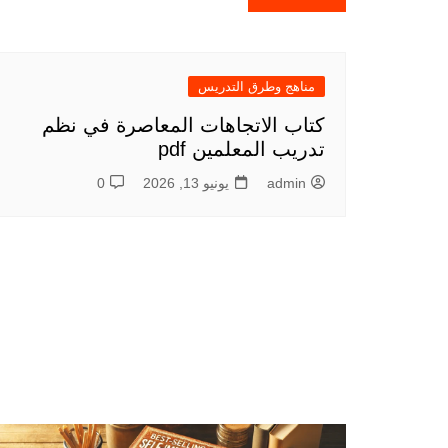
المقالات
مناهج وطرق التدريس
كتاب الاتجاهات المعاصرة في نظم
تدريب المعلمين pdf
admin
يونيو 13, 2026
0