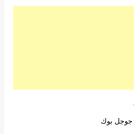
ى جوجل بوك