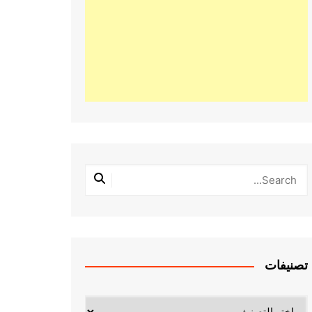
تصنيفات
تصنيفات