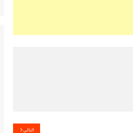
التالي