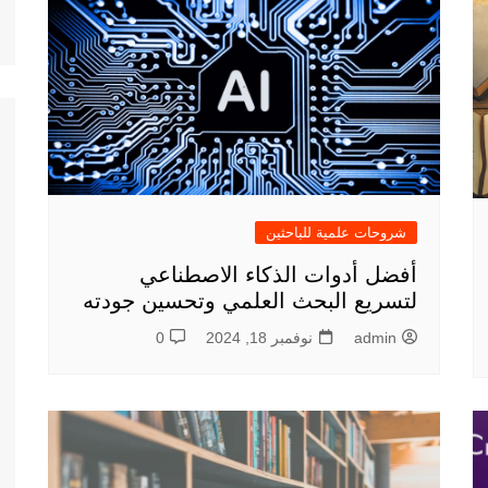
شروحات علمية للباحثين
أفضل أدوات الذكاء الاصطناعي
لتسريع البحث العلمي وتحسين جودته
admin
نوفمبر 18, 2024
0