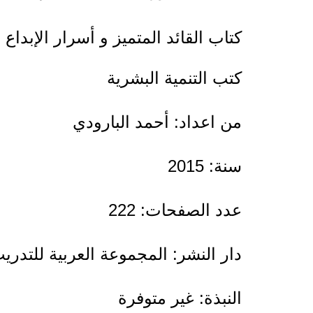
كتاب القائد المتميز و أسرار الإبداع الق
كتب التنمية البشرية
من اعداد: أحمد البارودي
سنة: 2015
عدد الصفحات: 222
دار النشر: المجموعة العربية للتدري
النبذة: غير متوفرة