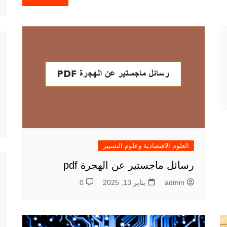
العلوم الاقتصادية وعلوم التسيير
رسائل ماجستير عن الهجرة pdf
admin
يناير 13, 2025
0