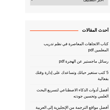
أحدث المقالات
كتاب الاتجاهات المعاصرة في نظم تدريب
المعلمين pdf
رسائل ماجستير عن الهجرة pdf
5 كتب ستغير حياتك وتساعدك على إدارة وقتك
بفعالية
أفضل أدوات الذكاء الاصطناعي لتسريع البحث
العلمي وتحسين جودته
أفضل مواقع الترجمة من الإنجليزية إلى العربية