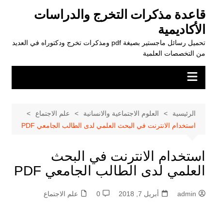
لتجاوز
قاعدة مذكرات التخرج والدراسات
لى
الأكاديمية
لمحتوى
تحميل رسائل ماجستير بصيغة pdf ومذكرات تخرج ودكتوراه في العديد
من التخصصات العلمية
الرئيسية
العلوم الاجتماعية والانسانية
علم الاجتماع
استخدام الانترنت في البحث العلمي لدى الطالب الجامعي PDF
استخدام الانترنت في البحث
العلمي لدى الطالب الجامعي PDF
admin
أبريل 7, 2018
0
علم الاجتماع