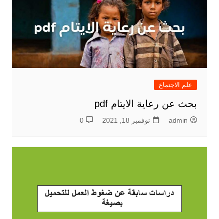
علم الاجتماع
بحث عن رعاية الايتام pdf
admin
نوفمبر 18, 2021
0