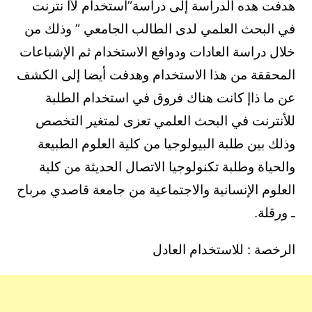
هدفت هده الدراسة إلى دراسة”استخدام لأا نترنت
في البحث العلمي لدى الطالب الجامعي ” وذلك من
خلال دراسة العادات ودوافع الاستخدام ثم الإشباعات
المحققة من هذا الاستخدام وهدفت أيضا إلى الكشف
عن ما ذاإ كانت هناك فروق في استخدام الطلبة
للأنترنت في البحث العلمي تعزى لمتغير التخصص
وذلك بين طلبة البيولوجيا من كلية العلوم الطبيعة
والحياة وطلبة تكنولوجيا الاتصال الحديثة من كلية
العلوم الإنسانية والاجتماعية من جامعة قاصدي مرباح
ـ ورقلة.
الرخصة : للاستخدام العادل