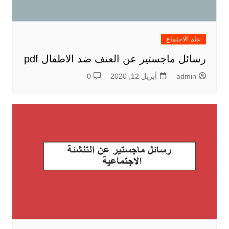
علم الاجتماع
رسائل ماجستير عن العنف ضد الاطفال pdf
admin
أبريل 12, 2020
0