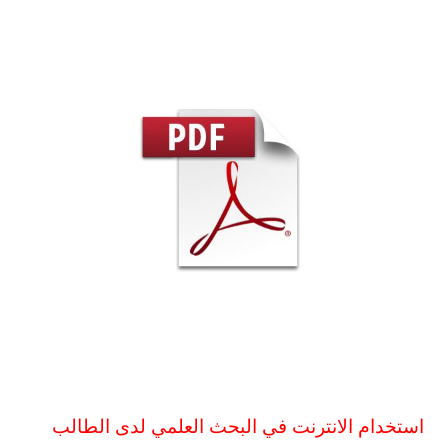
استخدام الانترنت في البحث العلمي لدى الطالب