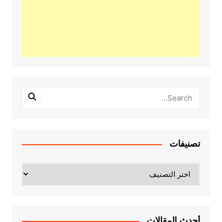
تصنيفات
تصنيفات
أحدث المقالات