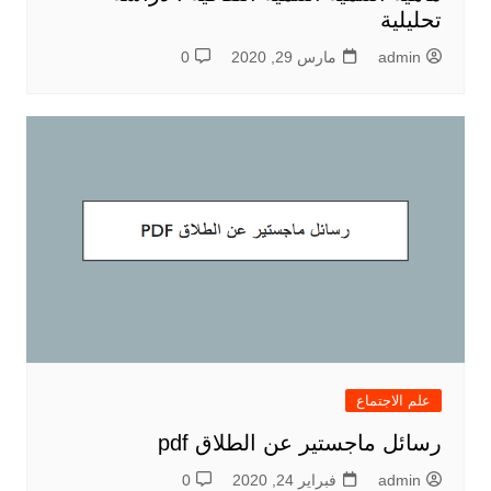
تحليلية
admin
مارس 29, 2020
0
علم الاجتماع
رسائل ماجستير عن الطلاق pdf
admin
فبراير 24, 2020
0