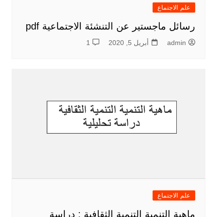
علم الاجتماع
رسائل ماجستير عن التنشئة الاجتماعية pdf
admin
أبريل 5, 2020
1
علم الاجتماع
ماهية التنمية التنمية الثقافية : دراسة