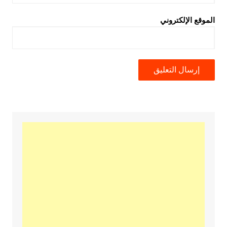
الموقع الإلكتروني