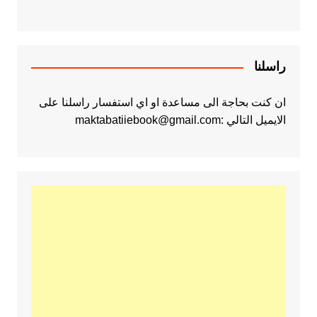
راسلنا
ان كنت بحاجة الى مساعدة او اي استفسار راسلنا على
الايميل التالي :maktabatiiebook@gmail.com