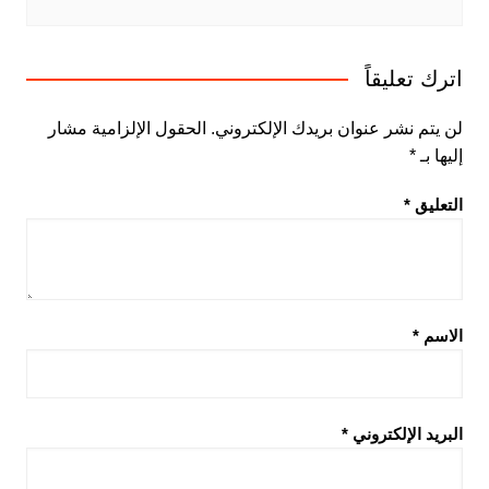
اترك تعليقاً
لن يتم نشر عنوان بريدك الإلكتروني.
الحقول الإلزامية مشار
إليها بـ
*
التعليق
*
الاسم
*
البريد الإلكتروني
*