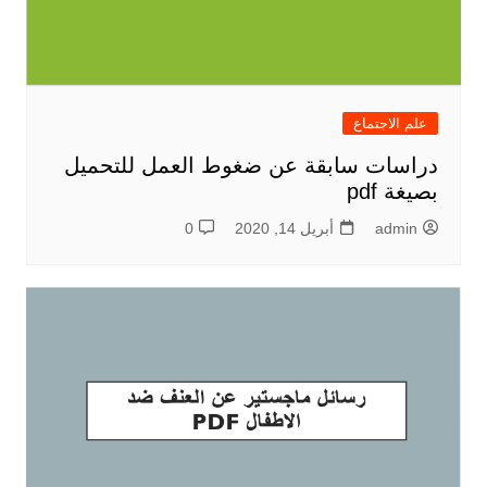
علم الاجتماع
دراسات سابقة عن ضغوط العمل للتحميل
بصيغة pdf
admin
أبريل 14, 2020
0