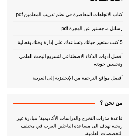
كتاب الاتجاهات المعاصرة في نظم تدريب المعلمين pdf
رسائل ماجستير عن الهجرة pdf
5 كتب ستغير حياتك وتساعدك على إدارة وقتك بفعالية
أفضل أدوات الذكاء الاصطناعي لتسريع البحث العلمي
وتحسين جودته
أفضل مواقع الترجمة من الإنجليزية إلى العربية
من نحن ؟
قاعدة مذرات التخرج والدراسات الأكاديمية٬ مبادرة غير
ربحية تهدف الى مساعدة الباحثين العرب في مختلف
التخصصات العلمية.