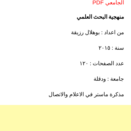
الجامعي PDF
منهجية البحث العلمي
من اعداد : بوهلال رزيقة
سنة : ٢٠١٥
عدد الصفحات : ١٢٠
جامعة : ودقلة
مذكرة ماستر في الاعلام والاتصال