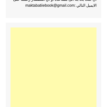
الايميل التالي :maktabatiiebook@gmail.com