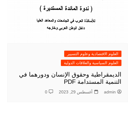
العلوم الاقتصادية وعلوم التسيير
العلوم السياسية والعلاقات الدولية
الديمقراطية وحقوق الإنسان ودورهما في
التنمية المستدامة PDF
admin
أغسطس 29, 2023
0