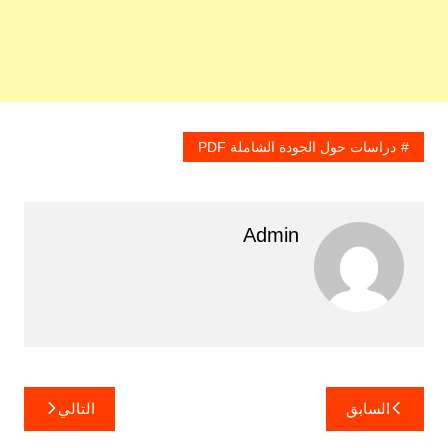
دراسات حول الجودة الشاملة PDF
Admin
تصفّح
السابق
التالي
المقالات