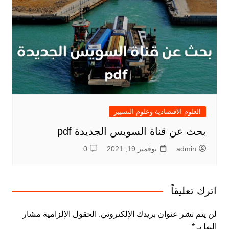
العلوم الاقتصادية وعلوم التسيير
بحث عن قناة السويس الجديدة pdf
admin
نوفمبر 19, 2021
0
اترك تعليقاً
لن يتم نشر عنوان بريدك الإلكتروني.
الحقول الإلزامية مشار
إليها بـ
*