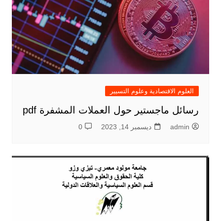
العلوم الاقتصادية وعلوم التسيير
رسائل ماجستير حول العملات المشفرة pdf
admin
ديسمبر 14, 2023
0