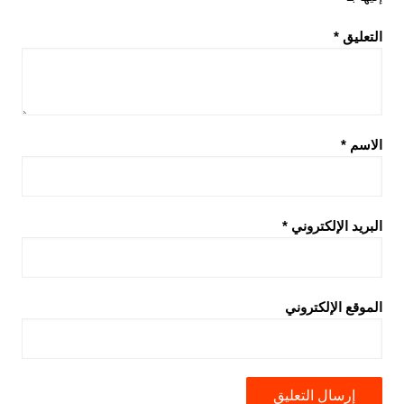
التعليق
*
الاسم
*
البريد الإلكتروني
*
الموقع الإلكتروني