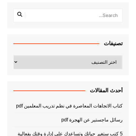
تصنيفات
تصنيفات
أحدث المقالات
كتاب الاتجاهات المعاصرة في نظم تدريب المعلمين pdf
رسائل ماجستير عن الهجرة pdf
5 كتب ستغير حياتك وتساعدك على إدارة وقتك بفعالية