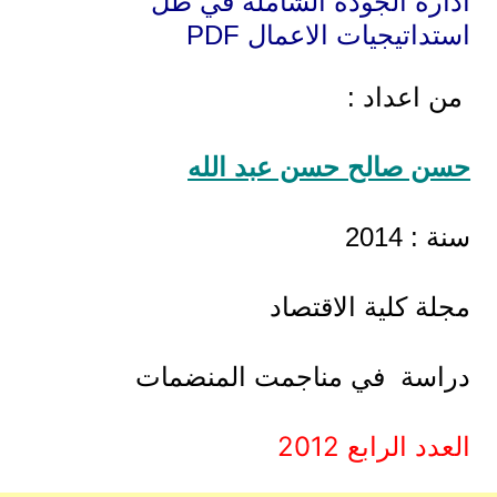
ادارة الجودة الشاملة في ظل
استداتيجيات الاعمال PDF
من اعداد :
حسن صالح حسن عبد الله
سنة : 2014
مجلة كلية الاقتصاد
دراسة في مناجمت المنضمات
العدد الرابع 2012