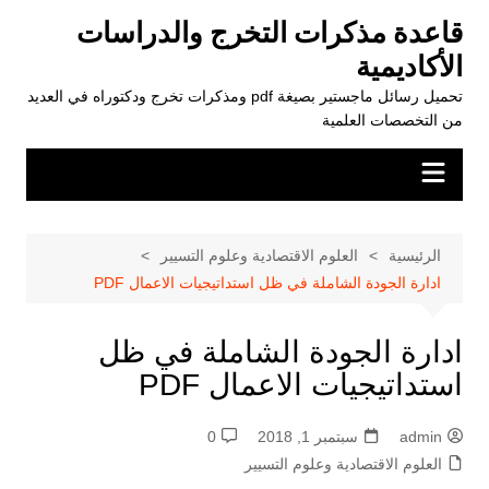
لتجاوز
قاعدة مذكرات التخرج والدراسات
لى
الأكاديمية
لمحتوى
تحميل رسائل ماجستير بصيغة pdf ومذكرات تخرج ودكتوراه في العديد
من التخصصات العلمية
الرئيسية
العلوم الاقتصادية وعلوم التسيير
ادارة الجودة الشاملة في ظل استداتيجيات الاعمال PDF
ادارة الجودة الشاملة في ظل
استداتيجيات الاعمال PDF
admin
سبتمبر 1, 2018
0
العلوم الاقتصادية وعلوم التسيير