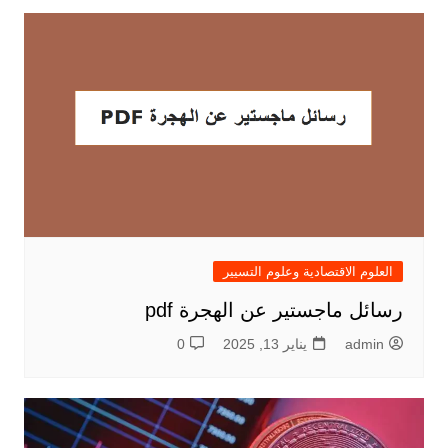
العلوم الاقتصادية وعلوم التسيير
رسائل ماجستير عن الهجرة pdf
admin
يناير 13, 2025
0