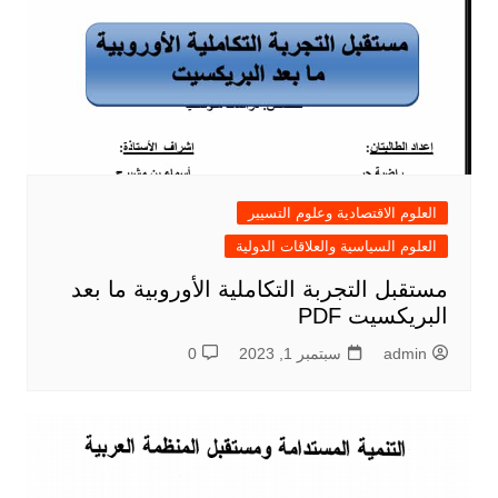
العلوم الاقتصادية وعلوم التسيير
العلوم السياسية والعلاقات الدولية
مستقبل التجربة التكاملية الأوروبية ما بعد
البريكسيت PDF
admin
سبتمبر 1, 2023
0