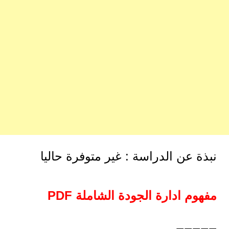
نبذة عن الدراسة : غير متوفرة حاليا
مفهوم ادارة الجودة الشاملة PDF