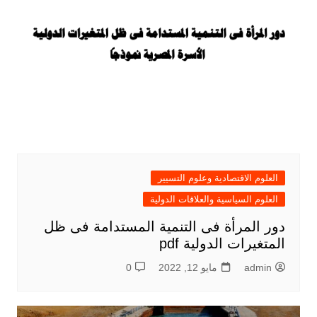
العلوم الاقتصادية وعلوم التسيير
العلوم السياسية والعلاقات الدولية
دور المرأة فى التنمية المستدامة فى ظل
المتغيرات الدولية pdf
admin
مايو 12, 2022
0