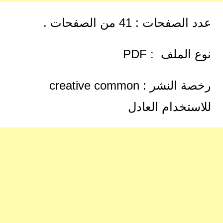
عدد الصفحات : 41 من الصفحات .
نوع الملف : PDF
رخصة النشر : creative common
للاستخدام العادل