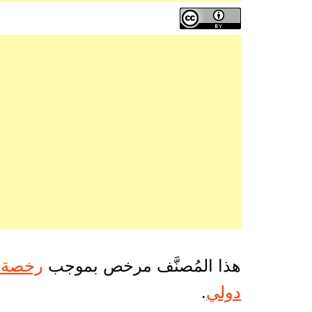
هذا المُصنَّف مرخص بموجب
دولي
.