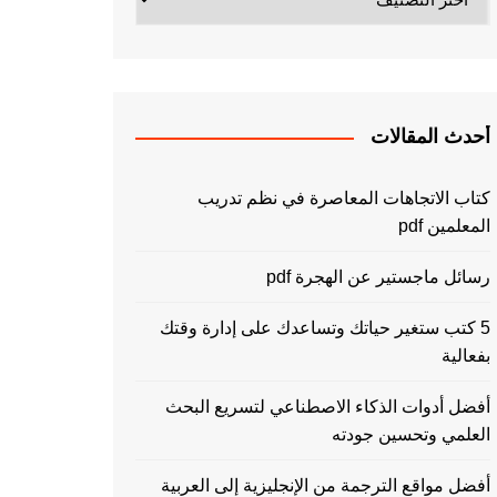
أحدث المقالات
كتاب الاتجاهات المعاصرة في نظم تدريب
المعلمين pdf
رسائل ماجستير عن الهجرة pdf
5 كتب ستغير حياتك وتساعدك على إدارة وقتك
بفعالية
أفضل أدوات الذكاء الاصطناعي لتسريع البحث
العلمي وتحسين جودته
أفضل مواقع الترجمة من الإنجليزية إلى العربية