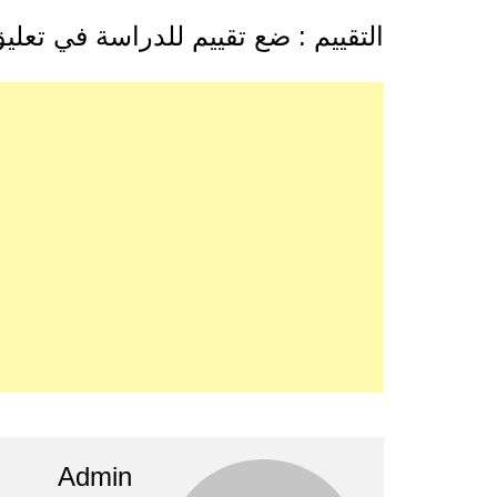
التقييم : ضع تقييم للدراسة في تعلي
Admin