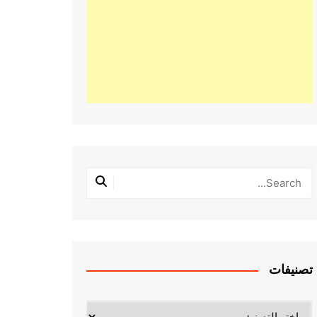
تصنيفات
تصنيفات