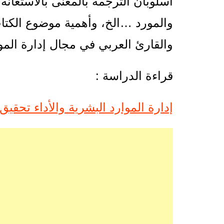
أسلوبان الترجمة بالمعنى بالاستعانة 
والمورد …الخ، وأهمية موضوع الكتاب
والقارئ العربي في مجال إدارة الموا
قراءة الدراسة :
إدارة الموارد البشرية والأداء تحقيق ا