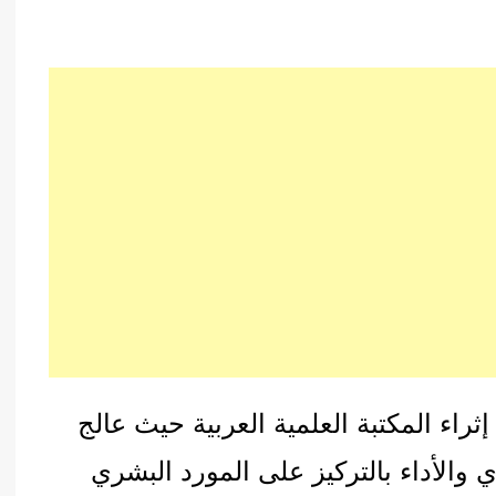
راء المكتبة العلمية العربية حيث عالج
 والأداء بالتركيز على المورد البشري