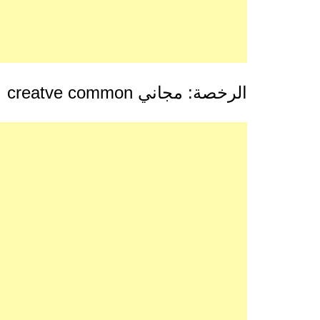
الرخصة: مجاني creatve common