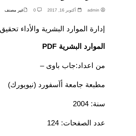
admin
أكتوبر 16, 2017
0
غير مصنف
إدارة الموارد البشرية والأداء تحقيق ا
الموارد البشرية PDF
من اعداد:جاب باوى –
مطبعة جامعة أآسفورد (نيويورك)
سنة: 2004
عدد الصفحات: 124