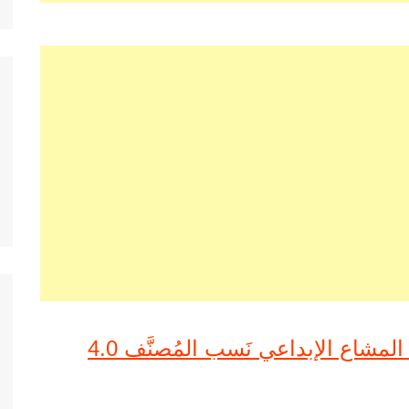
رخصة المشاع الإبداعي نَسب المُصنَّف 4.0