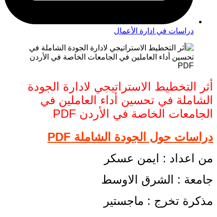
دراسات في ادارة الأعمال
أثر التخطيط الاستراتيجي لادارة الجودة
الشاملة في تحسين أداء العاملين في
الجامعات الخاصة في الأردن PDF
دراسات حول الجودة الشاملة PDF
من اعداد : ايمن عسكر
جامعة : الشرق الاوسط
مذكرة تخرج : ماجستير