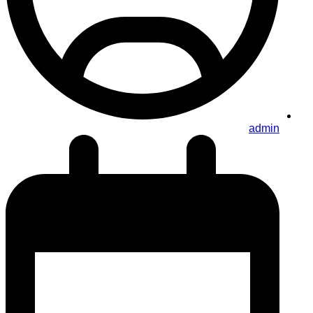
admin