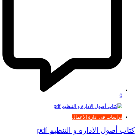
0
دراسات في ادارة الأعمال
كتاب أصول الادارة و التنظيم pdf