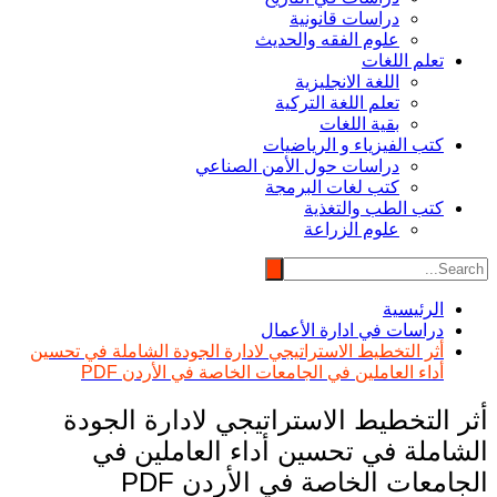
دراسات قانونية
علوم الفقه والحديث
تعلم اللغات
اللغة الانجليزية
تعلم اللغة التركية
بقية اللغات
كتب الفيزياء و الرياضيات
دراسات حول الأمن الصناعي
كتب لغات البرمجة
كتب الطب والتغذية
علوم الزراعة
الرئيسية
دراسات في ادارة الأعمال
أثر التخطيط الاستراتيجي لادارة الجودة الشاملة في تحسين
أداء العاملين في الجامعات الخاصة في الأردن PDF
أثر التخطيط الاستراتيجي لادارة الجودة
الشاملة في تحسين أداء العاملين في
الجامعات الخاصة في الأردن PDF