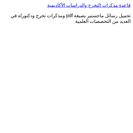
التجاوز
قاعدة مذكرات التخرج والدراسات الأكاديمية
إلى
تحميل رسائل ماجستير بصيغة pdf ومذكرات تخرج ودكتوراه في
المحتوى
العديد من التخصصات العلمية