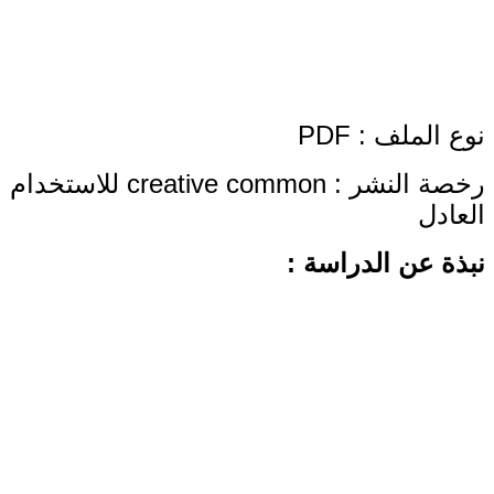
نوع الملف : PDF
رخصة النشر : creative common للاستخدام
العادل
نبذة عن الدراسة :