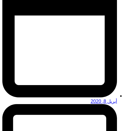
أبريل 8, 2020