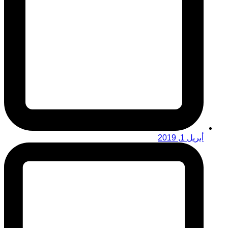
أبريل 1, 2019