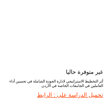
غير متوفرة حاليا
أثر التخطيط الاستراتيجي لادارة الجودة الشاملة في تحسين أداء
العاملين في الجامعات الخاصة في الأردن
تحميل الدراسة على : الرابط