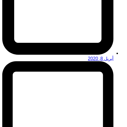
أبريل 8, 2020