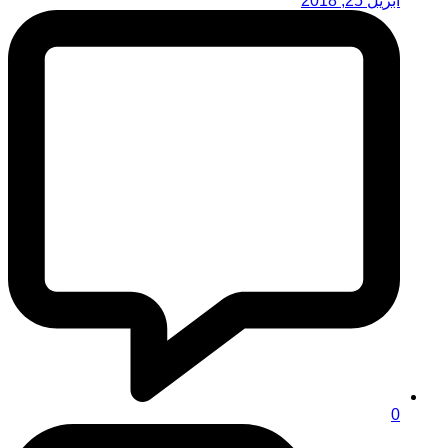
أبريل 25, 2018
0