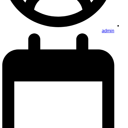
admin