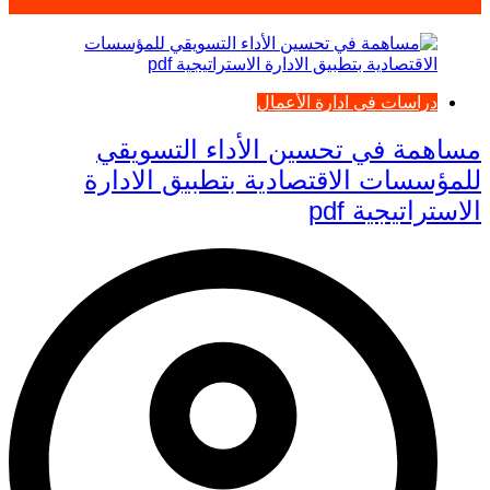
دراسات في ادارة الأعمال
مساهمة في تحسين الأداء التسويقي
للمؤسسات الاقتصادية بتطبيق الادارة
الاستراتيجية pdf