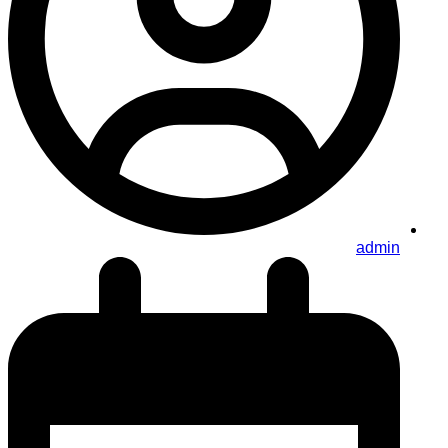
admin