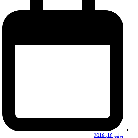
يوليو 18, 2019