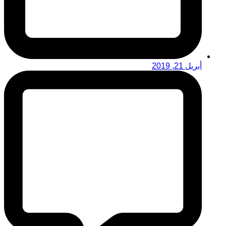
أبريل 21, 2019